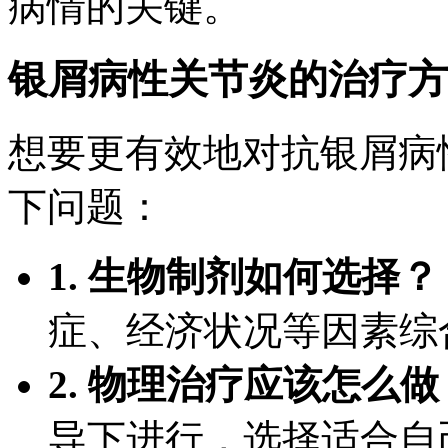
病情的关键。
银屑病性关节炎的治疗方
想要更有效地对抗银屑病
下问题：
1. 生物制剂如何选择？
症、经济状况等因素综
2. 物理治疗应该怎么做
导下进行，选择适合自