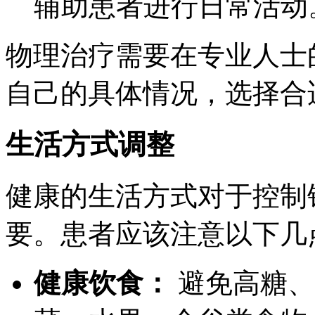
辅助患者进行日常活动
物理治疗需要在专业人士
自己的具体情况，选择合
生活方式调整
健康的生活方式对于控制
要。患者应该注意以下几
健康饮食：
避免高糖、