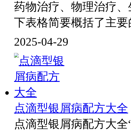
药物治疗、物理治疗、
下表格简要概括了主要
2025-04-29
点滴型银屑病配方大全
点滴型银屑病配方大全