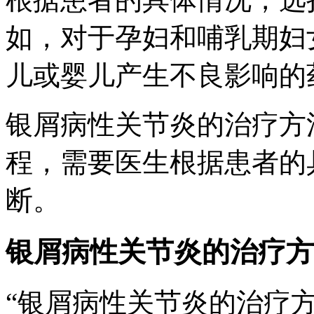
如，对于孕妇和哺乳期妇
儿或婴儿产生不良影响的
银屑病性关节炎的治疗方
程，需要医生根据患者的
断。
银屑病性关节炎的治疗方
“银屑病性关节炎的治疗