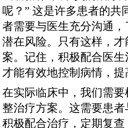
呢？” 这是许多患者的
者需要与医生充分沟通，
潜在风险。只有这样，才
案。记住，积极配合医生
才能有效地控制病情，提
在实际临床中，我们需要
整治疗方案。这需要患者
积极配合治疗，定期复查