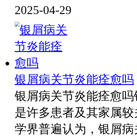
2025-04-29
银屑病关节炎能痊愈吗
银屑病关节炎能痊愈吗
是许多患者及其家属较
学界普遍认为，银屑病