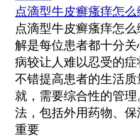
点滴型牛皮癣瘙痒怎么
点滴型牛皮癣瘙痒怎么
解是每位患者都十分关
病较让人难以忍受的症
不错提高患者的生活质
就，需要综合性的管理
法，包括外用药物、保
重要