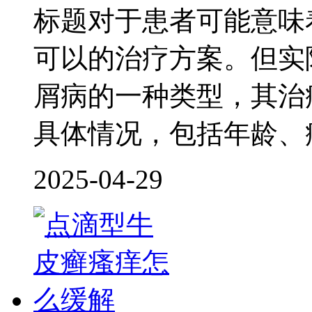
标题对于患者可能意味
可以的治疗方案。但实
屑病的一种类型，其治
具体情况，包括年龄、
2025-04-29