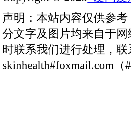
声明：本站内容仅供参考
分文字及图片均来自于网
时联系我们进行处理，联
skinhealth#foxmail.c