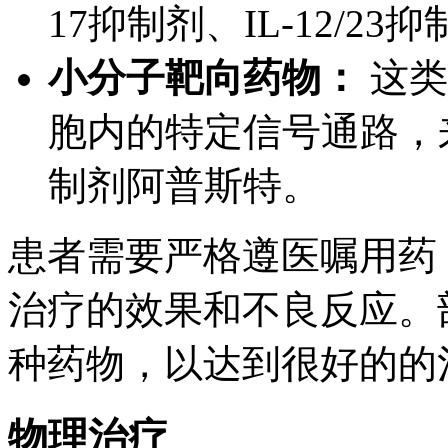
17抑制剂、IL-12/23
小分子靶向药物：
这类
胞内的特定信号通路，
制剂阿普斯特。
患者需要严格遵医嘱用药
治疗的效果和不良反应。
种药物，以达到很好的的
物理治疗