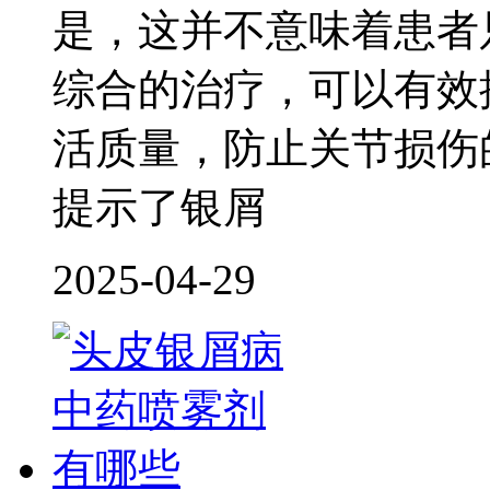
是，这并不意味着患者
综合的治疗，可以有效
活质量，防止关节损伤
提示了银屑
2025-04-29