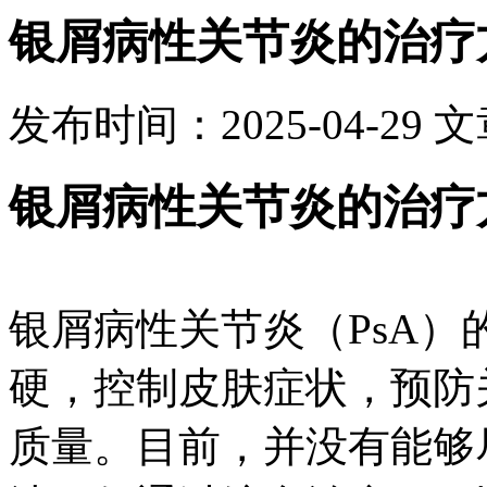
银屑病性关节炎的治疗
发布时间：2025-04-29
文
银屑病性关节炎的治疗
银屑病性关节炎（PsA
硬，控制皮肤症状，预防
质量。目前，并没有能够