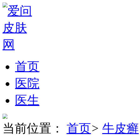
首页
医院
医生
当前位置：
首页
>
牛皮癣