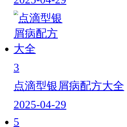
3
点滴型银屑病配方大全
2025-04-29
5