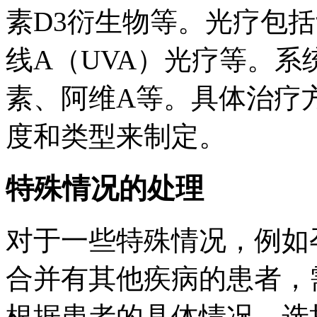
素D3衍生物等。光疗包括
线A（UVA）光疗等。
素、阿维A等。具体治疗
度和类型来制定。
特殊情况的处理
对于一些特殊情况，例如
合并有其他疾病的患者，
根据患者的具体情况，选