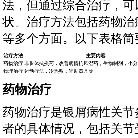
法，但通过综合治疗，可
状。治疗方法包括药物治
等多个方面。以下表格简
治疗方法
主要内容
药物治疗
非甾体抗炎药，改善病情抗风湿药，生物制剂，小分
物理治疗
运动疗法，冷热敷，辅助器具等
药物治疗
药物治疗是银屑病性关节
者的具体情况，包括关节