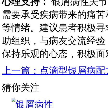
心理支持：
银屑病性关节
需要承受疾病带来的痛苦
等情绪。建议患者积极寻
助组织，与病友交流经验
保持乐观的心态，积极面
上一篇：点滴型银屑病配
猜你关注