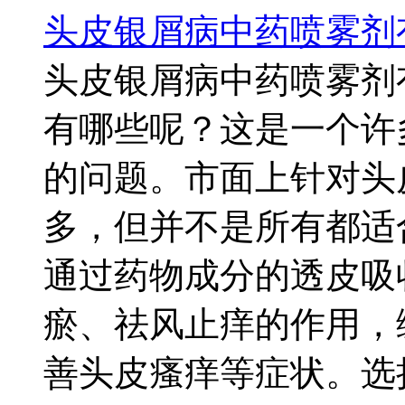
头皮银屑病中药喷雾剂
头皮银屑病中药喷雾剂
有哪些呢？这是一个许
的问题。市面上针对头
多，但并不是所有都适
通过药物成分的透皮吸
瘀、祛风止痒的作用，
善头皮瘙痒等症状。选