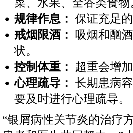
菜、水果、全谷类食物
规律作息：
保证充足的
戒烟限酒：
吸烟和酗酒
状。
控制体重：
超重会增加
心理疏导：
长期患病容
要及时进行心理疏导。
“银屑病性关节炎的治疗