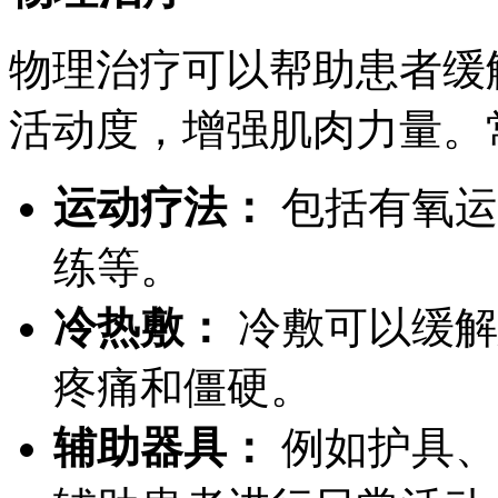
物理治疗可以帮助患者缓
活动度，增强肌肉力量。
运动疗法：
包括有氧运
练等。
冷热敷：
冷敷可以缓解
疼痛和僵硬。
辅助器具：
例如护具、