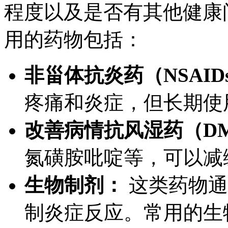
程度以及是否有其他健康
用的药物包括：
非甾体抗炎药（NSAID
疼痛和炎症，但长期使
改善病情抗风湿药（DM
氮磺胺吡啶等，可以减
生物制剂：
这类药物通
制炎症反应。常用的生物制