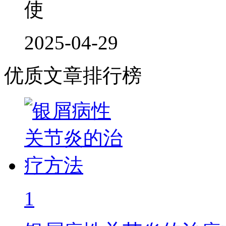
使
2025-04-29
优质文章排行榜
1