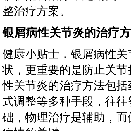
整治疗方案。
银屑病性关节炎的治疗方
健康小贴士，银屑病性关
状，更重要的是防止关节
性关节炎的治疗方法包括
式调整等多种手段，往往
础，物理治疗是辅助，而