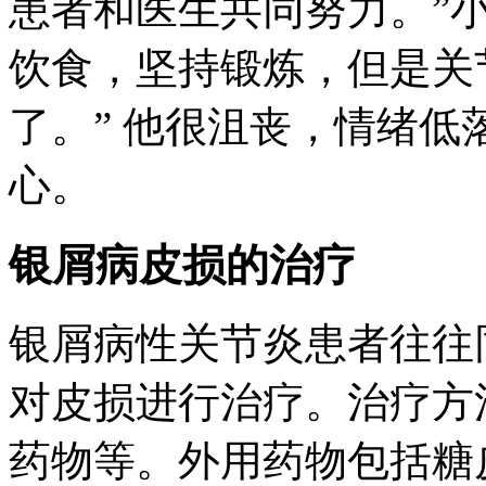
患者和医生共同努力。”小
饮食，坚持锻炼，但是关
了。” 他很沮丧，情绪
心。
银屑病皮损的治疗
银屑病性关节炎患者往往
对皮损进行治疗。治疗方
药物等。外用药物包括糖