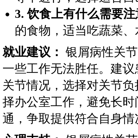
3. 饮食上有什么需要
的食物，适当吃蔬菜、
就业建议：
银屑病性关节
一些工作无法胜任。建议
关节情况，选择对关节负
择办公室工作，避免长时
通，争取提供符合自身情