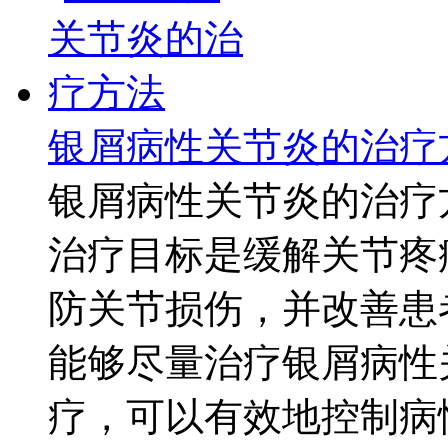
银屑病性关节炎的治疗
银屑病性关节炎的治疗
治疗目标是缓解关节疼
防关节损伤，并改善患
能够尽量治疗银屑病性
疗，可以有效地控制病