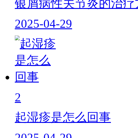
银屑病性关节炎的治疗
2025-04-29
2
起湿疹是怎么回事
2025-04-29