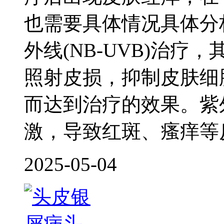
也需要具体情况具体分
外线(NB-UVB)治
照射皮损，抑制皮肤细
而达到治疗的效果。紫
激，导致红斑、瘙痒等
2025-05-04