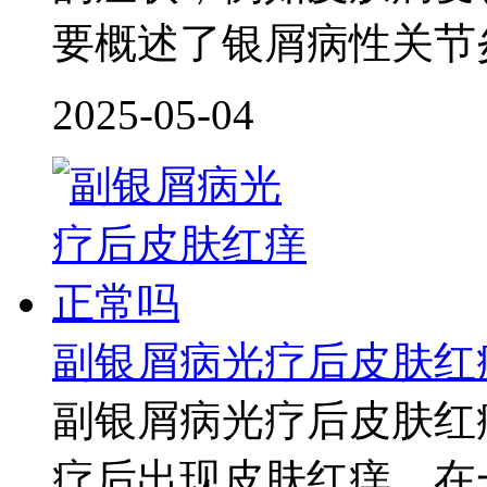
要概述了银屑病性关节
2025-05-04
副银屑病光疗后皮肤红
副银屑病光疗后皮肤红
疗后出现皮肤红痒，在