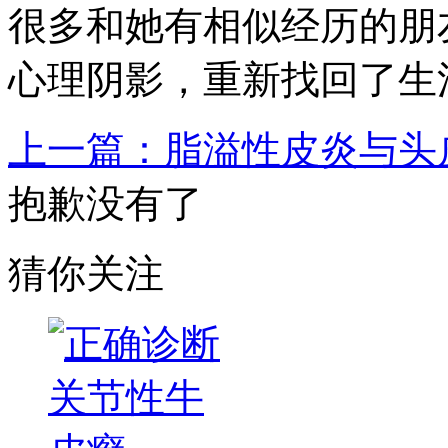
很多和她有相似经历的朋
心理阴影，重新找回了生
上一篇：脂溢性皮炎与头
抱歉没有了
猜你关注