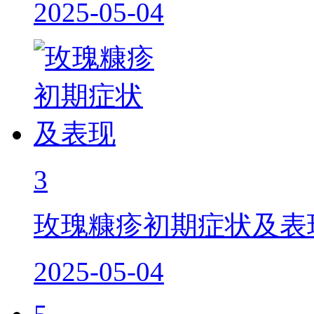
2025-05-04
3
玫瑰糠疹初期症状及表
2025-05-04