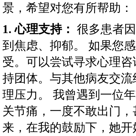
景，希望对您有所帮助：
1. 心理支持：
很多患者因
到焦虑、抑郁。 如果您
受。可以尝试寻求心理咨
持团体。与其他病友交流
理压力。 我曾遇到一位
关节痛，一度不敢出门，
来，在我的鼓励下，她开