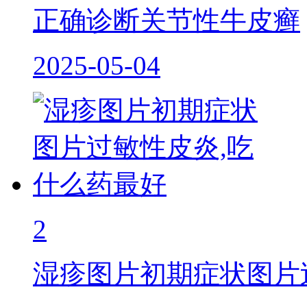
正确诊断关节性牛皮癣
2025-05-04
2
湿疹图片初期症状图片