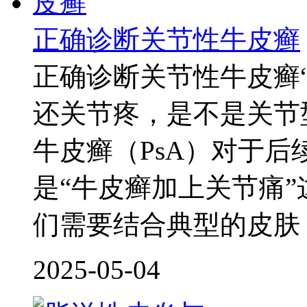
正确诊断关节性牛皮癣
正确诊断关节性牛皮癣
还关节疼，是不是关节
牛皮癣（PsA）对于
是“牛皮癣加上关节痛
们需要结合典型的皮肤
2025-05-04