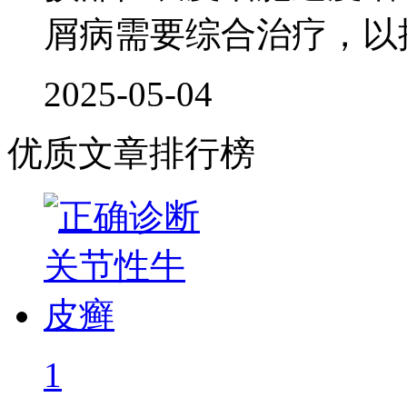
屑病需要综合治疗，以
2025-05-04
优质文章排行榜
1