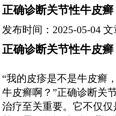
正确诊断关节性牛皮癣
发布时间：2025-05-04
文
正确诊断关节性牛皮癣
“我的皮疹是不是牛皮癣
牛皮癣啊？”正确诊断关节
治疗至关重要。它不仅仅