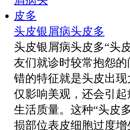
头皮银屑病头皮多
头皮银屑病头皮多“头
友们就诊时较常抱怨的
错的特征就是头皮出现
仅影响美观，还会引起
生活质量。这种“头皮
损部位表皮细胞过度增