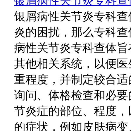
银屑病性关节炎专科查
银屑病性关节炎专科查
炎的困扰，那么专科查
病性关节炎专科查体旨
其他相关系统，以便医
重程度，并制定较合适
询问、体格检查和必要
节炎症的部位、程度，
的症状，例如皮肤病变