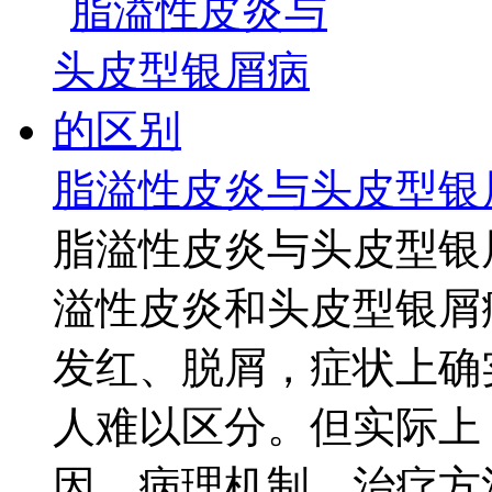
脂溢性皮炎与头皮型银
脂溢性皮炎与头皮型银
溢性皮炎和头皮型银屑
发红、脱屑，症状上确
人难以区分。但实际上
因、病理机制、治疗方