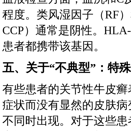
程度。类风湿因子（RF）和
CCP）通常是阴性。HLA
患者都携带该基因。
五、关于“不典型”：特
有些患者的关节性牛皮癣
症状而没有显然的皮肤病
不同时出现。对于这些患