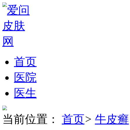
首页
医院
医生
当前位置：
首页
>
牛皮癣