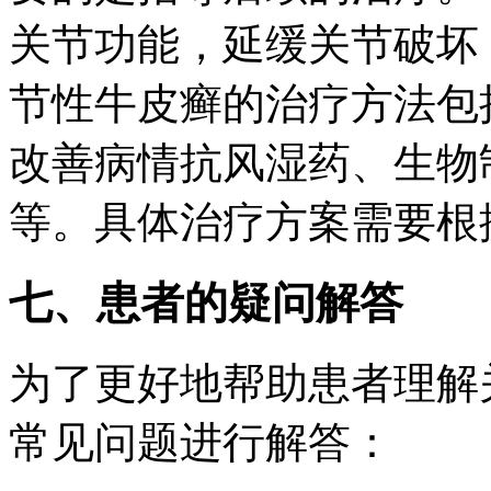
关节功能，延缓关节破坏
节性牛皮癣的治疗方法包
改善病情抗风湿药、生物
等。具体治疗方案需要根
七、患者的疑问解答
为了更好地帮助患者理解
常见问题进行解答：