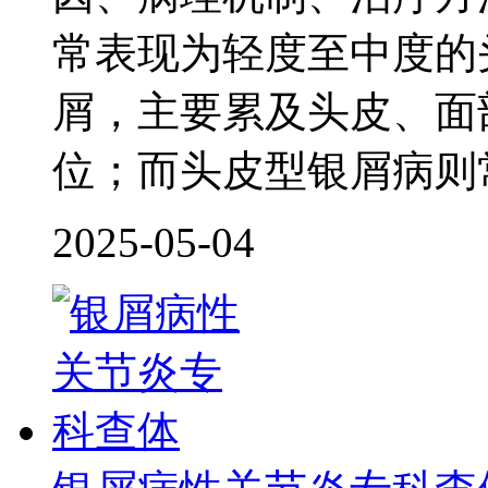
常表现为轻度至中度的
屑，主要累及头皮、面
位；而头皮型银屑病则
2025-05-04