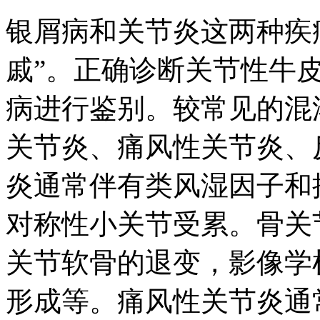
银屑病和关节炎这两种疾
戚”。正确诊断关节性牛
病进行鉴别。较常见的混
关节炎、痛风性关节炎、
炎通常伴有类风湿因子和
对称性小关节受累。骨关
关节软骨的退变，影像学
形成等。痛风性关节炎通