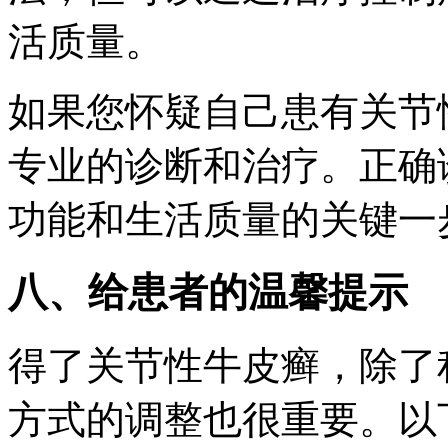
活质量。
如果您怀疑自己患有关节
专业的诊断和治疗。正确
功能和生活质量的关键一
八、给患者的温馨提示
得了关节性牛皮癣，除了
方式的调整也很重要。以