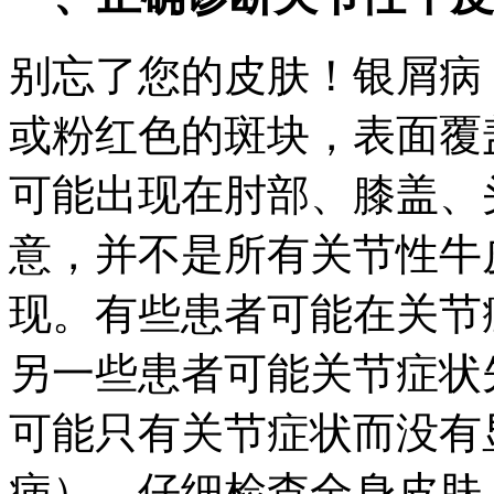
别忘了您的皮肤！银屑病
或粉红色的斑块，表面覆
可能出现在肘部、膝盖、
意，并不是所有关节性牛
现。有些患者可能在关节
另一些患者可能关节症状
可能只有关节症状而没有
病）。仔细检查全身皮肤