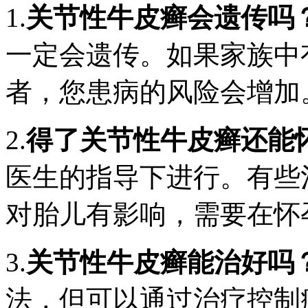
1.
关节性牛皮癣会遗传吗
一定会遗传。如果家族中
者，您患病的风险会增加
2.
得了关节性牛皮癣还能
医生的指导下进行。有些
对胎儿有影响，需要在怀
3.
关节性牛皮癣能治好吗
法，但可以通过治疗控制