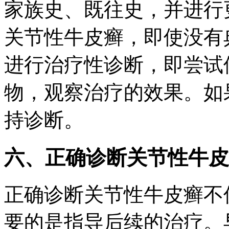
家族史、既往史，并进行
关节性牛皮癣，即使没有
进行治疗性诊断，即尝试
物，观察治疗的效果。如
持诊断。
六、正确诊断关节性牛皮
正确诊断关节性牛皮癣不
要的是指导后续的治疗。