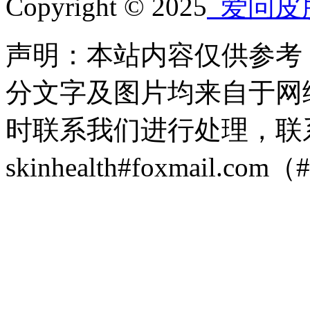
Copyright © 2025
爱问皮
声明：本站内容仅供参考
分文字及图片均来自于网
时联系我们进行处理，联
skinhealth#foxmail.c