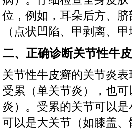
位，例如，耳朵后方、脐
（点状凹陷、甲剥离、甲
二、正确诊断关节性牛皮
关节性牛皮癣的关节炎表
受累（单关节炎），也可
炎）。受累的关节可以是
可以是大关节（如膝盖、