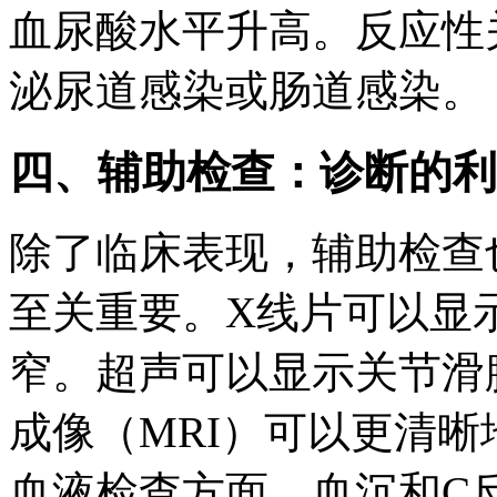
血尿酸水平升高。反应性
泌尿道感染或肠道感染。
四、辅助检查：诊断的利
除了临床表现，辅助检查
至关重要。X线片可以显
窄。超声可以显示关节滑
成像（MRI）可以更清
血液检查方面，血沉和C