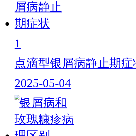
1
点滴型银屑病静止期症
2025-05-04