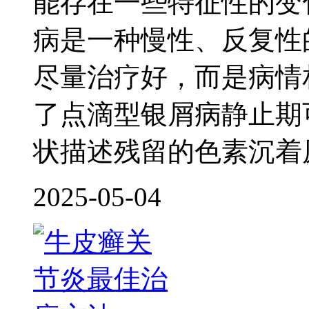
能存在一些特征性的变
病是一种慢性、反复性
尽量治疗好，而是病情
了点滴型银屑病静止期
状描述残留的色素沉着
2025-05-04