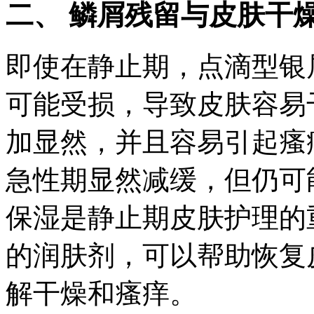
二、 鳞屑残留与皮肤干
即使在静止期，点滴型银
可能受损，导致皮肤容易
加显然，并且容易引起瘙
急性期显然减缓，但仍可
保湿是静止期皮肤护理的
的润肤剂，可以帮助恢复
解干燥和瘙痒。