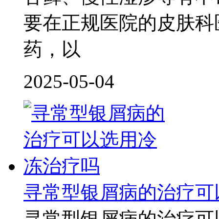
要在正规医院的皮肤科
药，以
2025-05-04
寻常型银屑病的治疗可
寻常型银屑病的治疗可