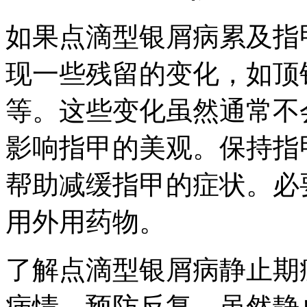
如果点滴型银屑病累及指
现一些残留的变化，如顶
等。这些变化虽然通常不
影响指甲的美观。保持指
帮助减缓指甲的症状。必
用外用药物。
了解点滴型银屑病静止期
病情，预防反复。虽然静