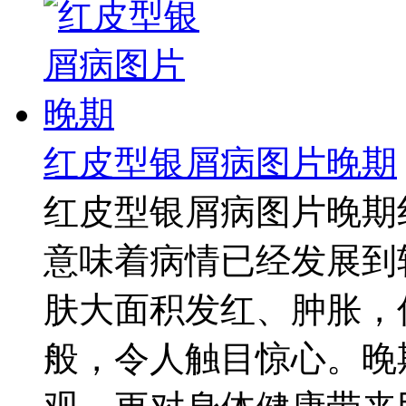
红皮型银屑病图片晚期
红皮型银屑病图片晚期
意味着病情已经发展到
肤大面积发红、肿胀，
般，令人触目惊心。晚