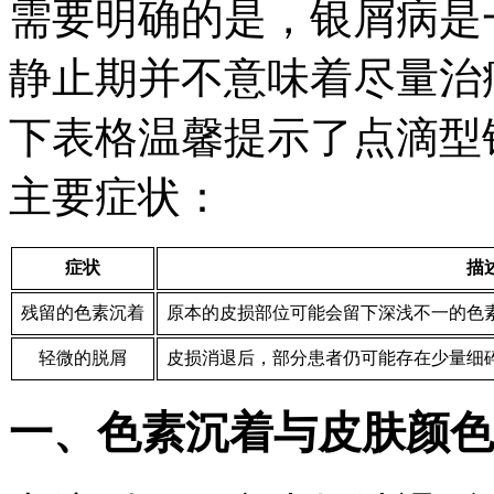
需要明确的是，银屑病是
静止期并不意味着尽量治
下表格温馨提示了点滴型
主要症状：
症状
描
残留的色素沉着
原本的皮损部位可能会留下深浅不一的色
轻微的脱屑
皮损消退后，部分患者仍可能存在少量细
一、色素沉着与皮肤颜色