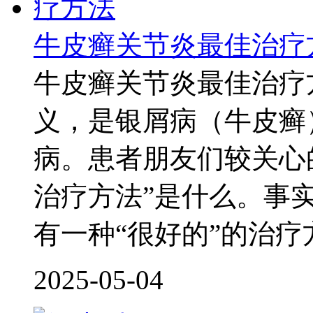
牛皮癣关节炎最佳治疗
牛皮癣关节炎最佳治疗
义，是银屑病（牛皮癣
病。患者朋友们较关心
治疗方法”是什么。事
有一种“很好的”的治
2025-05-04