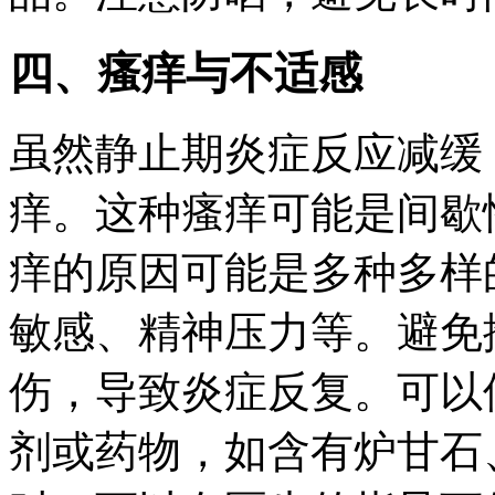
四、瘙痒与不适感
虽然静止期炎症反应减缓
痒。这种瘙痒可能是间歇
痒的原因可能是多种多样
敏感、精神压力等。避免
伤，导致炎症反复。可以
剂或药物，如含有炉甘石