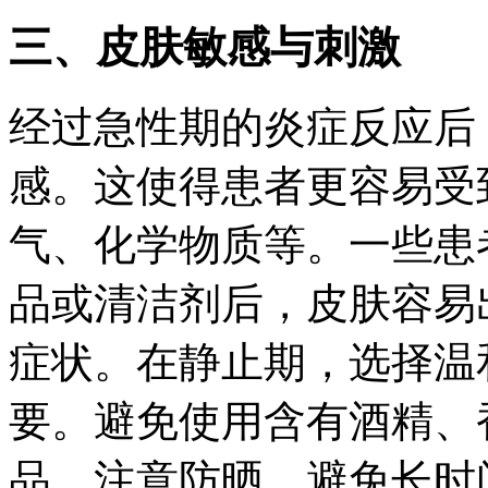
三、皮肤敏感与刺激
经过急性期的炎症反应后
感。这使得患者更容易受
气、化学物质等。一些患
品或清洁剂后，皮肤容易
症状。在静止期，选择温
要。避免使用含有酒精、
品。注意防晒，避免长时