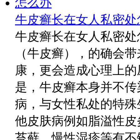
牛皮癣长在女人私密处
牛皮癣长在女人私密处
（牛皮癣），的确会带
康，更会造成心理上的
是，牛皮癣本身并不传
病，与女性私处的特殊
他皮肤病例如脂溢性皮
苔藓、慢性湿疹等有不