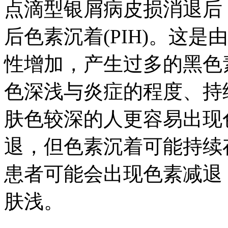
点滴型银屑病皮损消退后
后色素沉着(PIH)。这
性增加，产生过多的黑色素
色深浅与炎症的程度、持
肤色较深的人更容易出现
退，但色素沉着可能持续
患者可能会出现色素减退
肤浅。