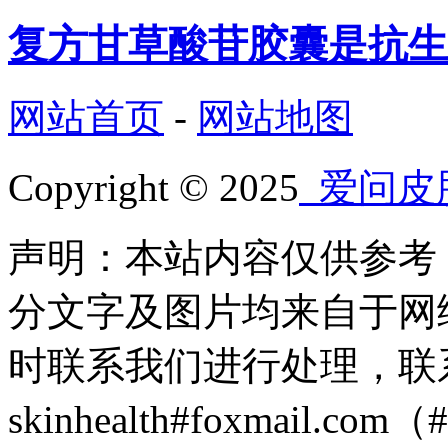
复方甘草酸苷胶囊是抗生
网站首页
-
网站地图
Copyright © 2025
爱问皮
声明：本站内容仅供参考
分文字及图片均来自于网
时联系我们进行处理，联
skinhealth#foxmail.c