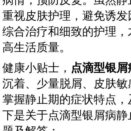
重视皮肤护理，避免诱发
综合治疗和细致的护理，
高生活质量。
健康小贴士，
点滴型银屑
沉着、少量脱屑、皮肤敏
掌握静止期的症状特点，
下是关于点滴型银屑病静
题及解答：