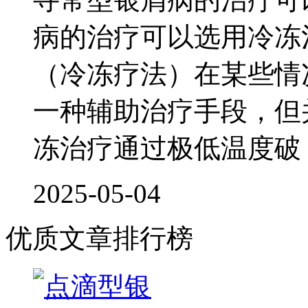
病的治疗可以选用冷冻
（冷冻疗法）在某些情
一种辅助治疗手段，但
冻治疗通过极低温度破
2025-05-04
优质文章排行榜