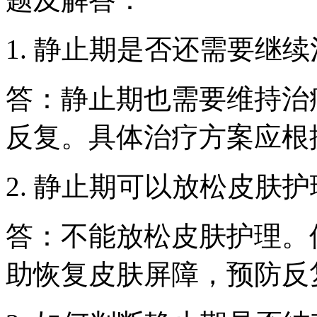
1. 静止期是否还需要继
答：静止期也需要维持治
反复。具体治疗方案应根
2. 静止期可以放松皮肤
答：不能放松皮肤护理。
助恢复皮肤屏障，预防反