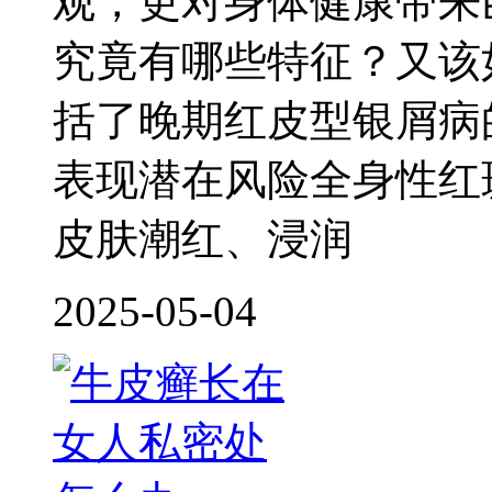
观，更对身体健康带来
究竟有哪些特征？又该
括了晚期红皮型银屑病
表现潜在风险全身性红
皮肤潮红、浸润
2025-05-04