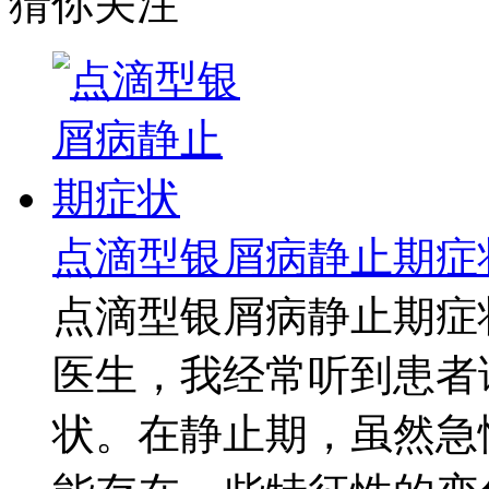
猜你关注
点滴型银屑病静止期症
点滴型银屑病静止期症
医生，我经常听到患者
状。在静止期，虽然急