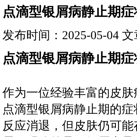
点滴型银屑病静止期症
发布时间：2025-05-04
文
点滴型银屑病静止期症
作为一位经验丰富的皮肤
点滴型银屑病静止期的症
反应消退，但皮肤仍可能