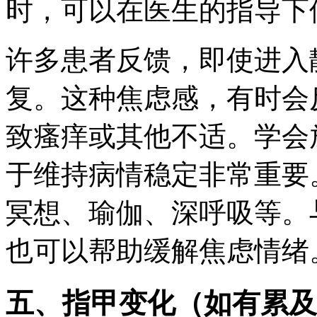
时，可以在医生的指导下
许多患者反馈，即使进入
复。这种焦虑感，有时会
致瘙痒或其他不适。学会
于维持病情稳定非常重要
冥想、瑜伽、深呼吸等。
也可以帮助缓解焦虑情绪
五、指甲变化（如有累及