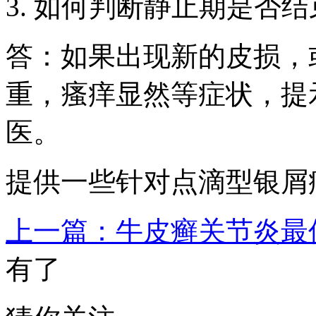
3. 如何判断静止期是否
答：如果出现新的皮损，
重，瘙痒显然等症状，提
医。
提供一些针对点滴型银屑
上一篇：牛皮癣关节炎最
有了