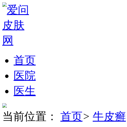
首页
医院
医生
当前位置：
首页
>
牛皮癣