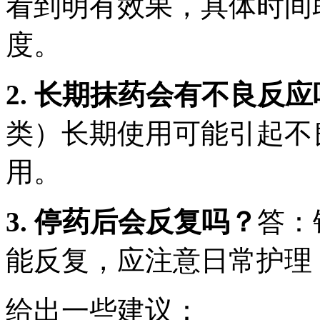
看到明有效果，具体时间
度。
2. 长期抹药会有不良反
类）长期使用可能引起不
用。
3. 停药后会反复吗？
答：
能反复，应注意日常护理
给出一些建议：