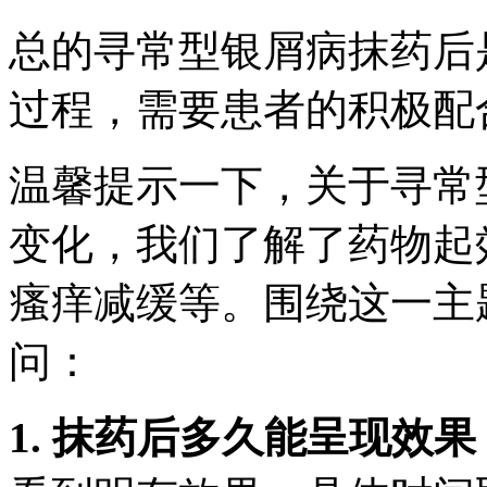
总的寻常型银屑病抹药后
过程，需要患者的积极配
温馨提示一下，关于寻常
变化，我们了解了药物起
瘙痒减缓等。围绕这一主
问：
1. 抹药后多久能呈现效果