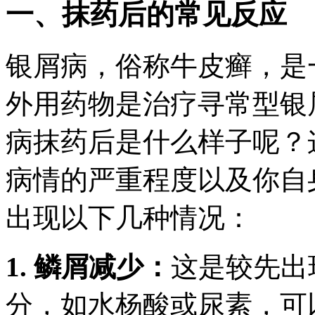
一、抹药后的常见反应
银屑病，俗称牛皮癣，是
外用药物是治疗寻常型银
病抹药后是什么样子呢？
病情的严重程度以及你自
出现以下几种情况：
1. 鳞屑减少：
这是较先出
分，如水杨酸或尿素，可