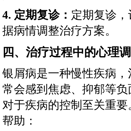
4. 定期复诊：
定期复诊，
据病情调整治疗方案。
四、治疗过程中的心理调
银屑病是一种慢性疾病，
常会感到焦虑、抑郁等负
对于疾病的控制至关重要
帮助：