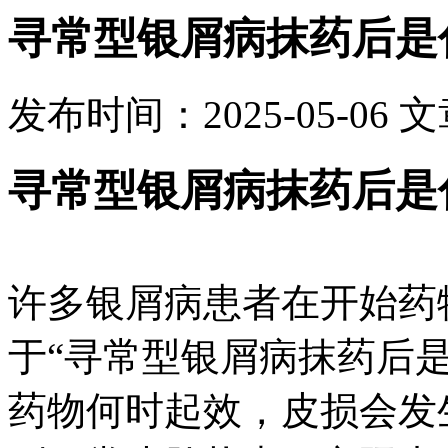
寻常型银屑病抹药后是
发布时间：2025-05-06
文
寻常型银屑病抹药后是
许多银屑病患者在开始药
于“寻常型银屑病抹药后
药物何时起效，皮损会发