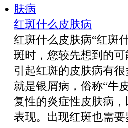
红斑什么皮肤病
红斑什么皮肤病“红斑
斑时，您较先想到的可
引起红斑的皮肤病有很
就是银屑病，俗称“牛
复性的炎症性皮肤病，
表现。出现红斑也需要