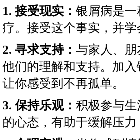
1. 接受现实：
银屑病是一
疗。接受这个事实，并学
2. 寻求支持：
与家人、朋
他们的理解和支持。加入
让你感受到不再孤单。
3. 保持乐观：
积极参与生
的心态，有助于缓解压力