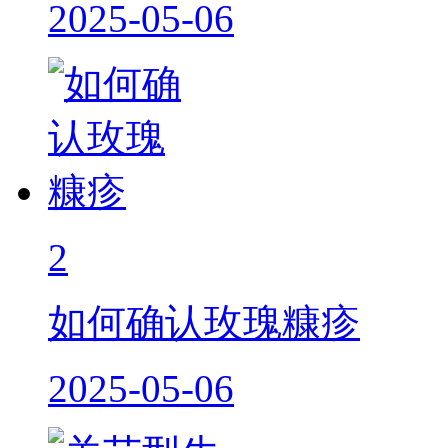
2025-05-06
2
如何确认玫瑰糠疹
2025-05-06