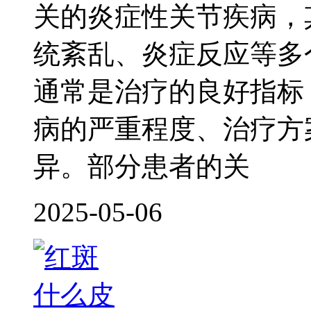
关的炎症性关节疾病，
统紊乱、炎症反应等多
通常是治疗的良好指标
病的严重程度、治疗方
异。部分患者的关
2025-05-06