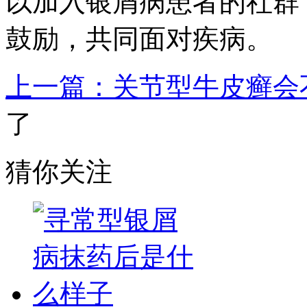
以加入银屑病患者的社群
鼓励，共同面对疾病。
上一篇：关节型牛皮癣会
了
猜你关注