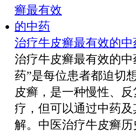
治疗牛皮癣最有效的中
治疗牛皮癣最有效的中
药”是每位患者都迫切
皮癣，是一种慢性、反
疗，但可以通过中药及
解。中医治疗牛皮癣历