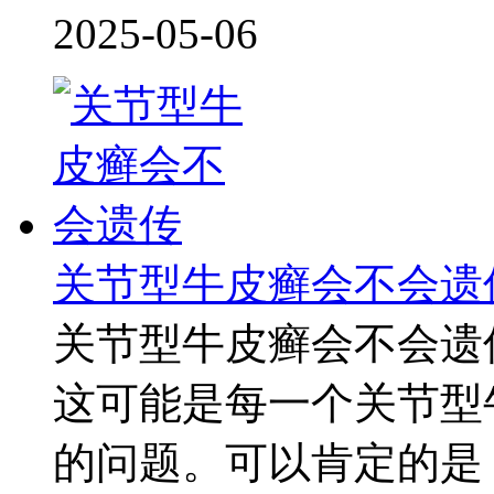
2025-05-06
关节型牛皮癣会不会遗
关节型牛皮癣会不会遗
这可能是每一个关节型
的问题。可以肯定的是