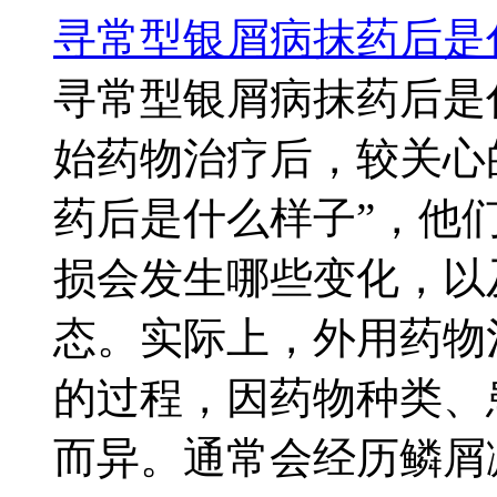
寻常型银屑病抹药后是
寻常型银屑病抹药后是
始药物治疗后，较关心
药后是什么样子”，他
损会发生哪些变化，以
态。实际上，外用药物
的过程，因药物种类、
而异。通常会经历鳞屑