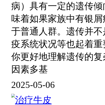
病）具有一定的遗传倾
味着如果家族中有银屑
于普通人群。遗传并不
疫系统状况等也起着重
你更好地理解遗传的复
因素多基
2025-05-06