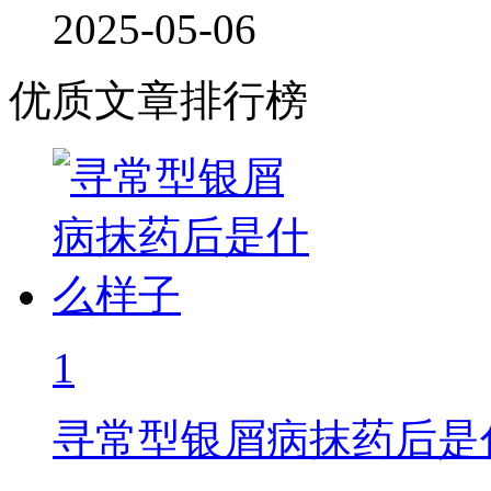
2025-05-06
优质文章排行榜
1
寻常型银屑病抹药后是