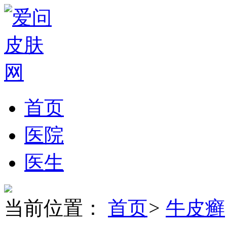
首页
医院
医生
当前位置：
首页
>
牛皮癣