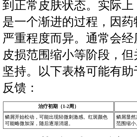
到正常皮肤状态。实际上
是一个渐进的过程，因药
严重程度而异。通常会经
皮损范围缩小等阶段，但
坚持。以下表格可能有助
反馈：
治疗初期（1-2周）
鳞屑开始松动，可能出现轻微刺激感。红斑颜色
鳞屑显然
可能略微加深，随后逐渐消退。
范围缩小