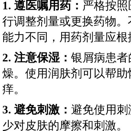
1. 遵医嘱用药：
严格按照
行调整剂量或更换药物。
能力不同，用药剂量应根
2. 注意保湿：
银屑病患者
燥。使用润肤剂可以帮助
痒。
3. 避免刺激：
避免使用刺
少对皮肤的摩擦和刺激。