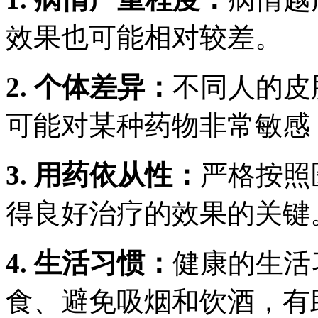
效果也可能相对较差。
2. 个体差异：
不同人的皮
可能对某种药物非常敏感
3. 用药依从性：
严格按照
得良好治疗的效果的关键
4. 生活习惯：
健康的生活
食、避免吸烟和饮酒，有