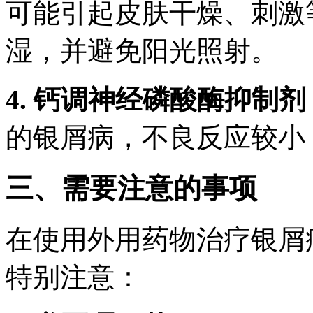
可能引起皮肤干燥、刺激
湿，并避免阳光照射。
4. 钙调神经磷酸酶抑制剂
的银屑病，不良反应较小
三、需要注意的事项
在使用外用药物治疗银屑
特别注意：