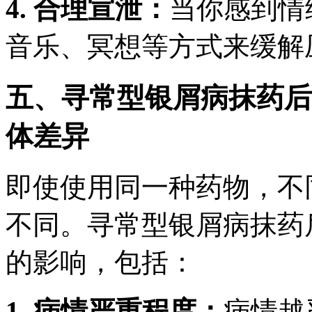
4. 合理宣泄：
当你感到情
音乐、冥想等方式来缓解
五、寻常型银屑病抹药后
体差异
即使使用同一种药物，不
不同。寻常型银屑病抹药
的影响，包括：
1. 病情严重程度：
病情越