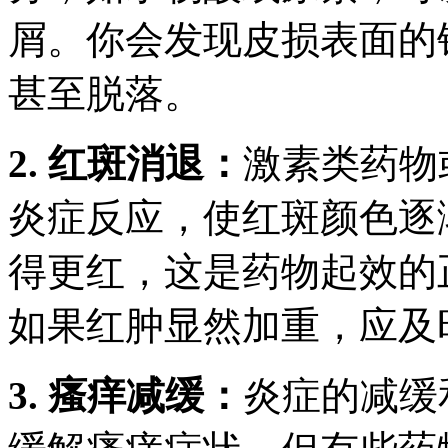
屑。你会发现皮损表面的
甚至脱落。
2. 红斑消退：
激素类药物
炎症反应，使红斑颜色逐
得更红，这是药物起效的
如果红肿显然加重，应及
3. 瘙痒减缓：
炎症的减缓