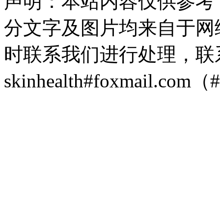
声明：本站内容仅供参考
分文字及图片均来自于网
时联系我们进行处理，联
skinhealth#foxmail.c