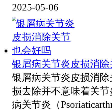
2025-05-06
银屑病关节炎皮损消除
银屑病关节炎皮损消除
损去除并不意味着关节
病关节炎（Psoriatica