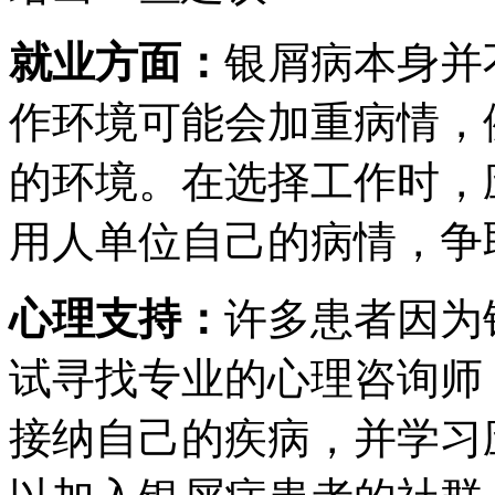
就业方面：
银屑病本身并
作环境可能会加重病情，
的环境。在选择工作时，
用人单位自己的病情，争
心理支持：
许多患者因为
试寻找专业的心理咨询师
接纳自己的疾病，并学习