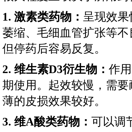
1. 激素类药物：
呈现效果
萎缩、毛细血管扩张等不
但停药后容易反复。
2. 维生素D3衍生物：
作用
期使用。起效较慢，需要
薄的皮损效果较好。
3. 维A酸类药物：
可以调