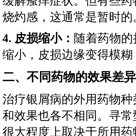
缓解瘙痒症状。但有些药
烧灼感，这通常是暂时的
4. 皮损缩小：
随着药物的
缩小，皮损边缘变得模糊
二、不同药物的效果差异
治疗银屑病的外用药物种
和效果也各不相同。寻常
很大程度上取决于所用药