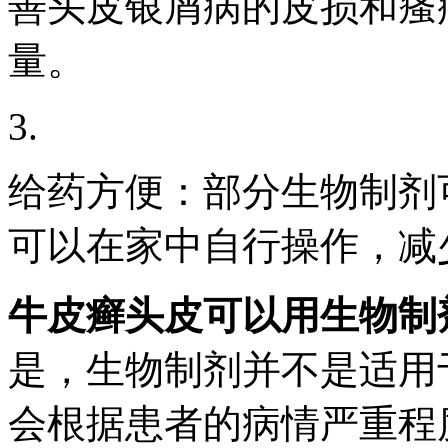
善头皮银屑病的皮损和瘙
量。
3.
给药方便：部分生物制剂
可以在家中自行操作，减
牛皮癣头皮可以用生物制
是，生物制剂并不是适用
会根据患者的病情严重程