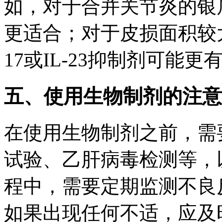
如，对于合并关节炎的银屑
更适合；对于皮损面积较大
17或IL-23抑制剂可能更
五、使用生物制剂的注意
在使用生物制剂之前，需
试验、乙肝病毒检测等，
程中，需要定期监测不良
如果出现任何不适，应及