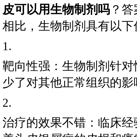
皮可以用生物制剂吗
？答
相比，生物制剂具有以下
1.
靶向性强：生物制剂针对
少了对其他正常组织的影
2.
治疗的效果不错：临床经