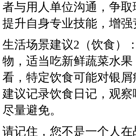
者与用人单位沟通，争取
提升自身专业技能，增强
生活场景建议2（饮食）
物，适当吃新鲜蔬菜水果
看，特定饮食可能对银屑
建议记录饮食日记，观察
尽量避免。
请记住，您不是一个人在