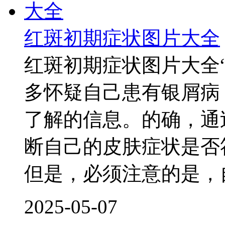
红斑初期症状图片大全
红斑初期症状图片大全
多怀疑自己患有银屑病
了解的信息。的确，通
断自己的皮肤症状是否
但是，必须注意的是，
2025-05-07