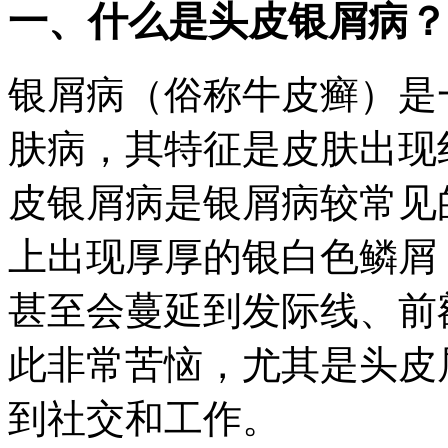
一、什么是头皮银屑病？
银屑病（俗称牛皮癣）是
肤病，其特征是皮肤出现
皮银屑病是银屑病较常见
上出现厚厚的银白色鳞屑
甚至会蔓延到发际线、前
此非常苦恼，尤其是头皮
到社交和工作。