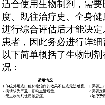
适合使用生物制剂，需要
度、既往治疗史、全身健
进行综合评估后才能决定
患者，因此务必进行详细
以下简单概括了生物制剂
况：
适用情况
1.传统外用或口服药物治疗的效果不佳或无法耐受。
1.需要
2.病情较为严重，影响生活质量。
2.需要
3.无生物制剂使用禁忌症。
3.治疗