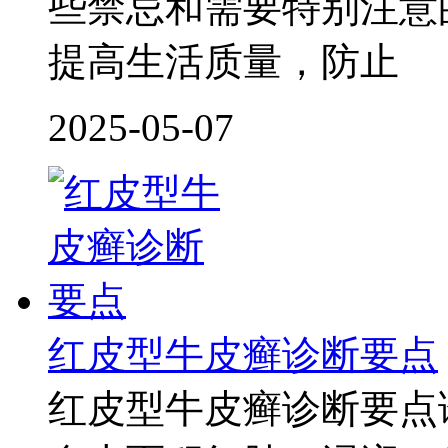
些禁忌和需要特别注意
提高生活质量，防止
2025-05-07
红皮型牛皮癣诊断要点
红皮型牛皮癣诊断要点