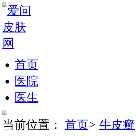
首页
医院
医生
当前位置：
首页
>
牛皮癣