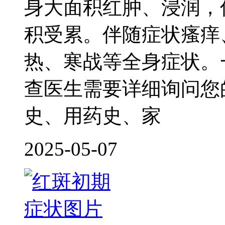
身大面积红肿、浸润，
积受累。伴随症状瘙痒
热、寒战等全身症状。
查医生需要详细询问您
史、用药史、家
2025-05-07