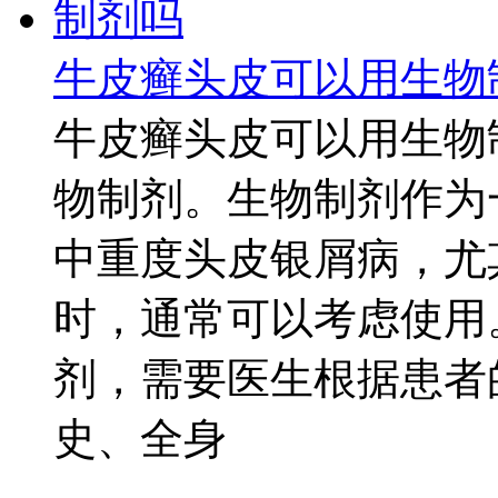
牛皮癣头皮可以用生物
牛皮癣头皮可以用生物
物制剂。生物制剂作为
中重度头皮银屑病，尤
时，通常可以考虑使用
剂，需要医生根据患者
史、全身