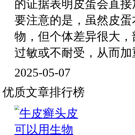
的证据表明皮蛋会直接
要注意的是，虽然皮蛋
物，但个体差异很大，
过敏或不耐受，从而加
2025-05-07
优质文章排行榜