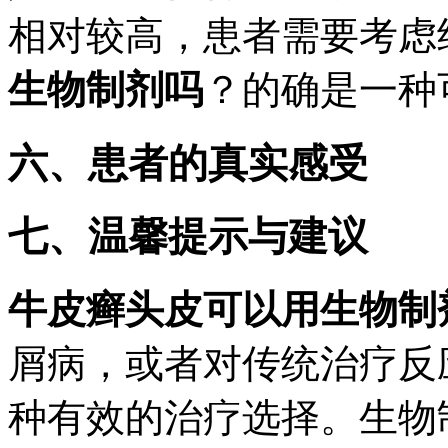
相对较高，患者需要考虑
生物制剂吗
？的确是一种
六、患者的真实感受
七、温馨提示与建议
牛皮癣头皮可以用生物制
屑病，或者对传统治疗反
种有效的治疗选择。生物