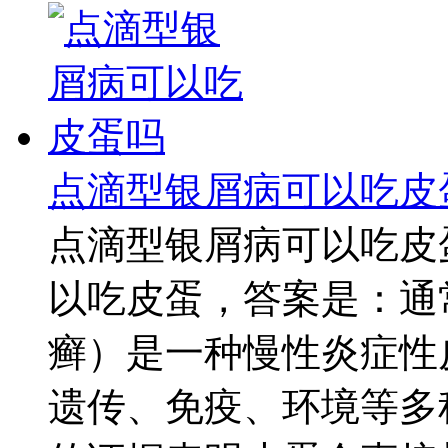
点滴型银屑病可以吃皮
点滴型银屑病可以吃皮
以吃皮蛋，答案是：通
癣）是一种慢性炎症性
遗传、免疫、环境等多