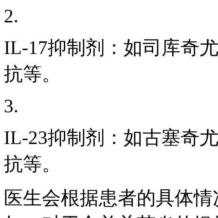
2.
IL-17抑制剂：如司库
抗等。
3.
IL-23抑制剂：如古塞
抗等。
医生会根据患者的具体情