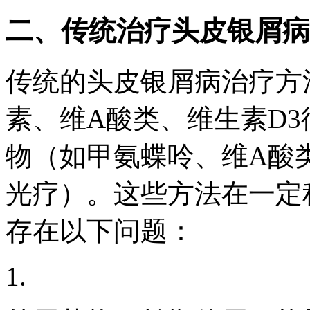
二、传统治疗头皮银屑病
传统的头皮银屑病治疗方
素、维A酸类、维生素D
物（如甲氨蝶呤、维A酸
光疗）。这些方法在一定
存在以下问题：
1.