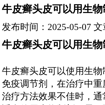
牛皮癣头皮可以用生物
发布时间：2025-05-07
文
牛皮癣头皮可以用生物
牛皮癣头皮可以使用生物
免疫调节剂，在治疗中重
治疗方法效果不佳时，通