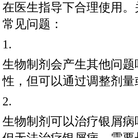
在医生指导下合理使用。
常见问题：
1.
生物制剂会产生其他问题
性，但可以通过调整剂量
2.
生物制剂可以治疗银屑病
但无法治疗银屑病，需要