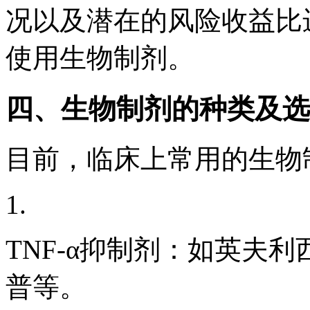
况以及潜在的风险收益比
使用生物制剂。
四、生物制剂的种类及选
目前，临床上常用的生物
1.
TNF-α抑制剂：如英夫
普等。