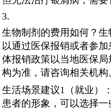
3.
生物制剂的费用如何？生
以通过医保报销或者参加
体报销政策以当地医保局
构为准，请咨询相关机构
生活场景建议1（就业）
患者的形象，可以选择一