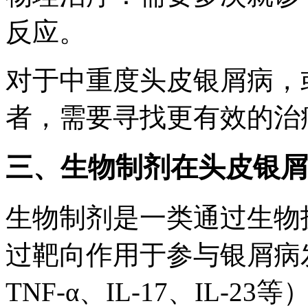
反应。
对于中重度头皮银屑病，
者，需要寻找更有效的治
三、生物制剂在头皮银屑
生物制剂是一类通过生物
过靶向作用于参与银屑病
TNF-α、IL-17、IL-