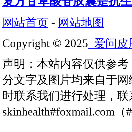
复方甘草酸苷胶囊是抗生
网站首页
-
网站地图
Copyright © 2025
爱问皮
声明：本站内容仅供参考
分文字及图片均来自于网
时联系我们进行处理，联
skinhealth#foxmail.c