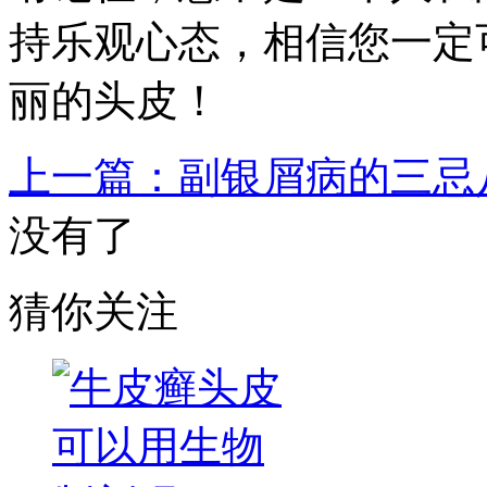
持乐观心态，相信您一定
丽的头皮！
上一篇：副银屑病的三忌
没有了
猜你关注