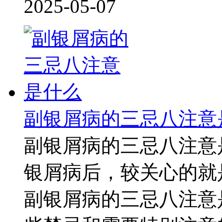
2025-05-07
副银屑病的三忌八注意
副银屑病的三忌八注意
银屑病后，较关心的就
副银屑病的三忌八注意