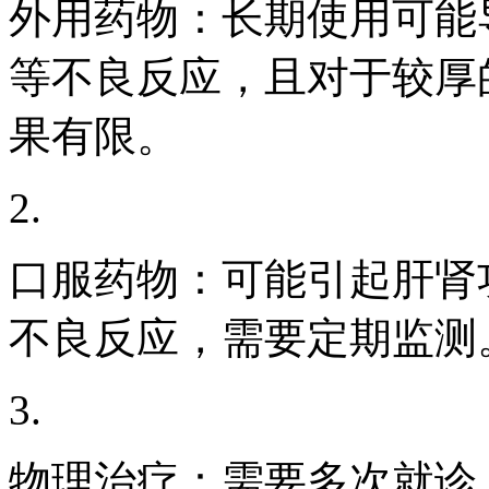
外用药物：长期使用可能
等不良反应，且对于较厚
果有限。
2.
口服药物：可能引起肝肾
不良反应，需要定期监测
3.
物理治疗：需要多次就诊