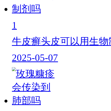
1
牛皮癣头皮可以用生物
2025-05-07