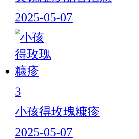
2025-05-07
3
小孩得玫瑰糠疹
2025-05-07