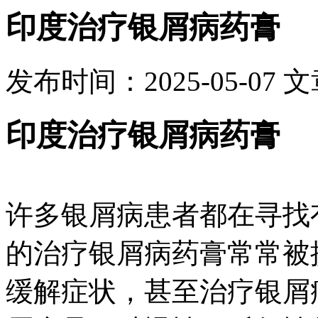
印度治疗银屑病药膏
发布时间：2025-05-07
文
印度治疗银屑病药膏
许多银屑病患者都在寻找
的治疗银屑病药膏常常被
缓解症状，甚至治疗银屑