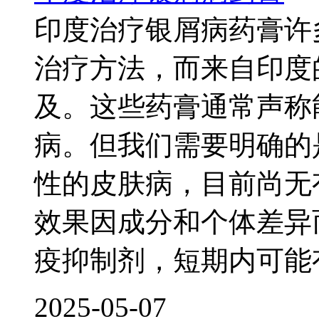
印度治疗银屑病药膏许
治疗方法，而来自印度
及。这些药膏通常声称
病。但我们需要明确的
性的皮肤病，目前尚无
效果因成分和个体差异
疫抑制剂，短期内可能
2025-05-07