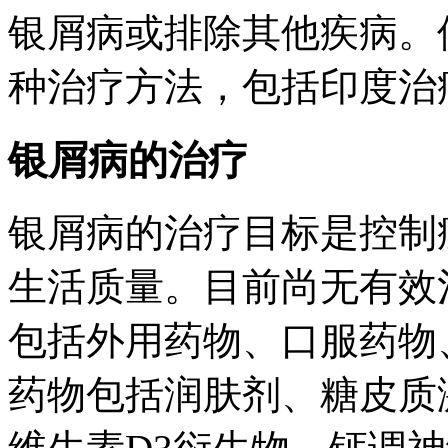
银屑病或排除其他疾病。
种治疗方法，包括印度治
银屑病的治疗
银屑病的治疗目标是控制
生活质量。目前尚无有效
包括外用药物、口服药物
药物包括润肤剂、糖皮质