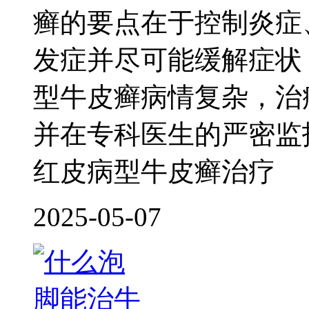
癣的要点在于控制炎症
发症并尽可能缓解症状
型牛皮癣病情复杂，治
并在专科医生的严密监
红皮病型牛皮癣治疗
2025-05-07