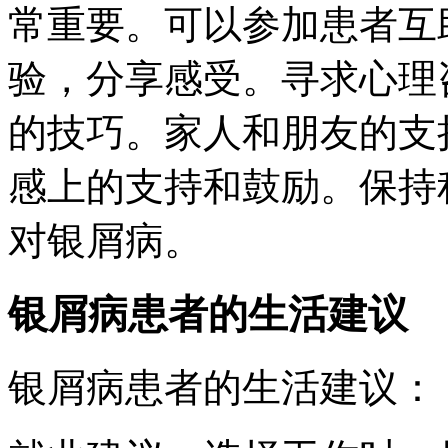
常重要。可以参加患者互
验，分享感受。寻求心理
的技巧。家人和朋友的支
感上的支持和鼓励。保持
对银屑病。
银屑病患者的生活建议
银屑病患者的生活建议：