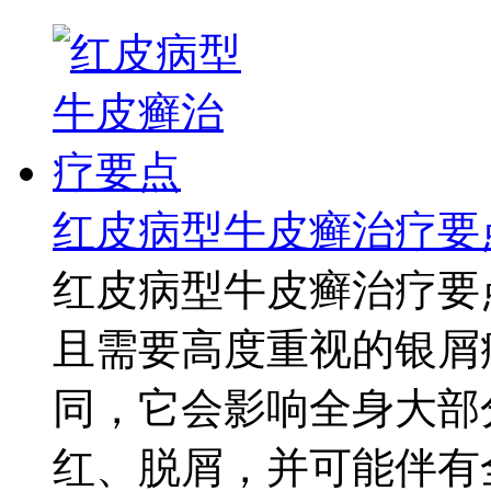
红皮病型牛皮癣治疗要
红皮病型牛皮癣治疗要
且需要高度重视的银屑
同，它会影响全身大部
红、脱屑，并可能伴有