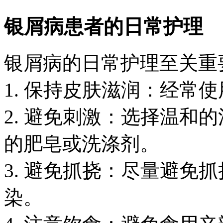
银屑病患者的日常护理
银屑病的日常护理至关重
1. 保持皮肤滋润：经常
2. 避免刺激：选择温和
的肥皂或洗涤剂。
3. 避免抓挠：尽量避免
染。