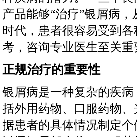
产品能够“治疗”银屑病
时代，患者很容易受到各
考，咨询专业医生至关重
正规治疗的重要性
银屑病是一种复杂的疾病
括外用药物、口服药物、
据患者的具体情况制定个