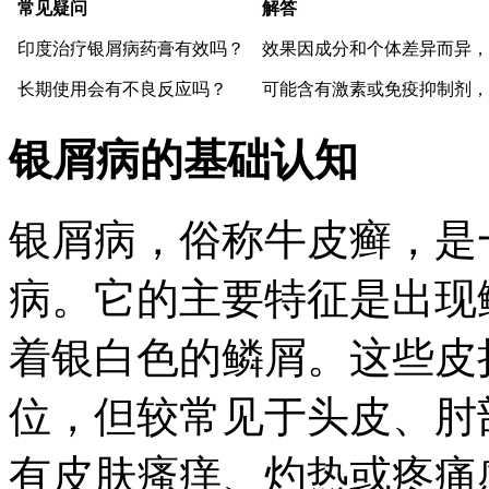
常见疑问
解答
印度治疗银屑病药膏有效吗？
效果因成分和个体差异而异，
长期使用会有不良反应吗？
可能含有激素或免疫抑制剂，
银屑病的基础认知
银屑病，俗称牛皮癣，是
病。它的主要特征是出现
着银白色的鳞屑。这些皮
位，但较常见于头皮、肘
有皮肤瘙痒、灼热或疼痛