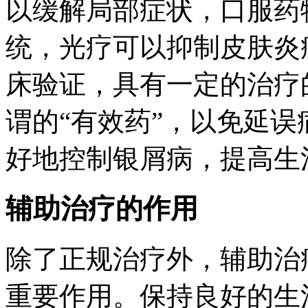
以缓解局部症状，口服药
统，光疗可以抑制皮肤炎
床验证，具有一定的治疗
谓的“有效药”，以免延
好地控制银屑病，提高生
辅助治疗的作用
除了正规治疗外，辅助治
重要作用。保持良好的生