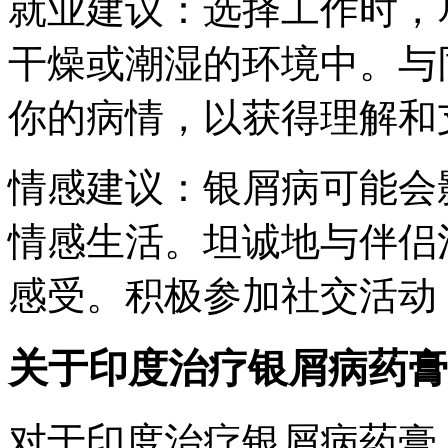
就业建议：选择工作时，
干燥或潮湿的环境中。与
你的病情，以获得理解和
情感建议：银屑病可能会
情感生活。坦诚地与伴侣
感受。积极参加社交活动
关于印度治疗银屑病药膏
对于印度治疗银屑病药膏