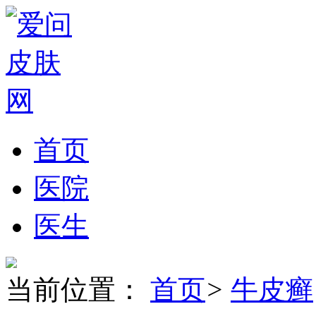
首页
医院
医生
当前位置：
首页
>
牛皮癣