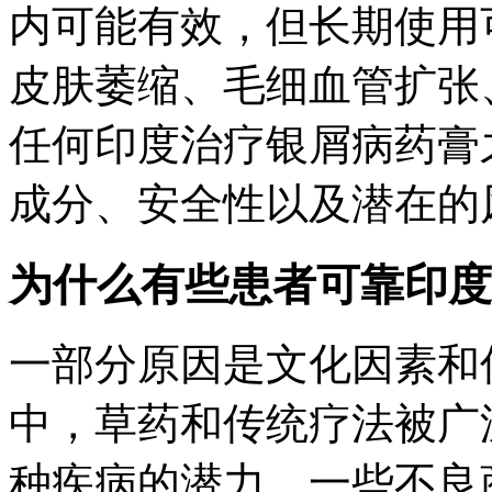
内可能有效，但长期使用
皮肤萎缩、毛细血管扩张
任何印度治疗银屑病药膏
成分、安全性以及潜在的
为什么有些患者可靠印度
一部分原因是文化因素和
中，草药和传统疗法被广
种疾病的潜力。一些不良