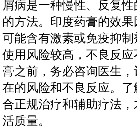
屑病是一种慢性、反复性
的方法。印度药膏的效果
可能含有激素或免疫抑制
使用风险较高，不良反应
膏之前，务必咨询医生，
在的风险和不良反应。了
合正规治疗和辅助疗法，
活质量。