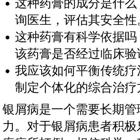
这种药膏的成分是什么
询医生，评估其安全性
这种药膏有科学依据吗
该药膏是否经过临床验
我应该如何平衡传统疗
制定个体化的综合治疗
银屑病是一个需要长期管
力。对于银屑病患者积极