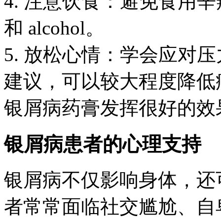
4. 注意饮食：避免食用
和 alcohol。
5. 放松心情：学会应对
建议，可以较大程度降低
银屑病药膏发挥很好的效
银屑病患者的心理支持
银屑病不仅影响身体，还
者常常面临社交尴尬、自