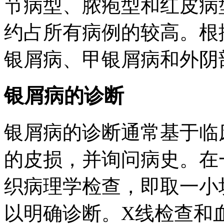
节病型、脓疱型和红皮病
约占所有病例的较高。根
银屑病、甲银屑病和外阴
银屑病的诊断
银屑病的诊断通常基于临
的皮损，并询问病史。在
织病理学检查，即取一小
以明确诊断。X线检查和