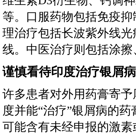
维生素D3衍生物、钙调
等。口服药物包括免疫抑
理治疗包括长波紫外线光
线。中医治疗则包括涂擦
谨慎看待印度治疗银屑病
许多患者对外用药膏寄予
度并能“治疗”银屑病的
可能含有未经申报的激素