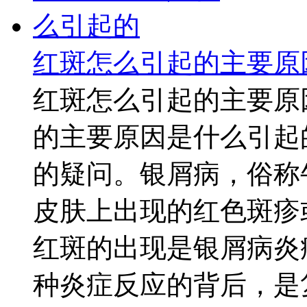
红斑怎么引起的主要原
红斑怎么引起的主要原
的主要原因是什么引起
的疑问。银屑病，俗称
皮肤上出现的红色斑疹
红斑的出现是银屑病炎
种炎症反应的背后，是