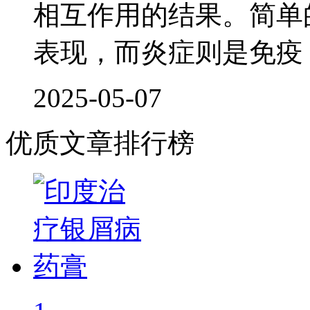
相互作用的结果。简单
表现，而炎症则是免疫
2025-05-07
优质文章排行榜