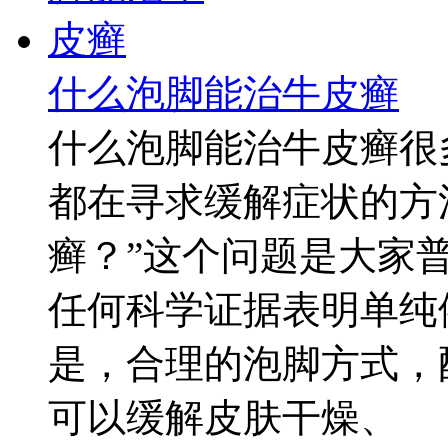
什么泡脚能治牛皮癣
什么泡脚能治牛皮癣很
都在寻求缓解症状的方
癣？”这个问题是大家
任何科学证据表明单纯
是，合理的泡脚方式，
可以缓解皮肤干燥、