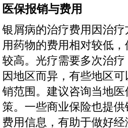
医保报销与费用
银屑病的治疗费用因治疗
用药物的费用相对较低，
较高。光疗需要多次治疗
因地区而异，有些地区可
销范围。建议咨询当地医
策。一些商业保险也提供
费用信息，有助于做好经