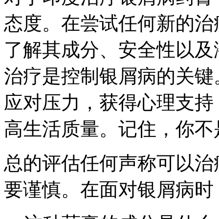
态度。在尝试任何新的治
了解其成分、安全性以及
治疗是控制银屑病的关键
应对压力，获得心理支持
高生活质量。记住，你不
总的评估任何声称可以治
要谨慎。在面对银屑病时