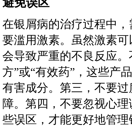
避免误区
在银屑病的治疗过程中，
要滥用激素。虽然激素可
会导致严重的不良反应。
方”或“有效药”，这些产
有害成分。第三，不要过
障。第四，不要忽视心理
些误区，才能更好地管理