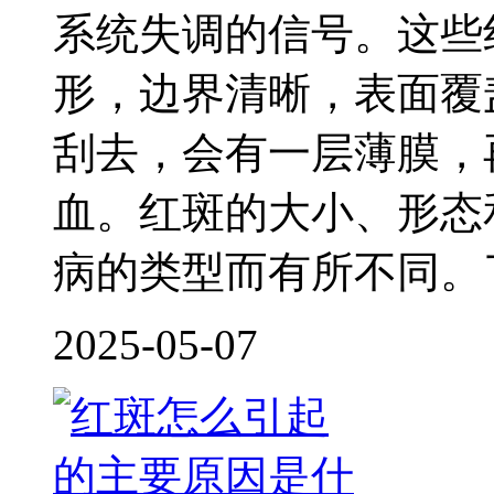
系统失调的信号。这些
形，边界清晰，表面覆
刮去，会有一层薄膜，
血。红斑的大小、形态
病的类型而有所不同。
2025-05-07