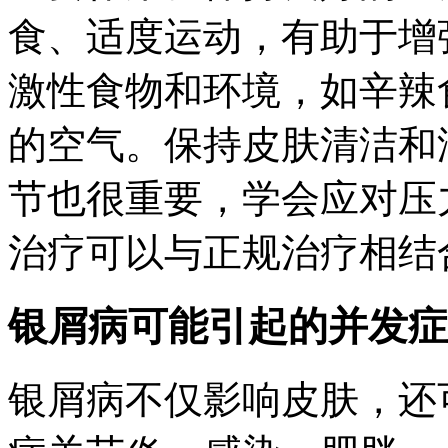
食、适度运动，有助于增
激性食物和环境，如辛辣
的空气。保持皮肤清洁和
节也很重要，学会应对压
治疗可以与正规治疗相结
银屑病可能引起的并发症
银屑病不仅影响皮肤，还