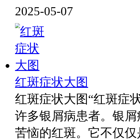
2025-05-07
红斑症状大图
红斑症状大图“红斑症
许多银屑病患者。银屑
苦恼的红斑。它不仅仅