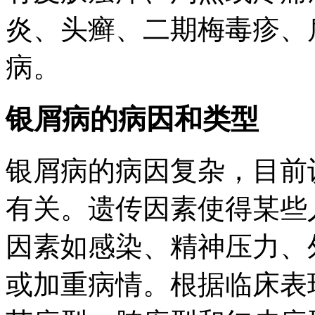
炎、头癣、二期梅毒疹、
病。
银屑病的病因和类型
银屑病的病因复杂，目前
有关。遗传因素使得某些
因素如感染、精神压力、
或加重病情。根据临床表