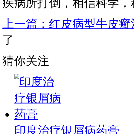
疾病所打倒，相信科学，
上一篇：红皮病型牛皮癣
了
猜你关注
印度治疗银屑病药膏