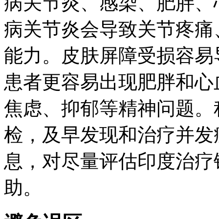
病关节炎、感染、肥胖、
病关节炎会导致关节疼痛
能力。皮肤屏障受损容易
患者更容易出现肥胖和心
焦虑、抑郁等精神问题。
检，及早发现和治疗并发
息，对尽量评估印度治疗
助。