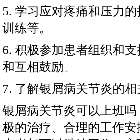
5. 学习应对疼痛和压力
训练等。
6. 积极参加患者组织和
和互相鼓励。
7. 了解银屑病关节炎的
银屑病关节炎可以上班吗
极的治疗、合理的工作安