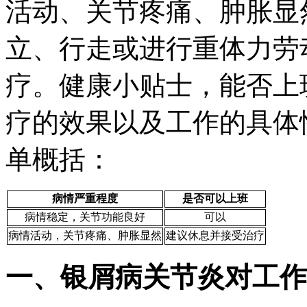
活动、关节疼痛、肿胀显
立、行走或进行重体力劳
疗。健康小贴士，能否上
疗的效果以及工作的具体
单概括：
病情严重程度
是否可以上班
病情稳定，关节功能良好
可以
病情活动，关节疼痛、肿胀显然
建议休息并接受治疗
一、银屑病关节炎对工作