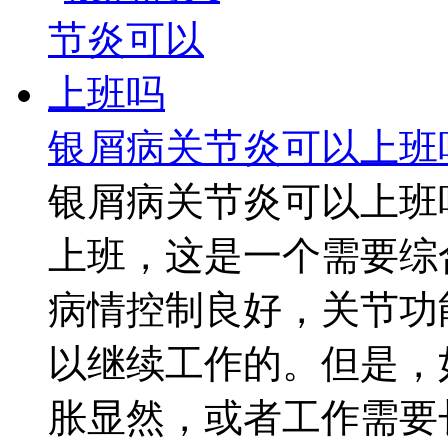
银屑病关节炎可以上班
银屑病关节炎可以上班
上班，这是一个需要综
病情控制良好，关节功
以继续工作的。但是，
胀显然，或者工作需要