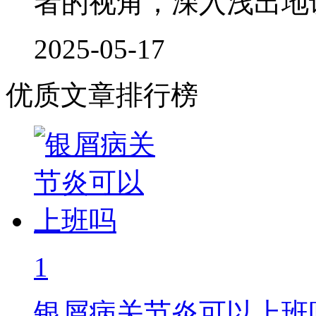
者的视角，深入浅出地
2025-05-17
优质文章排行榜
1
银屑病关节炎可以上班