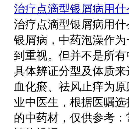
治疗点滴型银屑病用什
治疗点滴型银屑病用什
银屑病，中药泡澡作为
到重视。但并不是所有
具体辨证分型及体质来
血化瘀、祛风止痒为原
业中医生，根据医嘱选
的中药材，仅供参考：