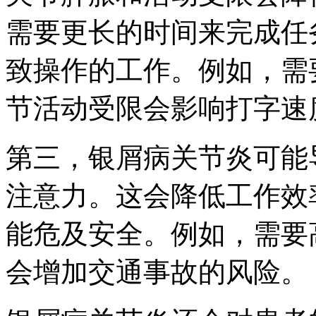
需要更长的时间来完成任
致操作的工作。例如，需
节活动受限会影响打字速
第三，银屑病关节炎可能
注意力。这会降低工作效
能危及安全。例如，需要
会增加交通事故的风险。