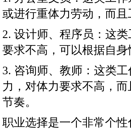
或进行重体力劳动，而且
2. 设计师、程序员：这
要求不高，可以根据自身
3. 咨询师、教师：这类
力，对体力要求不高，而
节奏。
职业选择是一个非常个性