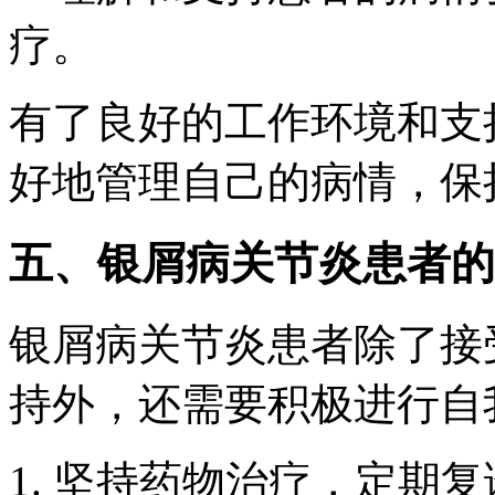
疗。
有了良好的工作环境和支
好地管理自己的病情，保
五、银屑病关节炎患者的
银屑病关节炎患者除了接
持外，还需要积极进行自
1. 坚持药物治疗，定期