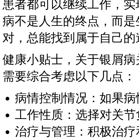
患者都可以继续工作，实
病不是人生的终点，而是
对，总能找到属于自己的
健康小贴士，关于银屑病
需要综合考虑以下几点：
病情控制情况：如果病
工作性质：选择对关节
治疗与管理：积极治疗