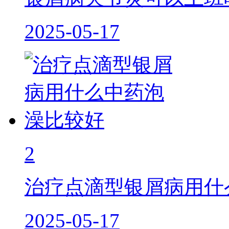
2025-05-17
2
治疗点滴型银屑病用什
2025-05-17