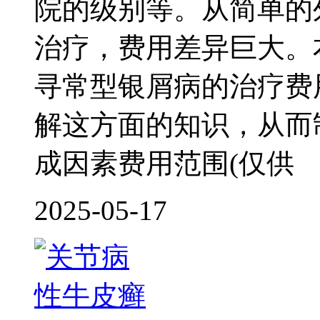
院的级别等。从简单的
治疗，费用差异巨大。
寻常型银屑病的治疗费
解这方面的知识，从而
成因素费用范围(仅供
2025-05-17