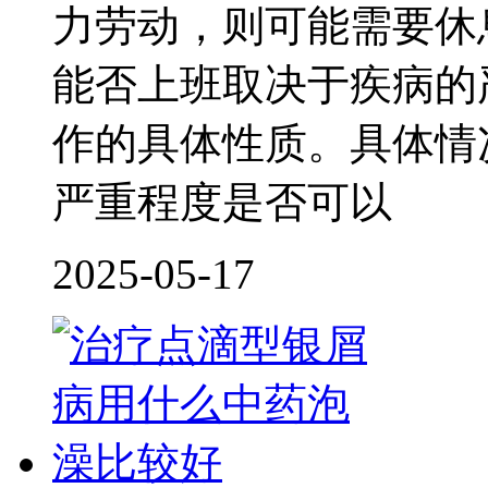
力劳动，则可能需要休
能否上班取决于疾病的
作的具体性质。具体情
严重程度是否可以
2025-05-17