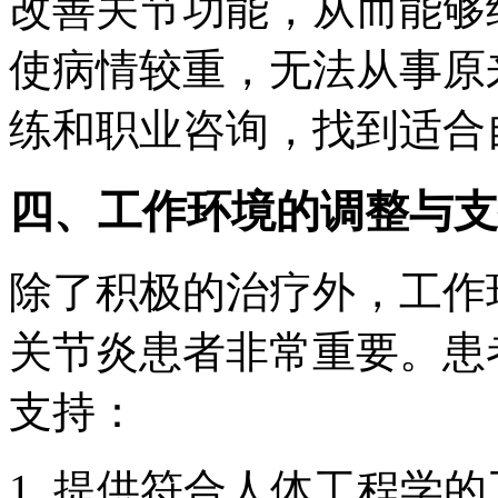
改善关节功能，从而能够
使病情较重，无法从事原
练和职业咨询，找到适合
四、工作环境的调整与支
除了积极的治疗外，工作
关节炎患者非常重要。患
支持：
1. 提供符合人体工程学