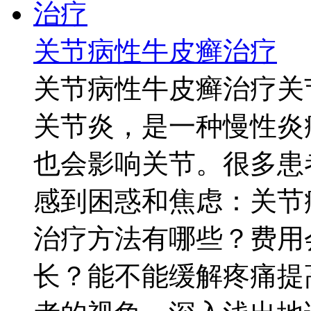
关节病性牛皮癣治疗
关节病性牛皮癣治疗关
关节炎，是一种慢性炎
也会影响关节。很多患
感到困惑和焦虑：关节
治疗方法有哪些？费用
长？能不能缓解疼痛提