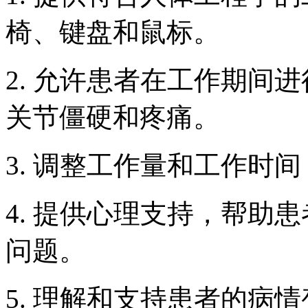
椅、键盘和鼠标。
2. 允许患者在工作期间
关节僵硬和疼痛。
3. 调整工作量和工作时
4. 提供心理支持，帮助
问题。
5. 理解和支持患者的病