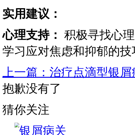
实用建议：
心理支持：
积极寻找心理
学习应对焦虑和抑郁的技
上一篇：治疗点滴型银屑
抱歉没有了
猜你关注