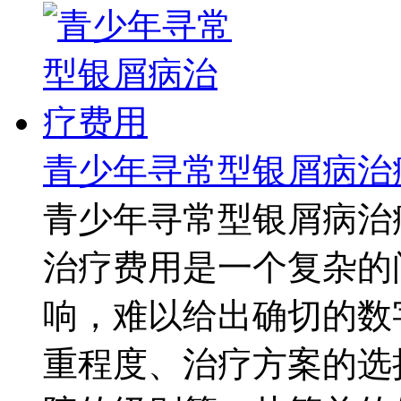
青少年寻常型银屑病治
青少年寻常型银屑病治
治疗费用是一个复杂的
响，难以给出确切的数
重程度、治疗方案的选