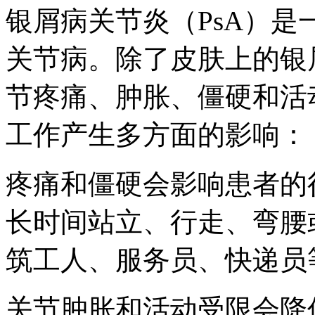
银屑病关节炎（PsA）
关节病。除了皮肤上的银
节疼痛、肿胀、僵硬和活
工作产生多方面的影响：
疼痛和僵硬会影响患者的
长时间站立、行走、弯腰
筑工人、服务员、快递员
关节肿胀和活动受限会降