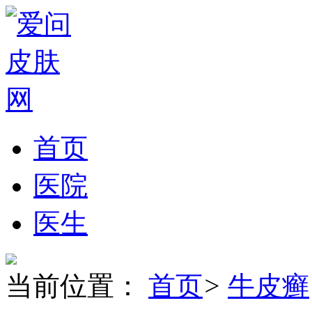
首页
医院
医生
当前位置：
首页
>
牛皮癣