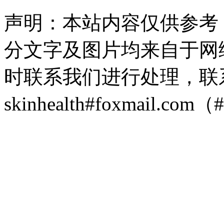
声明：本站内容仅供参考
分文字及图片均来自于网
时联系我们进行处理，联
skinhealth#foxmail.c