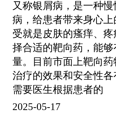
又称银屑病，是一种慢
病，给患者带来身心上
受就是皮肤的瘙痒、疼
择合适的靶向药，能够
量。目前市面上靶向药
治疗的效果和安全性各
需要医生根据患者的
2025-05-17