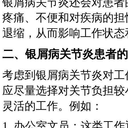
银屑病关节炎还会对患者
疼痛、不便和对疾病的担
退缩，从而影响工作状态
二、银屑病关节炎患者的
考虑到银屑病关节炎对工
应尽量选择对关节负担较
灵活的工作。例如：
1. 办公室文员：这类工