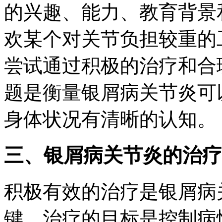
的兴趣、能力、教育背景
欢某个对关节负担较重的
尝试通过积极的治疗和合
题是衡量银屑病关节炎可
身体状况有清晰的认知。
三、银屑病关节炎的治疗
积极有效的治疗是银屑病
键。治疗的目标是控制病