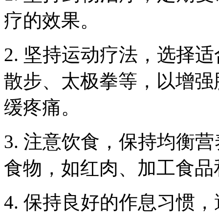
疗的效果。
2. 坚持运动疗法，选择
散步、太极拳等，以增强
缓疼痛。
3. 注意饮食，保持均衡
食物，如红肉、加工食品
4. 保持良好的作息习惯