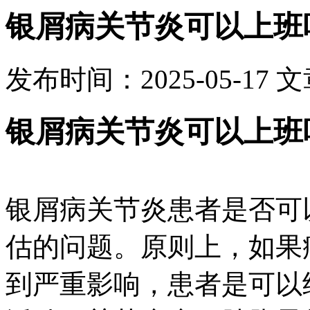
银屑病关节炎可以上班
发布时间：2025-05-17
文
银屑病关节炎可以上班
银屑病关节炎患者是否可
估的问题。原则上，如果
到严重影响，患者是可以