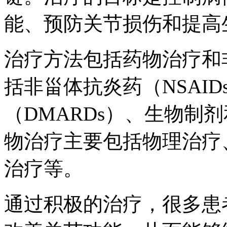
能、预防关节损伤和提高
治疗方法包括药物治疗和
括非甾体抗炎药（NSAI
（DMARDs）、生物制剂
物治疗主要包括物理治疗
治疗等。
通过积极的治疗，很多患