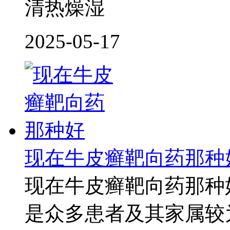
清热燥湿
2025-05-17
现在牛皮癣靶向药那种
现在牛皮癣靶向药那种
是众多患者及其家属较