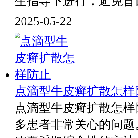
生指导下进行，避免盲
2025-05-22
点滴型牛皮癣扩散怎样
点滴型牛皮癣扩散怎样
多患者非常关心的问题