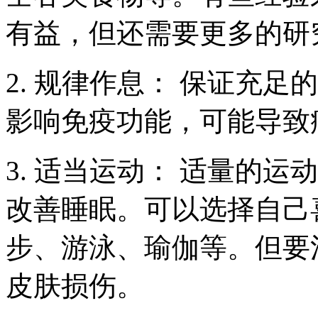
有益，但还需要更多的研
2. 规律作息： 保证充
影响免疫功能，可能导致
3. 适当运动： 适量的
改善睡眠。可以选择自己
步、游泳、瑜伽等。但要
皮肤损伤。