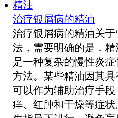
治疗银屑病的精油
治疗银屑病的精油关于
法，需要明确的是，精
是一种复杂的慢性炎症
方法。某些精油因其具
可以作为辅助治疗手段
痒、红肿和干燥等症状