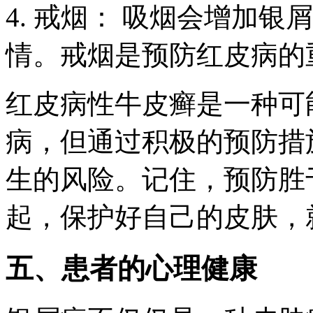
4. 戒烟： 吸烟会增加
情。戒烟是预防红皮病的
红皮病性牛皮癣是一种可
病，但通过积极的预防措
生的风险。记住，预防胜
起，保护好自己的皮肤，
五、患者的心理健康