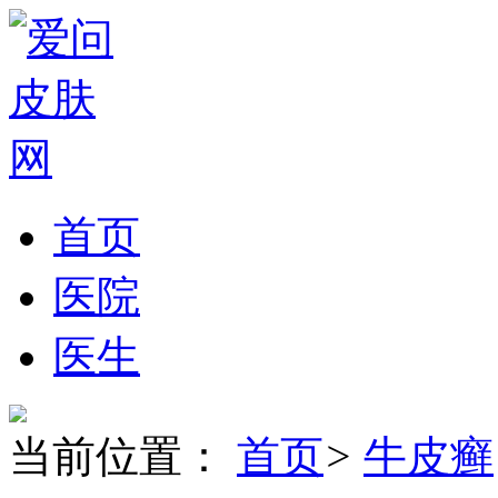
首页
医院
医生
当前位置：
首页
>
牛皮癣