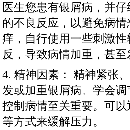
医生您患有银屑病，并仔
的不良反应，以避免病情
痒，自行使用一些刺激性
反，导致病情加重，甚至
4. 精神因素： 精神紧
发或加重银屑病。学会调
控制病情至关重要。可以
等方式来缓解压力。