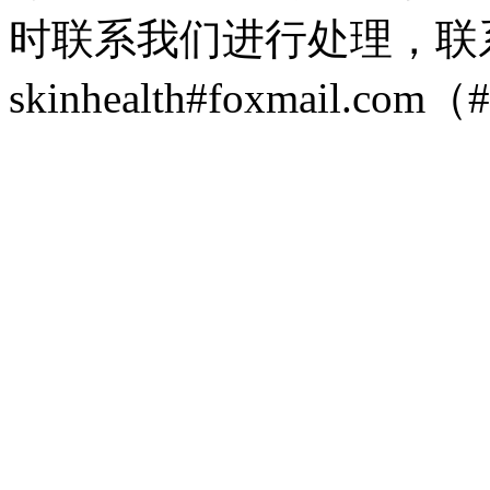
时联系我们进行处理，联
skinhealth#foxmail.c