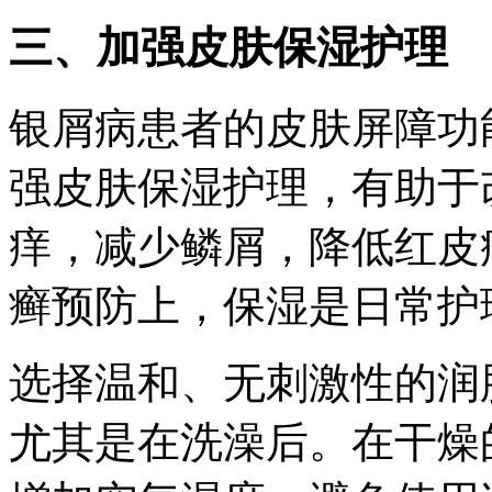
三、加强皮肤保湿护理
银屑病患者的皮肤屏障功
强皮肤保湿护理，有助于
痒，减少鳞屑，降低红皮
癣预防上，保湿是日常护
选择温和、无刺激性的润
尤其是在洗澡后。在干燥