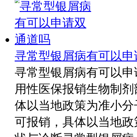
寻常型银屑病有可以申
寻常型银屑病有可以申
用性医保报销生物制剂
体以当地政策为准小分
可报销，具体以当地政