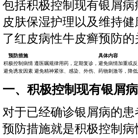
包括积极控制现有银屑病
皮肤保湿护理以及维持健
了红皮病性牛皮癣预防的
预防措施
具体内容
积极控制病情
遵医嘱规律用药，定期复诊，避免病情加重或反
避免诱发因素
避免精神紧张、感染、外伤、药物刺激等，降低
一、积极控制现有银屑病
对于已经确诊银屑病的患
预防措施就是积极控制病