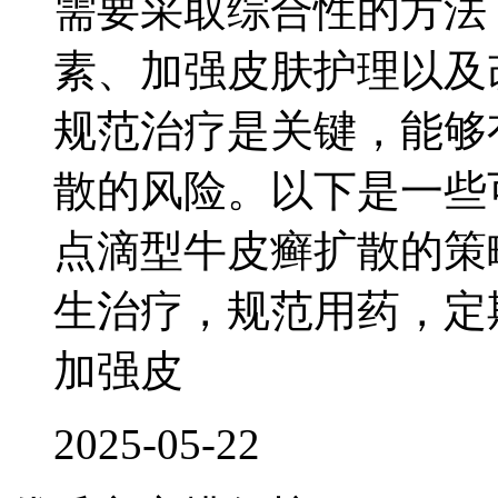
需要采取综合性的方法
素、加强皮肤护理以及
规范治疗是关键，能够
散的风险。以下是一些
点滴型牛皮癣扩散的策
生治疗，规范用药，定
加强皮
2025-05-22