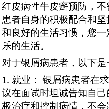
红皮病性牛皮癣预防，不
患者自身的积极配合和坚
和良好的生活习惯，您一
乐的生活。
对于银屑病患者，以下是
1. 就业： 银屑病患者
议在面试时坦诚告知自己
极治疗和控制病情，不会