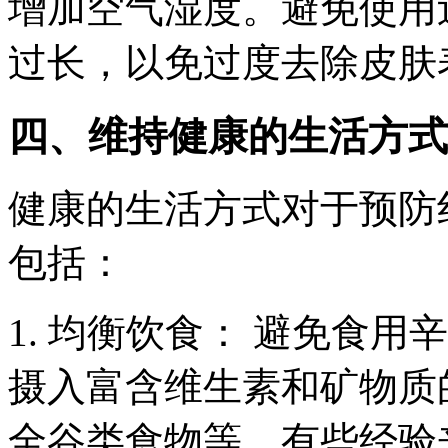
增加空气湿度。避免使用
过长，以免过度去除皮肤
四、维持健康的生活方式
健康的生活方式对于预防
包括：
1. 均衡饮食： 避免食
摄入富含维生素和矿物质
全谷类食物等。有些经验