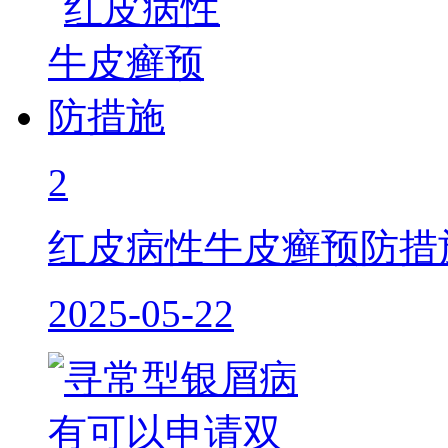
2
红皮病性牛皮癣预防措
2025-05-22