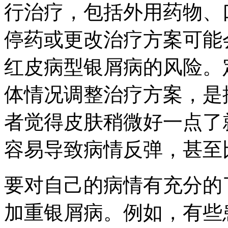
行治疗，包括外用药物、
停药或更改治疗方案可能
红皮病型银屑病的风险。
体情况调整治疗方案，是
者觉得皮肤稍微好一点了
容易导致病情反弹，甚至
要对自己的病情有充分的
加重银屑病。例如，有些