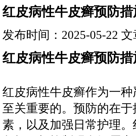
红皮病性牛皮癣预防措
发布时间：2025-05-22
文
红皮病性牛皮癣预防措
红皮病性牛皮癣作为一种
至关重要的。预防的在于
素，以及加强日常护理。