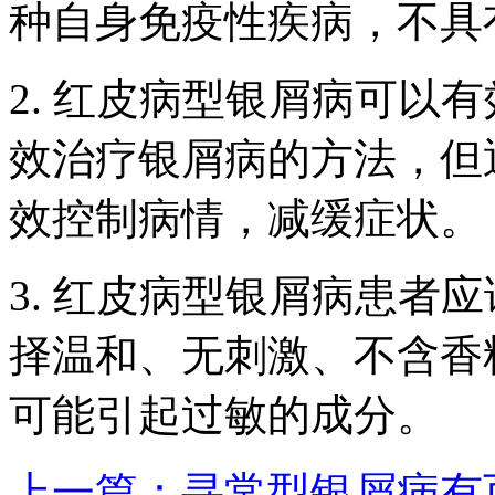
种自身免疫性疾病，不具
2. 红皮病型银屑病可以
效治疗银屑病的方法，但
效控制病情，减缓症状。
3. 红皮病型银屑病患者
择温和、无刺激、不含香
可能引起过敏的成分。
上一篇：寻常型银屑病有