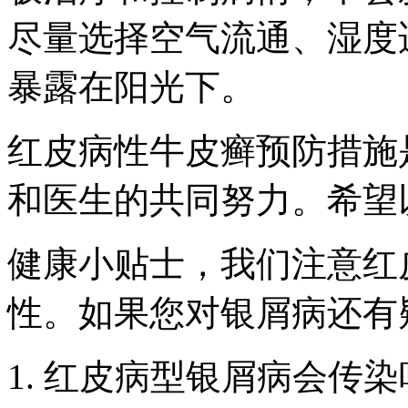
尽量选择空气流通、湿度
暴露在阳光下。
红皮病性牛皮癣预防措施
和医生的共同努力。希望
健康小贴士，我们注意红
性。如果您对银屑病还有
1. 红皮病型银屑病会传