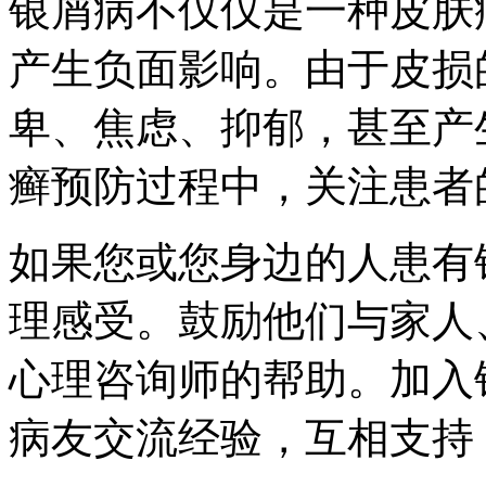
银屑病不仅仅是一种皮肤
产生负面影响。由于皮损
卑、焦虑、抑郁，甚至产
癣预防过程中，关注患者
如果您或您身边的人患有
理感受。鼓励他们与家人
心理咨询师的帮助。加入
病友交流经验，互相支持