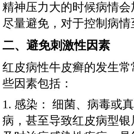
精神压力大的时候病情会
尽量避免，对于控制病情
二、避免刺激性因素
红皮病性牛皮癣的发生常
些因素包括：
1. 感染： 细菌、病毒
病，甚至导致红皮病型银