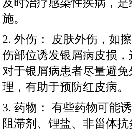
及时治疗感染性疾病，是
施。
2. 外伤： 皮肤外伤，
伤部位诱发银屑病皮损，
对于银屑病患者尽量避免
理，有助于预防红皮病。
3. 药物： 有些药物可
阻滞剂、锂盐、非甾体抗