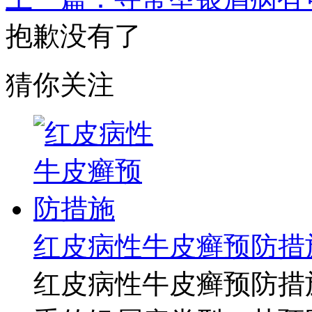
抱歉没有了
猜你关注
红皮病性牛皮癣预防措
红皮病性牛皮癣预防措