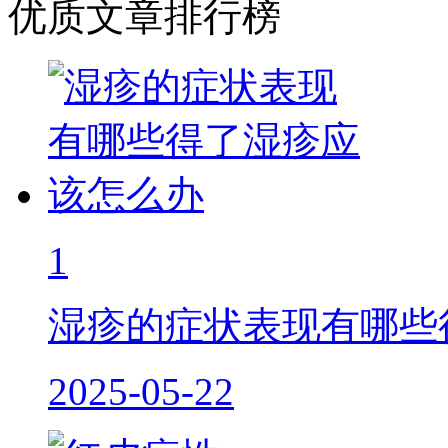
优质文章排行榜
1
湿疹的症状表现有哪些
2025-05-22