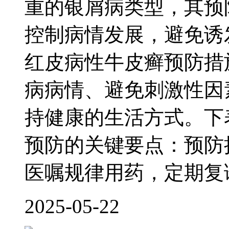
重的银屑病类型，其预
控制病情发展，避免诱
红皮病性牛皮癣预防措
病病情、避免刺激性因
持健康的生活方式。下
预防的关键要点：预防
医嘱规律用药，定期复
2025-05-22