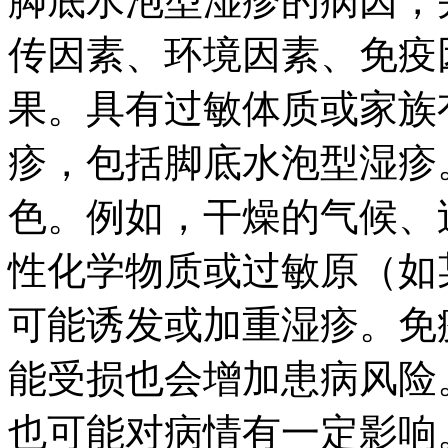
脚底水泡型湿疹的病因，
传因素、环境因素、免疫
果。具有过敏体质或家族
疹，包括脚底水泡型湿疹
色。例如，干燥的气候、
性化学物质或过敏原（如
可能诱发或加重湿疹。免
能受损也会增加患病风险
也可能对病情有一定影响