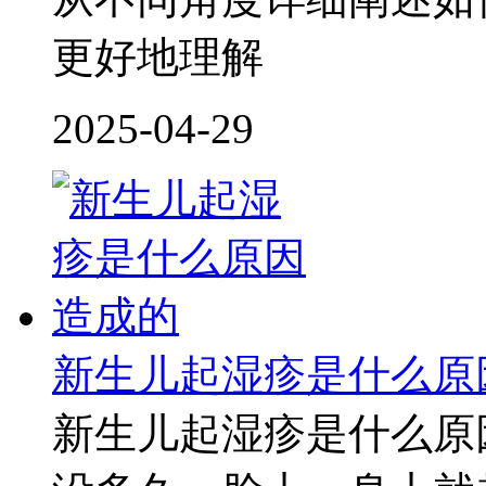
更好地理解
2025-04-29
新生儿起湿疹是什么原
新生儿起湿疹是什么原