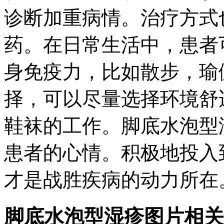
诊断加重病情。治疗方式
药。在日常生活中，患者
身免疫力，比如散步，瑜
择，可以尽量选择环境舒
鞋袜的工作。脚底水泡型
患者的心情。积极地投入
才是战胜疾病的动力所在
脚底水泡型湿疹图片相关