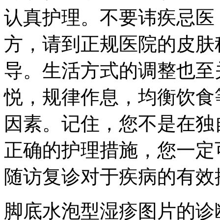
认真护理。不要讳疾忌医
方，请到正规医院的皮肤
导。生活方式的调整也至
悦，规律作息，均衡饮食
因素。记住，您不是在独
正确的护理措施，您一定
随访复诊对于疾病的有效
脚底水泡型湿疹图片的诊