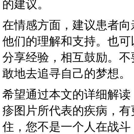
的建议。
在情感方面，建议患者向
他们的理解和支持。也可
分享经验，相互鼓励。不
敢地去追寻自己的梦想。
希望通过本文的详细解读
疹图片所代表的疾病，有
住，您不是一个人在战斗