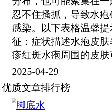
分布，也可能聚集在一
忍不住搔抓，导致水疱
感染。以下表格温馨提
征：症状描述水疱皮肤
疹红斑水疱周围的皮肤
2025-04-29
优质文章排行榜