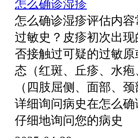
怎么确诊湿疹
怎么确诊湿疹评估内容
过敏史？皮疹初次出现
否接触过可疑的过敏原
态（红斑、丘疹、水疱
（四肢屈侧、面部、颈
详细询问病史在怎么确
仔细地询问您的病史