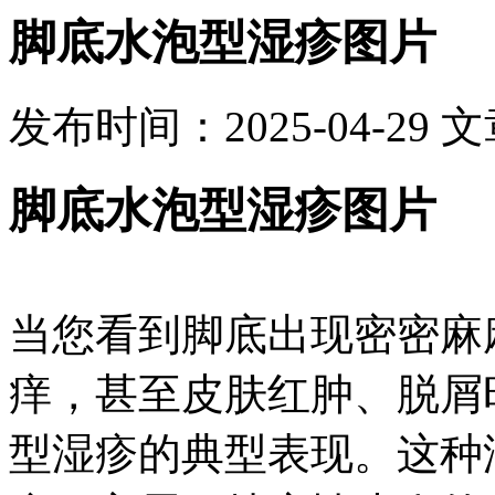
脚底水泡型湿疹图片
发布时间：2025-04-29
文
脚底水泡型湿疹图片
当您看到脚底出现密密麻
痒，甚至皮肤红肿、脱屑
型湿疹的典型表现。这种