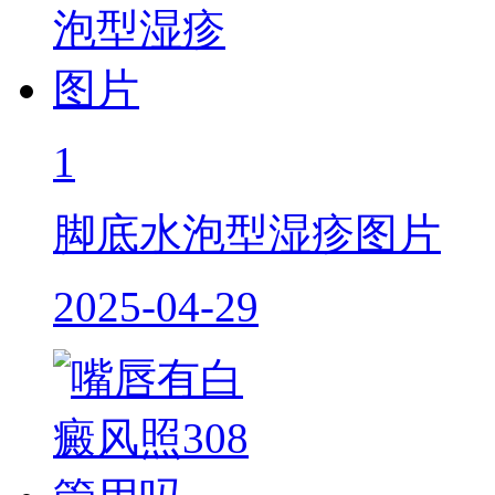
1
脚底水泡型湿疹图片
2025-04-29