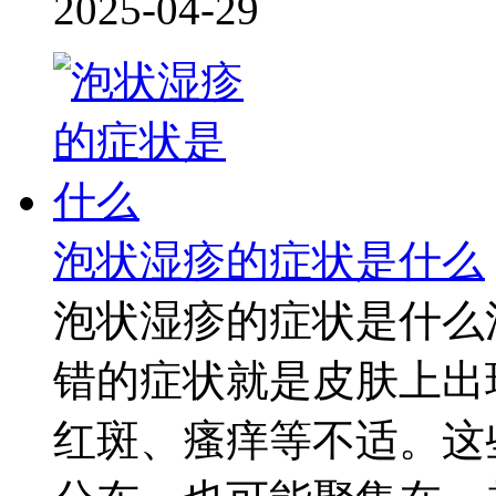
2025-04-29
泡状湿疹的症状是什么
泡状湿疹的症状是什么
错的症状就是皮肤上出
红斑、瘙痒等不适。这