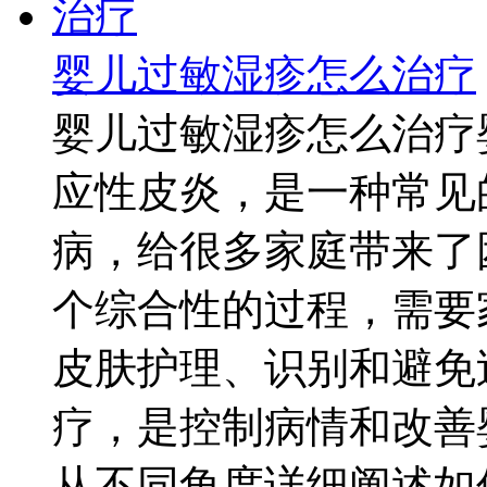
婴儿过敏湿疹怎么治疗
婴儿过敏湿疹怎么治疗
应性皮炎，是一种常见
病，给很多家庭带来了
个综合性的过程，需要
皮肤护理、识别和避免
疗，是控制病情和改善
从不同角度详细阐述如