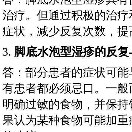
治疗。但通过积极的治疗
症状，减少反复次数，提
3.
脚底水泡型湿疹的反复
答：部分患者的症状可能
有患者都必须忌口。一般
明确过敏的食物，并保持
果认为某种食物可能加重