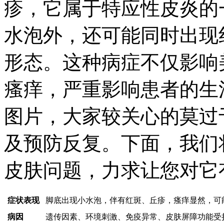
疹，它属于特应性皮炎的
水泡外，还可能同时出现
形态。这种病症不仅影响
瘙痒，严重影响患者的生
图片，大家较关心的莫过
及预防反复。下面，我们
皮肤问题，力求让您对它
症状表现
脚底出现小水泡，伴有红斑、丘疹，瘙痒显然，可
病因
遗传因素、环境刺激、免疫异常、皮肤屏障功能受