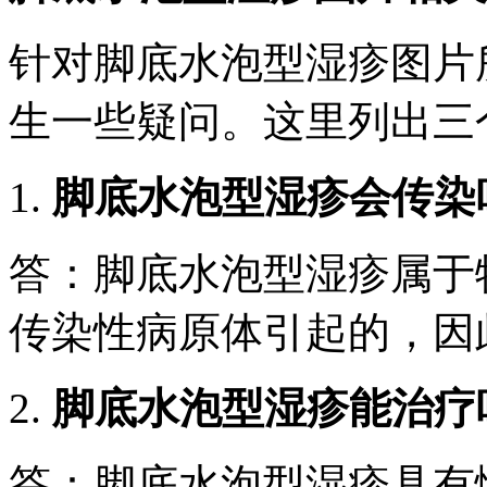
针对脚底水泡型湿疹图片
生一些疑问。这里列出三
1.
脚底水泡型湿疹会传染
答：脚底水泡型湿疹属于
传染性病原体引起的，因
2.
脚底水泡型湿疹能治疗
答：脚底水泡型湿疹具有