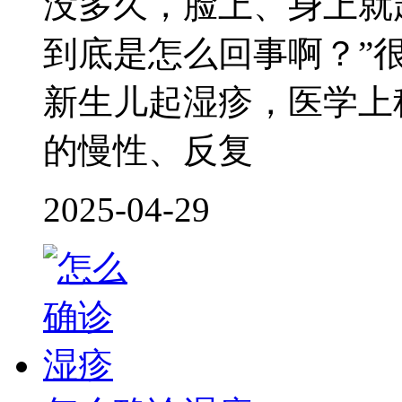
没多久，脸上、身上就
到底是怎么回事啊？”
新生儿起湿疹，医学上
的慢性、反复
2025-04-29