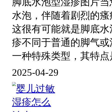
脚底水泡型湿疹图片当
水泡，伴随着剧烈的瘙
这很有可能就是脚底水
疹不同于普通的脚气或
一种特殊类型，其特点
2025-04-29