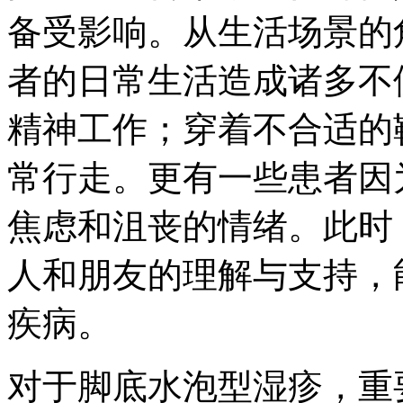
备受影响。从生活场景的
者的日常生活造成诸多不
精神工作；穿着不合适的
常行走。更有一些患者因
焦虑和沮丧的情绪。此时
人和朋友的理解与支持，
疾病。
对于脚底水泡型湿疹，重