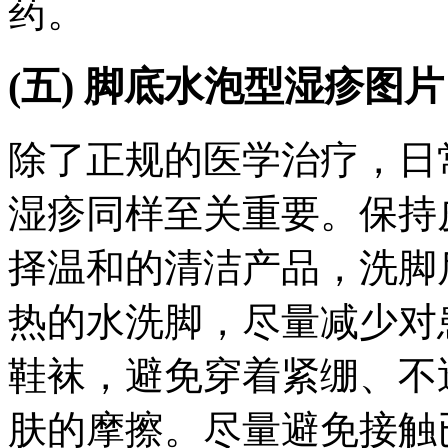
药。
(五) 脚底水泡型湿疹图
除了正规的医学治疗，日
湿疹同样至关重要。保持
择温和的清洁产品，洗脚
热的水洗脚，尽量减少对
鞋袜，避免穿着紧绷、不
肤的摩擦。尽量避免接触