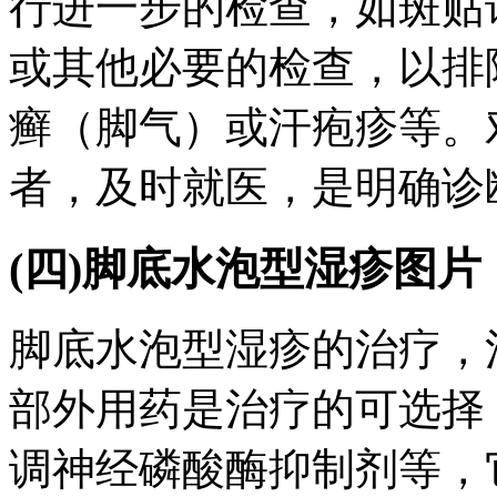
行进一步的检查，如斑贴
或其他必要的检查，以排
癣（脚气）或汗疱疹等。
者，及时就医，是明确诊
(四)脚底水泡型湿疹图
脚底水泡型湿疹的治疗，
部外用药是治疗的可选择
调神经磷酸酶抑制剂等，