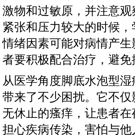
激物和过敏原，并注意观
紧张和压力较大的时候，
情绪因素可能对病情产生
者要积极配合治疗，避免
从医学角度脚底水泡型湿
带来了不少困扰。它不仅
无休止的瘙痒，让患者在
担心疾病传染，害怕与他