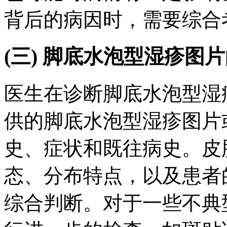
背后的病因时，需要综合
(三) 脚底水泡型湿疹图
医生在诊断脚底水泡型湿
供的脚底水泡型湿疹图片
史、症状和既往病史。皮
态、分布特点，以及患者
综合判断。对于一些不典