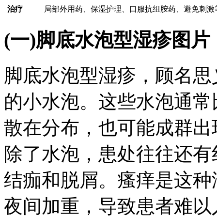
治疗
局部外用药、保湿护理、口服抗组胺药、避免刺激
(一)脚底水泡型湿疹图
脚底水泡型湿疹，顾名思
的小水泡。这些水泡通常
散在分布，也可能成群出
除了水泡，患处往往还有
结痂和脱屑。瘙痒是这种
夜间加重，导致患者难以