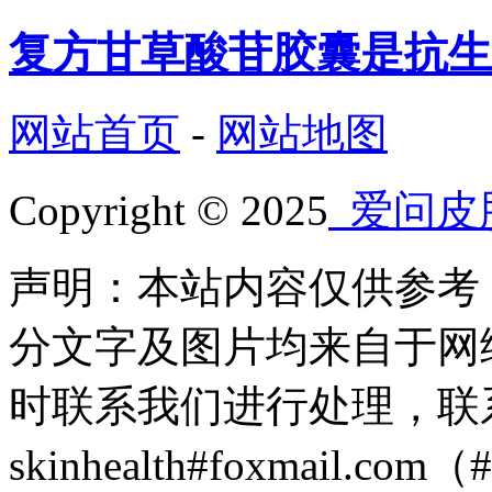
复方甘草酸苷胶囊是抗生
网站首页
-
网站地图
Copyright © 2025
爱问皮
声明：本站内容仅供参考
分文字及图片均来自于网
时联系我们进行处理，联
skinhealth#foxmail.c