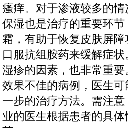
瘙痒。对于渗液较多的情
保湿也是治疗的重要环节
霜，有助于恢复皮肤屏障
口服抗组胺药来缓解症状
湿疹的因素，也非常重要
效果不佳的病例，医生可
一步的治疗方法。需注意
业的医生根据患者的具体