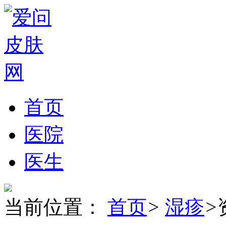
首页
医院
医生
当前位置：
首页
>
湿疹
>