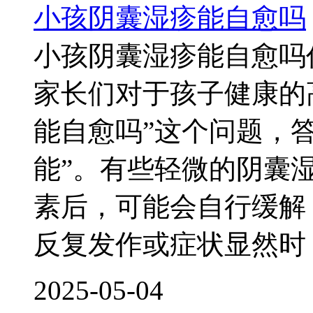
小孩阴囊湿疹能自愈吗
小孩阴囊湿疹能自愈吗
家长们对于孩子健康的
能自愈吗”这个问题，答
能”。有些轻微的阴囊
素后，可能会自行缓解
反复发作或症状显然时
2025-05-04