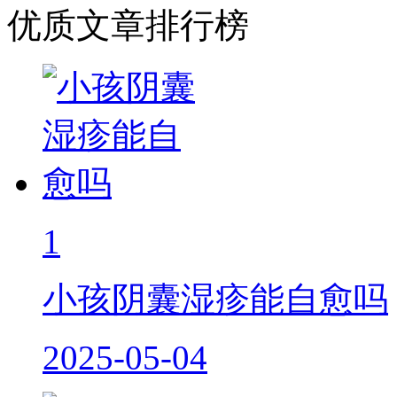
优质文章排行榜
1
小孩阴囊湿疹能自愈吗
2025-05-04