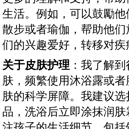
生活。例如，可以鼓勵他
散步或者瑜伽，帮助他们
们的兴趣爱好，转移对疾
关于皮肤护理
：我了解到
肤，频繁使用沐浴露或者
肤的科学屏障。我建议选
品，洗浴后立即涂抹润肤
注孩子的生活细节，包括