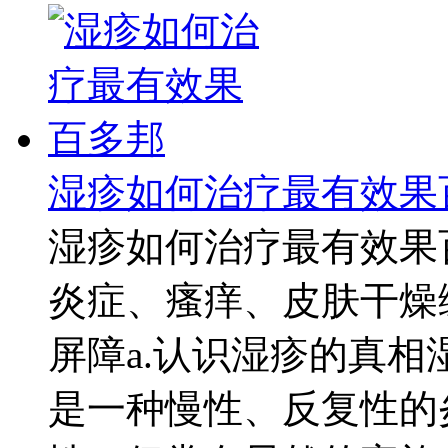
湿疹如何治疗最有效果
湿疹如何治疗最有效果
炎症、瘙痒、皮肤干燥
屏障a.认识湿疹的真
是一种慢性、反复性的