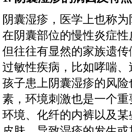
阴囊湿疹，医学上也称为
在阴囊部位的慢性炎症性
但往往有显然的家族遗传
过敏性疾病，比如哮喘、
孩子患上阴囊湿疹的风险
素，环境刺激也是一个重
环境、化纤的内裤以及某
皮肤，导致湿疹的发生或