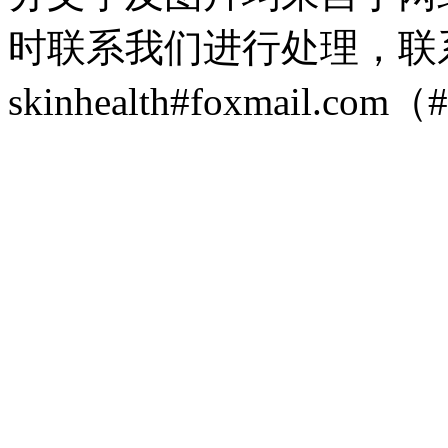
时联系我们进行处理，联
skinhealth#foxmail.c