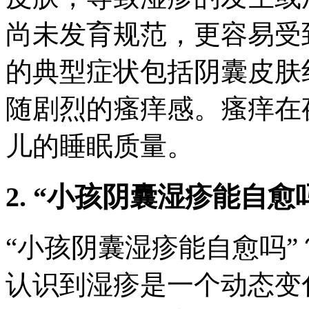
尚未发育规范，更容易受
的典型症状包括阴囊皮肤
随剧烈的瘙痒感。瘙痒在
儿的睡眠质量。
2. “小孩阴囊湿疹能自
“小孩阴囊湿疹能自愈吗
认识到湿疹是一个动态变