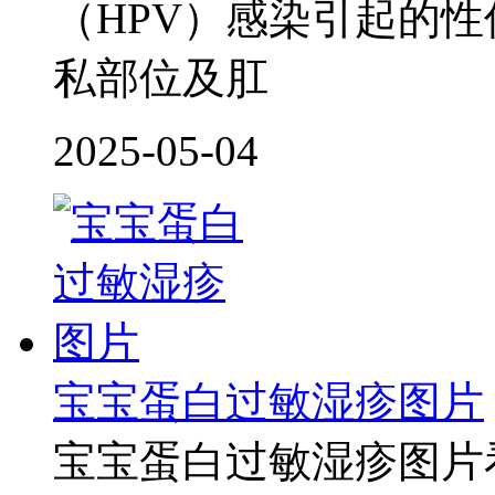
（HPV）感染引起的
私部位及肛
2025-05-04
宝宝蛋白过敏湿疹图片
宝宝蛋白过敏湿疹图片