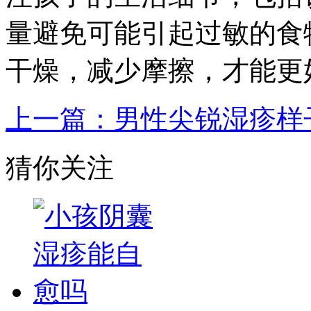
量避免可能引起过敏的食
干燥，减少摩擦，才能更
上一篇：男性尖锐湿疹样
猜你关注