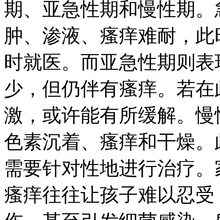
期、亚急性期和慢性期。
肿、渗液、瘙痒难耐，此
时就医。而亚急性期则表
少，但仍伴有瘙痒。若在
激，或许能有所缓解。慢
色素沉着、瘙痒和干燥。
需要针对性地进行治疗。
瘙痒往往让孩子难以忍受