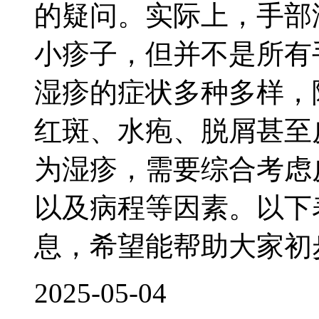
的疑问。实际上，手部
小疹子，但并不是所有
湿疹的症状多种多样，
红斑、水疱、脱屑甚至
为湿疹，需要综合考虑
以及病程等因素。以下
息，希望能帮助大家初
2025-05-04