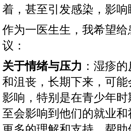
着，甚至引发感染，影响
作为一医生生，我希望给
议：
关于情绪与压力
：湿疹的
和沮丧，长期下来，可能
影响，特别是在青少年时
至会影响到他们的就业和
更多的理解和支持，帮助