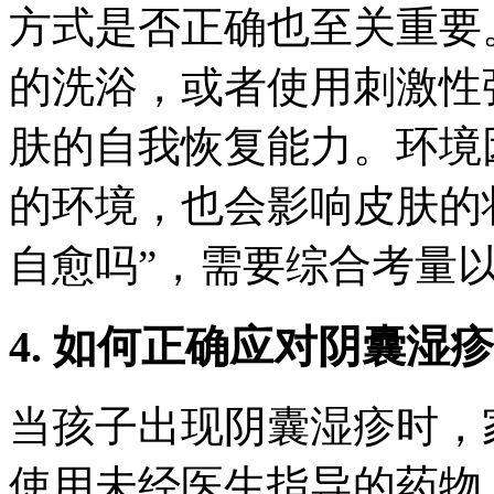
方式是否正确也至关重要
的洗浴，或者使用刺激性
肤的自我恢复能力。环境
的环境，也会影响皮肤的
自愈吗”，需要综合考量
4. 如何正确应对阴囊湿疹
当孩子出现阴囊湿疹时，
使用未经医生指导的药物