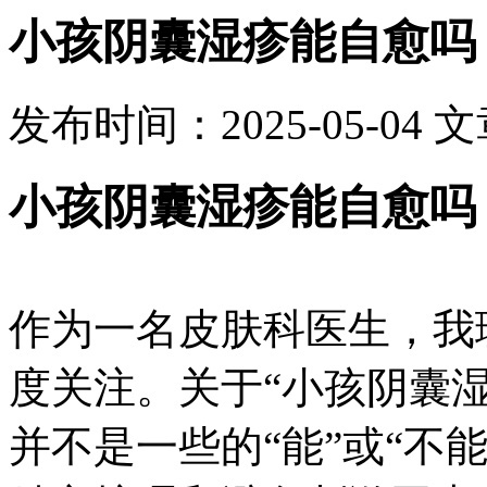
小孩阴囊湿疹能自愈吗
发布时间：2025-05-04
文
小孩阴囊湿疹能自愈吗
作为一名皮肤科医生，我
度关注。关于“小孩阴囊
并不是一些的“能”或“不