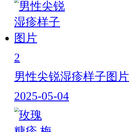
2
男性尖锐湿疹样子图片
2025-05-04