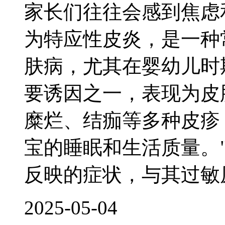
家长们往往会感到焦虑
为特应性皮炎，是一种
肤病，尤其在婴幼儿时
要诱因之一，表现为皮
糜烂、结痂等多种皮疹
宝的睡眠和生活质量。
反映的症状，与其过敏
2025-05-04