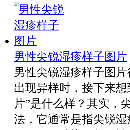
男性尖锐湿疹样子图片
男性尖锐湿疹样子图片
出现异样时，接下来想
片”是什么样？其实，
法，它通常是指尖锐湿