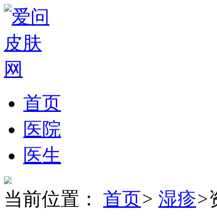
首页
医院
医生
当前位置：
首页
>
湿疹
>