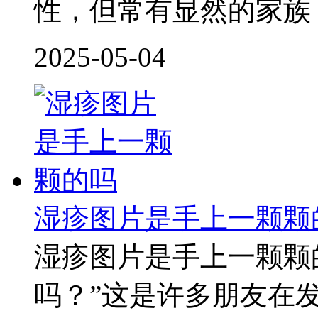
性，但常有显然的家族
2025-05-04
湿疹图片是手上一颗颗
湿疹图片是手上一颗颗
吗？”这是许多朋友在