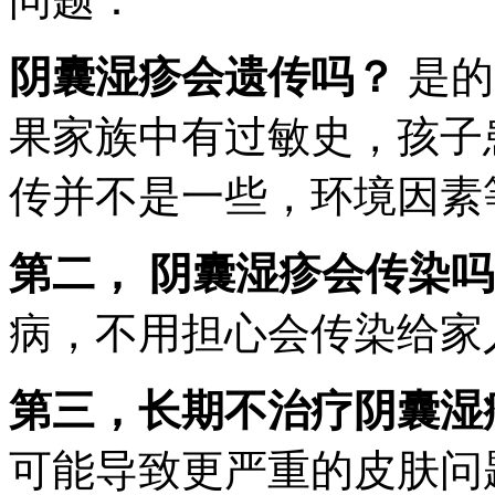
阴囊湿疹会遗传吗？
是的
果家族中有过敏史，孩子
传并不是一些，环境因素
第二， 阴囊湿疹会传染
病，不用担心会传染给家
第三，长期不治疗阴囊湿
可能导致更严重的皮肤问