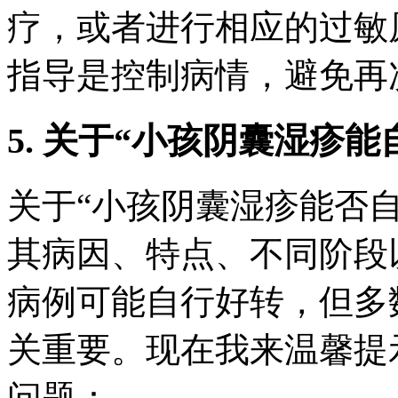
疗，或者进行相应的过敏
指导是控制病情，避免再
5. 关于“小孩阴囊湿疹
关于“小孩阴囊湿疹能否
其病因、特点、不同阶段
病例可能自行好转，但多
关重要。现在我来温馨提
问题：