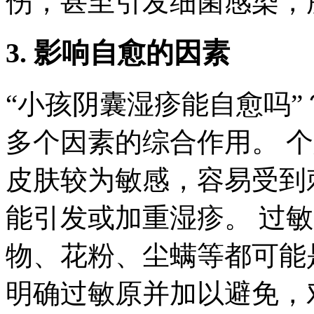
伤，甚至引发细菌感染，
3. 影响自愈的因素
“小孩阴囊湿疹能自愈吗
多个因素的综合作用。 
皮肤较为敏感，容易受到
能引发或加重湿疹。 过
物、花粉、尘螨等都可能
明确过敏原并加以避免，