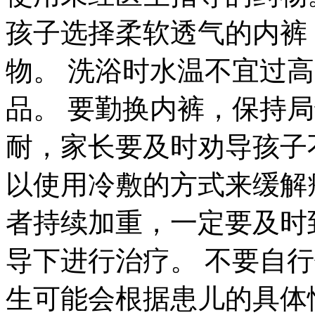
孩子选择柔软透气的内裤
物。 洗浴时水温不宜过
品。 要勤换内裤，保持
耐，家长要及时劝导孩子
以使用冷敷的方式来缓解
者持续加重，一定要及时
导下进行治疗。 不要自
生可能会根据患儿的具体