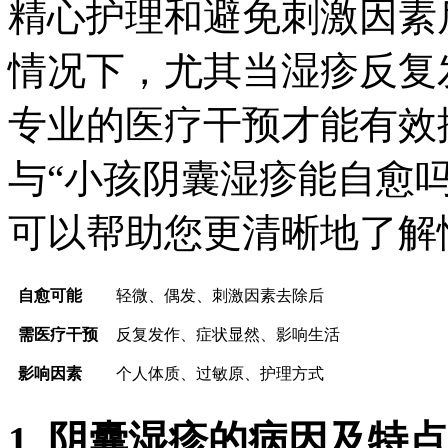
精心护理和避免刺激因素
情况下，尤其当湿疹反复
专业的医疗干预才能有效
与“小孩阴囊湿疹能自愈
可以帮助您更清晰地了解
自愈可能
轻微、偶发、刺激因素去除后
需医疗干预
反复发作、症状显然、影响生活
影响因素
个人体质、过敏原、护理方式
1. 阴囊湿疹的病因及特点