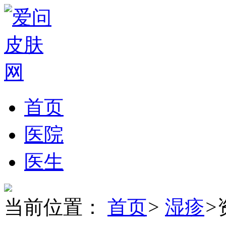
首页
医院
医生
当前位置：
首页
>
湿疹
>