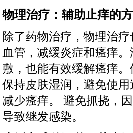
物理治疗：辅助止痒的方
除了药物治疗，物理治疗
血管，减缓炎症和瘙痒。
敷，也能有效缓解瘙痒。
保持皮肤湿润，避免使用
减少瘙痒。 避免抓挠，
导致继发感染。