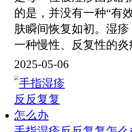
的是，并没有一种“有
肤瞬间恢复如初。湿疹
一种慢性、反复性的炎
2025-05-06
手指湿疹反反复复怎么