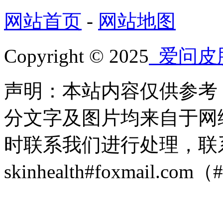
网站首页
-
网站地图
Copyright © 2025
爱问皮
声明：本站内容仅供参考
分文字及图片均来自于网
时联系我们进行处理，联
skinhealth#foxmail.c