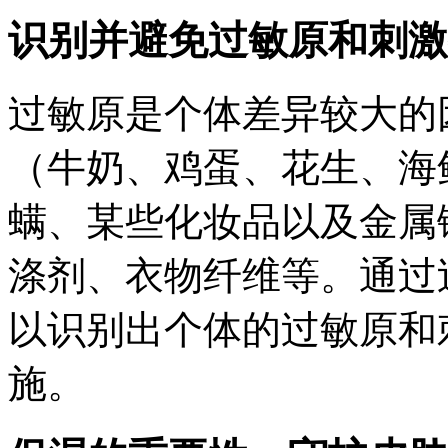
识别并避免过敏原和刺激
过敏原是个体差异较大的
（牛奶、鸡蛋、花生、海
螨、某些化妆品以及金属
涤剂、衣物纤维等。通过
以识别出个体的过敏原和
施。