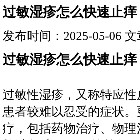
过敏湿疹怎么快速止痒
发布时间：2025-05-06
文
过敏湿疹怎么快速止痒
过敏性湿疹，又称特应性
患者较难以忍受的症状。
疗，包括药物治疗、物理