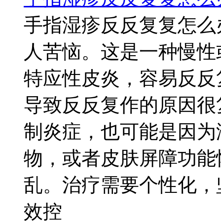
手指湿疹反反复复怎么
人苦恼。这是一种慢性
特应性皮炎，容易反反
导致反反复作的原因很
制炎症，也可能是因为
物，或者皮肤屏障功能
乱。治疗需要个性化，
效控