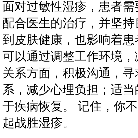
面对过敏性湿疹，患者需
配合医生的治疗，并坚持
到皮肤健康，也影响着患
可以通过调整工作环境，
关系方面，积极沟通，寻
系，减少心理负担；适当
于疾病恢复。 记住，你
起战胜湿疹。