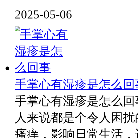
2025-05-06
手掌心有湿疹是怎么回
手掌心有湿疹是怎么回
人来说都是个令人困扰
瘙痒，影响日常生活，