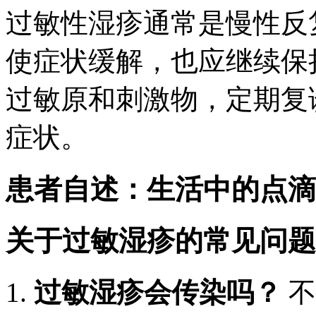
过敏性湿疹通常是慢性反
使症状缓解，也应继续保
过敏原和刺激物，定期复
症状。
患者自述：生活中的点滴
关于过敏湿疹的常见问题
1.
过敏湿疹会传染吗？
不