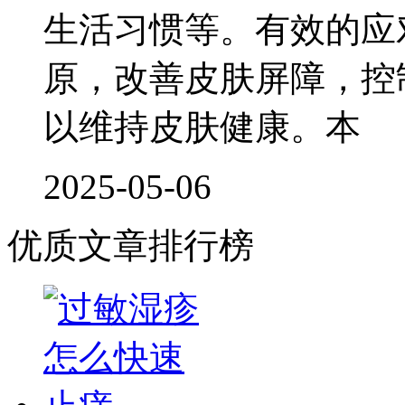
生活习惯等。有效的应
原，改善皮肤屏障，控
以维持皮肤健康。本
2025-05-06
优质文章排行榜