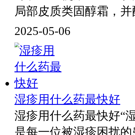
局部皮质类固醇霜，并
2025-05-06
湿疹用什么药最快好
湿疹用什么药最快好“
是每一位被湿疹困扰的