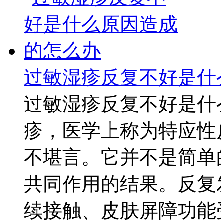
过敏湿疹反复不好是什
过敏湿疹反复不好是什
疹，医学上称为特应性
不堪言。它并不是简单
共同作用的结果。反复
续接触、皮肤屏障功能