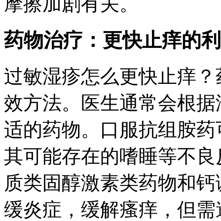
摩擦加剧有关。
药物治疗：更快止痒的利
过敏湿疹怎么更快止痒？
效方法。医生通常会根据
适的药物。口服抗组胺药
其可能存在的嗜睡等不良
质类固醇激素类药物和钙
缓炎症，缓解瘙痒，但需