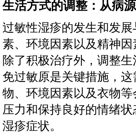
生活方式的调整：从病源
过敏性湿疹的发生和发展
素、环境因素以及精神因
除了积极治疗外，调整生
免过敏原是关键措施，这
物、环境因素以及衣物等
压力和保持良好的情绪状
湿疹症状。