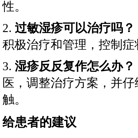
性。
2.
过敏湿疹可以治疗吗？
积极治疗和管理，控制症
3.
湿疹反反复作怎么办？
医，调整治疗方案，并仔
触。
给患者的建议