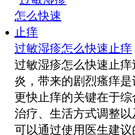
过敏湿疹怎么快速止痒
过敏湿疹怎么快速止痒
炎，带来的剧烈瘙痒是
更快止痒的关键在于综
治疗、生活方式调整以
可以通过使用医生建议