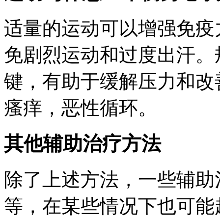
适量的运动可以增强免疫
免剧烈运动和过度出汗。
键，有助于缓解压力和改
瘙痒，恶性循环。
其他辅助治疗方法
除了上述方法，一些辅助
等，在某些情况下也可能