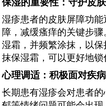
保湿的重要性：守护皮肤
湿疹患者的皮肤屏障功能
障，减缓瘙痒的关键步骤
湿霜，并频繁涂抹，以保
抹保湿霜，可以更好地锁
心理调适：积极面对疾病
长期患有湿疹会对患者的
郁等情绪问题可能会出现