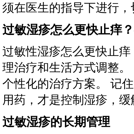
须在医生的指导下进行，
过敏湿疹怎么更快止痒？
过敏性湿疹怎么更快止痒
理治疗和生活方式调整。
个性化的治疗方案。 记
用药，才是控制湿疹，缓
过敏湿疹的长期管理