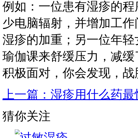
例如：一位患有湿疹的程
少电脑辐射，并增加工作
湿疹的加重；另一位年轻
瑜伽课来舒缓压力，减缓
积极面对，你会发现，战
上一篇：湿疹用什么药最
猜你关注