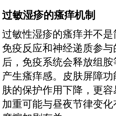
过敏湿疹的瘙痒机制
过敏性湿疹的瘙痒并不是
免疫反应和神经递质参与
后，免疫系统会释放组胺
产生瘙痒感。皮肤屏障功
肤的保护作用下降，更容
加重可能与昼夜节律变化