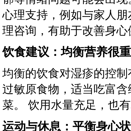
心理支持，例如与家人朋
理咨询，有助于改善身心
饮食建议：均衡营养很重
均衡的饮食对湿疹的控制
过敏原食物，适当吃富含
菜。 饮用水量充足，也
运动与休息：平衡身心状