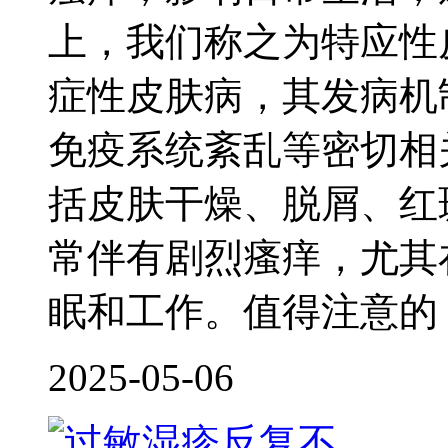
上，我们称之为特应性
症性皮肤病，其发病机
免疫系统紊乱等密切相
括皮肤干燥、脱屑、红
常伴有剧烈瘙痒，尤其
眠和工作。值得注意的
2025-05-06