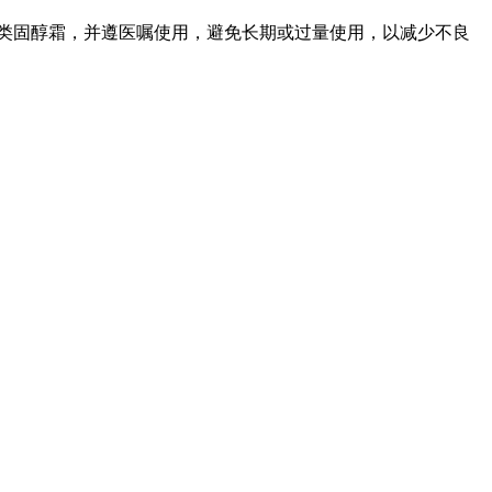
类固醇霜，并遵医嘱使用，避免长期或过量使用，以减少不良