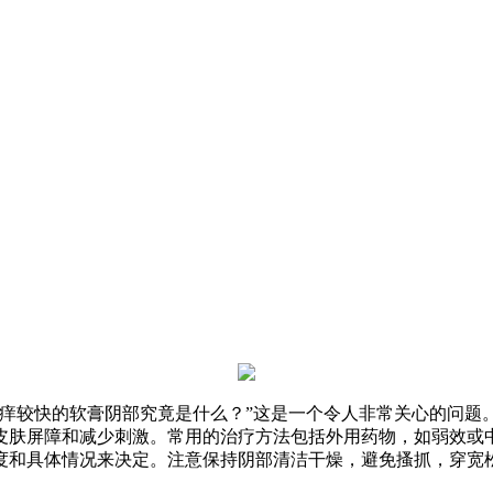
止痒较快的软膏阴部究竟是什么？”这是一个令人非常关心的问题
皮肤屏障和减少刺激。常用的治疗方法包括外用药物，如弱效或
度和具体情况来决定。注意保持阴部清洁干燥，避免搔抓，穿宽