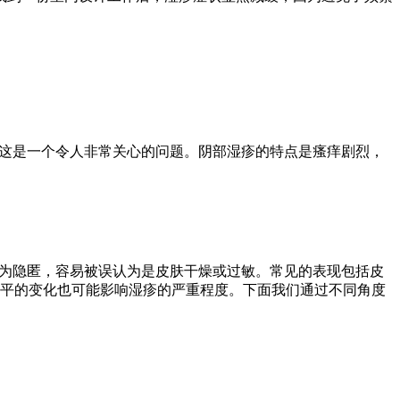
”这是一个令人非常关心的问题。阴部湿疹的特点是瘙痒剧烈，
较为隐匿，容易被误认为是皮肤干燥或过敏。常见的表现包括皮
平的变化也可能影响湿疹的严重程度。下面我们通过不同角度