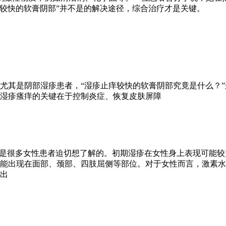
较快的软膏阴部”并不是的解决途径，综合治疗才是关键。
尤其是阴部湿疹患者，“湿疹止痒较快的软膏阴部究竟是什么？
湿疹瘙痒的关键在于控制炎症、恢复皮肤屏障
”是很多女性患者迫切想了解的。初期湿疹在女性身上表现可能
能出现在面部、颈部、四肢屈侧等部位。对于女性而言，激素水
出