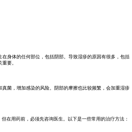
生在身体的任何部位，包括阴部。导致湿疹的原因有很多，包括
关重要。
和真菌，增加感染的风险。阴部的摩擦也比较频繁，会加重湿疹
，但在用药前，必须先咨询医生。以下是一些常用的治疗方法：