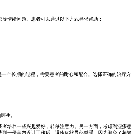
郁等情绪问题。患者可以通过以下方式寻求帮助：
是一个长期的过程，需要患者的耐心和配合。选择正确的治疗方
询医生。
或者培养一些兴趣爱好，转移注意力。另一方面，考虑到湿疹患
找到一份室内设计工作后，湿疹症状显然减缓，因为避免了频繁