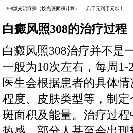
308激光治疗费（按光斑面积计算）
几千元到千元以上
白癜风照308的治疗过程
白癜风照308治疗并不
一般为10次左右，每周1-
医生会根据患者的具体情
程度、皮肤类型等，制定
斑面积及能量。治疗过程
热感，部分人甚至会出现