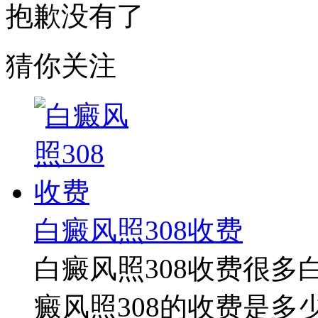
抱歉没有了
猜你关注
白癜风照308收费
白癜风照308收费很
癜风照308的收费是