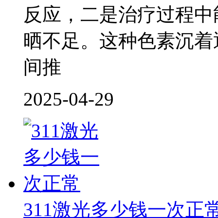
反应，二是治疗过程中
晒不足。这种色素沉着
间推
2025-04-29
311激光多少钱一次正