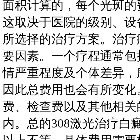
面积计算的，每个光斑的
这取决于医院的级别、设
所选择的治疗方案。治疗
要因素。一个疗程通常包
情严重程度及个体差异，
因此总费用也会有所变化
费、检查费以及其他相关
内。总的308激光治疗