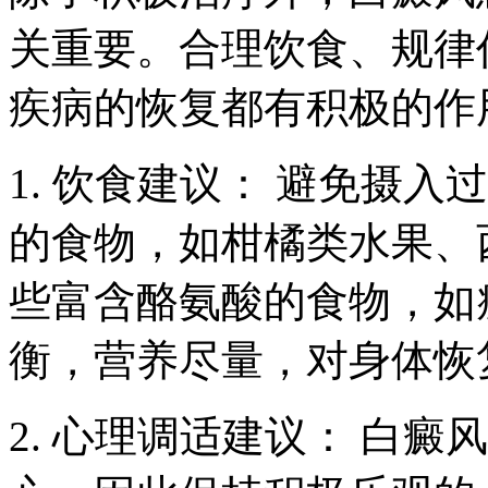
关重要。合理饮食、规律
疾病的恢复都有积极的作
1. 饮食建议： 避免摄入
的食物，如柑橘类水果、
些富含酪氨酸的食物，如
衡，营养尽量，对身体恢
2. 心理调适建议： 白