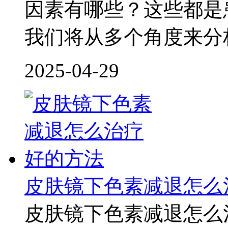
因素有哪些？这些都是
我们将从多个角度来分析
2025-04-29
皮肤镜下色素减退怎么
皮肤镜下色素减退怎么