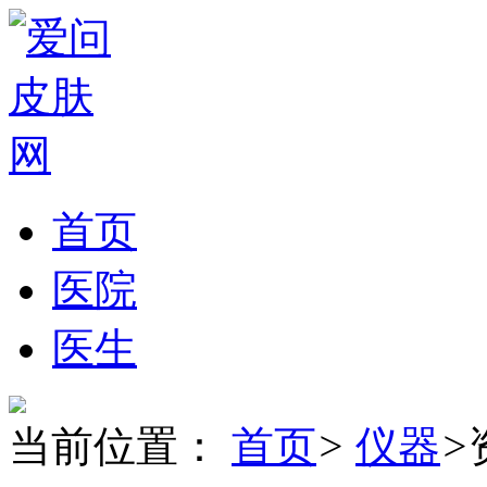
首页
医院
医生
当前位置：
首页
>
仪器
>