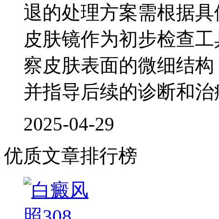
退的处理方案需根据具
皮肤镜作为初步检查工
察皮肤表面的微细结构
并指导后续的诊断和治
2025-04-29
优质文章排行榜