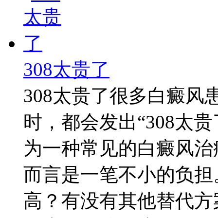
308太贵了
308太贵了很多白癜风
时，都会发出“308太贵
为一种常见的白癜风治
而言是一笔不小的负担
高？有没有其他替代方