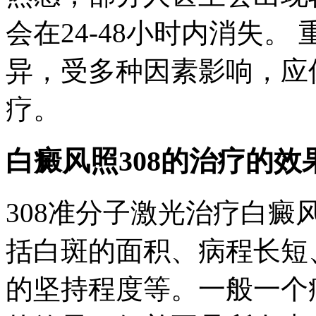
会在24-48小时内消失
异，受多种因素影响，应
疗。
白癜风照308的治疗的效
308准分子激光治疗白
括白斑的面积、病程长短
的坚持程度等。一般一个