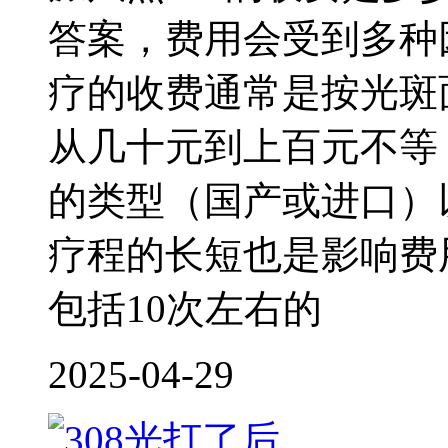
答案，费用会受到多种
疗的收费通常是按光斑
从几十元到上百元不等
的类型（国产或进口）
疗程的长短也是影响费
包括10次左右的
2025-04-29