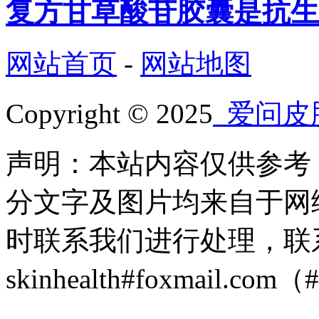
复方甘草酸苷胶囊是抗生
网站首页
-
网站地图
Copyright © 2025
爱问皮
声明：本站内容仅供参考
分文字及图片均来自于网
时联系我们进行处理，联
skinhealth#foxmail.c