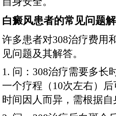
自身安全。
白癜风患者的常见问题解
许多患者对308治疗费用
见问题及其解答。
1. 问：308治疗需要多
一个疗程（10次左右）
时间因人而异，需根据自