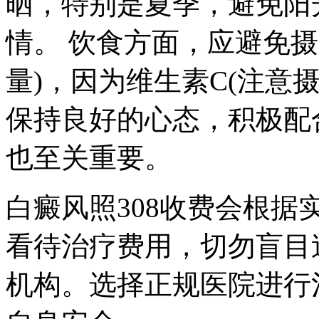
晒，特别是夏季，避免阳
情。 饮食方面，应避免摄
量)，因为维生素C(注意
保持良好的心态，积极配
也至关重要。
白癜风照308收费会根
看待治疗费用，切勿盲目
机构。选择正规医院进行