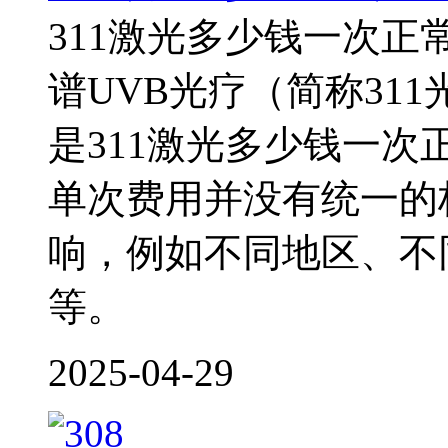
311激光多少钱一次正
谱UVB光疗（简称31
是311激光多少钱一次
单次费用并没有统一的
响，例如不同地区、不
等。
2025-04-29