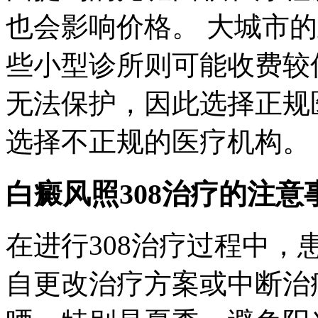
也会影响价格。 大城市
些小型诊所则可能收费较
无法保护，因此选择正规
选择不正规的医疗机构。
白癜风照308治疗的注意
在进行308治疗过程中
自更改治疗方案或中断治