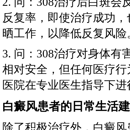
2. 问：308治疗后白斑
反复率，即使治疗成功，
晒工作，以降低反复风险
3. 问：308治疗对身体
相对安全，但任何医疗行
医院在专业医生指导下进
白癜风患者的日常生活建
除了积极治疗外，白癜风