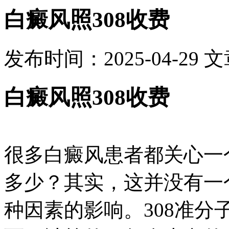
白癜风照308收费
发布时间：2025-04-29
文
白癜风照308收费
很多白癜风患者都关心一
多少？其实，这并没有一
种因素的影响。308准