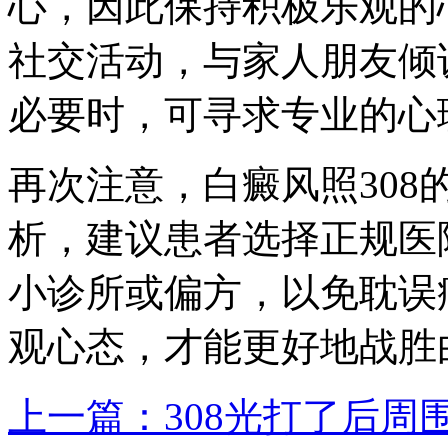
心，因此保持积极乐观的
社交活动，与家人朋友倾
必要时，可寻求专业的心
再次注意，白癜风照30
析，建议患者选择正规医
小诊所或偏方，以免耽误
观心态，才能更好地战胜
上一篇：308光打了后周