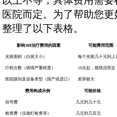
以上不等，具体费用需要
医院而定。为了帮助您更
整理了以下表格。
影响308治疗费用的因素
可能费用范围
光斑面积（白斑大小）
每个光斑几十元到上
疗程次数（病情严重程度）
10次起，视情况而定
医院级别及设备类型（国产或进口）
差异较大
费用构成示例
可能价格
挂号费
几元到几十元
检查费（伍德灯检查等）
几元到几百元