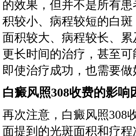
的效果，但并不是所有患
积较小、病程较短的白斑
面积较大、病程较长、累
更长时间的治疗，甚至可
即使治疗成功，也需要做
白癜风照308收费的影响
再次注意，白癜风照308
面提到的光斑面积和疗程