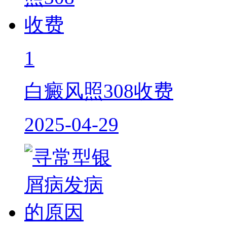
1
白癜风照308收费
2025-04-29