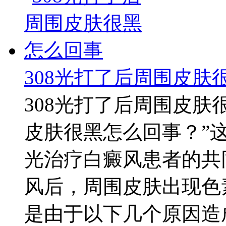
308光打了后周围皮肤
308光打了后周围皮肤
皮肤很黑怎么回事？”这
光治疗白癜风患者的共
风后，周围皮肤出现色
是由于以下几个原因造