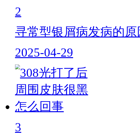
2
寻常型银屑病发病的原
2025-04-29
3