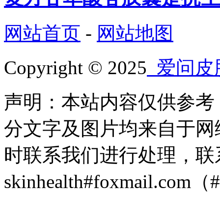
网站首页
-
网站地图
Copyright © 2025
爱问皮
声明：本站内容仅供参考
分文字及图片均来自于网
时联系我们进行处理，联
skinhealth#foxmail.c