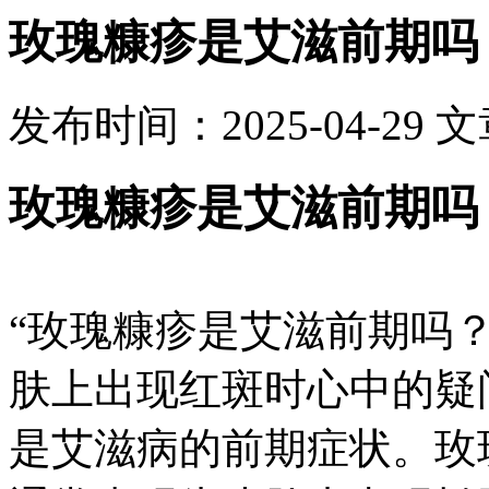
玫瑰糠疹是艾滋前期吗
发布时间：2025-04-29
文
玫瑰糠疹是艾滋前期吗
“玫瑰糠疹是艾滋前期吗
肤上出现红斑时心中的疑
是艾滋病的前期症状。玫