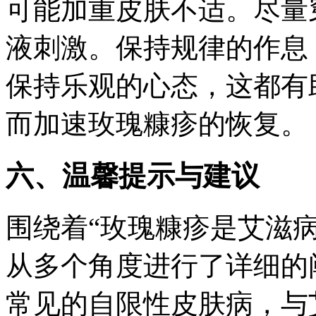
可能加重皮肤不适。尽量
液刺激。保持规律的作息
保持乐观的心态，这都有
而加速玫瑰糠疹的恢复。
六、温馨提示与建议
围绕着“玫瑰糠疹是艾滋
从多个角度进行了详细的
常见的自限性皮肤病，与