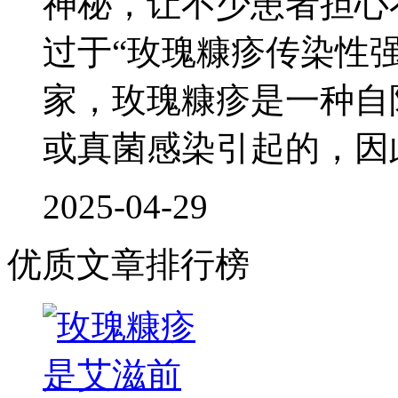
神秘，让不少患者担心
过于“玫瑰糠疹传染性
家，玫瑰糠疹是一种自
或真菌感染引起的，因
2025-04-29
优质文章排行榜