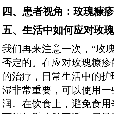
四、患者视角：玫瑰糠疹
五、生活中如何应对玫瑰
我们再来注意一次，“玫
否定的。在应对玫瑰糠疹
的治疗，日常生活中的护
湿非常重要，可以使用一
润。在饮食上，避免食用