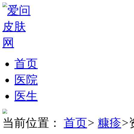
首页
医院
医生
当前位置：
首页
>
糠疹
>