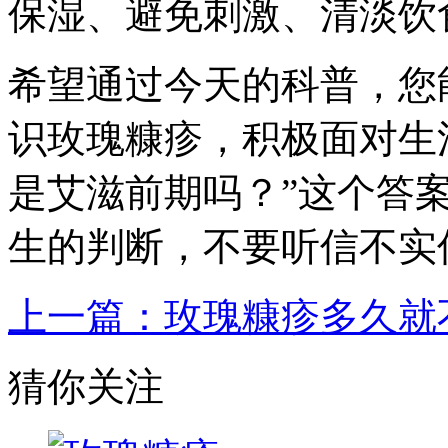
保湿、避免刺激、清淡饮
希望通过今天的科普，您
识玫瑰糠疹，积极面对生
是艾滋前期吗？”这个答
生的判断，不要听信不实
上一篇：玫瑰糠疹多久就
猜你关注