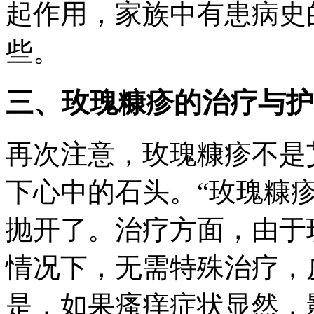
起作用，家族中有患病史
些。
三、玫瑰糠疹的治疗与护
再次注意，玫瑰糠疹不是
下心中的石头。“玫瑰糠
抛开了。治疗方面，由于
情况下，无需特殊治疗，
是，如果瘙痒症状显然，