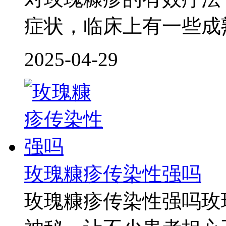
症状，临床上有一些成
2025-04-29
玫瑰糠疹传染性强吗
玫瑰糠疹传染性强吗玫