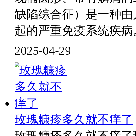
缺陷综合征）是一种由
起的严重免疫系统疾病
2025-04-29
玫瑰糠疹多久就不痒了
玫瑰糠疹多久就不痒了