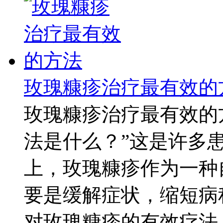
玫瑰糠疹治疗最有效的
玫瑰糠疹治疗最有效的
法是什么？”这是许多
上，玫瑰糠疹作为一种
要是缓解症状，缩短病
对玫瑰糠疹的有效疗法