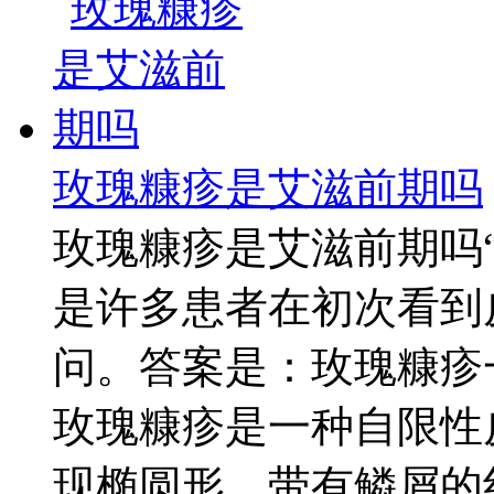
玫瑰糠疹是艾滋前期吗
玫瑰糠疹是艾滋前期吗
是许多患者在初次看到
问。答案是：玫瑰糠疹
玫瑰糠疹是一种自限性
现椭圆形、带有鳞屑的