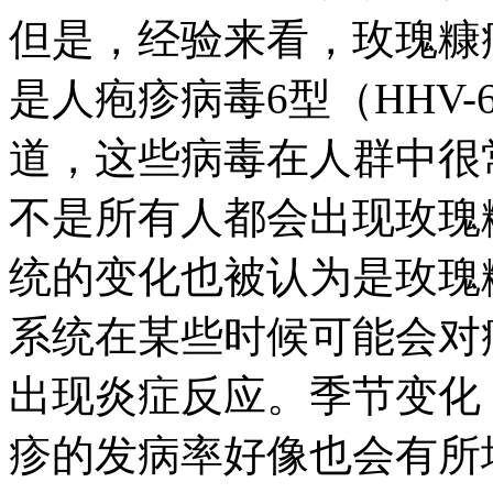
但是，经验来看，玫瑰糠
是人疱疹病毒6型（HHV-
道，这些病毒在人群中很
不是所有人都会出现玫瑰
统的变化也被认为是玫瑰
系统在某些时候可能会对
出现炎症反应。季节变化
疹的发病率好像也会有所