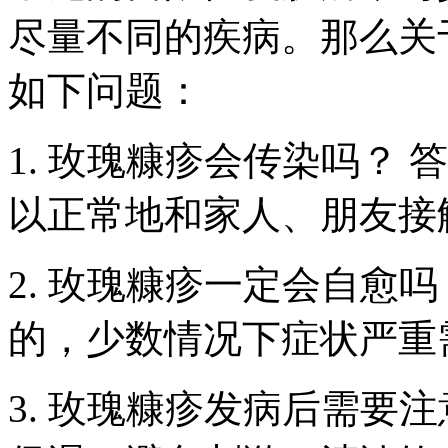
尽量不同的疾病。那么关
如下问题：
1. 玫瑰糠疹会传染吗？
以正常地和家人、朋友接
2. 玫瑰糠疹一定会自愈
的，少数情况下症状严重
3. 玫瑰糠疹发病后需要