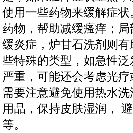
使用一些药物来缓解症状
药物，帮助减缓瘙痒；局
缓炎症，炉甘石洗剂则有
些特殊的类型，如急性泛
严重，可能还会考虑光疗
需要注意避免使用热水洗
用品，保持皮肤湿润， 
等。