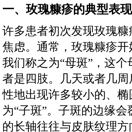
一、玫瑰糠疹的典型表现
许多患者初次发现玫瑰糠
焦虑。通常，玫瑰糠疹开
我们称之为“母斑”，这
者是四肢。几天或者几周
性地出现许多较小的、椭
为“子斑”。子斑的边缘
的长轴往往与皮肤纹理方