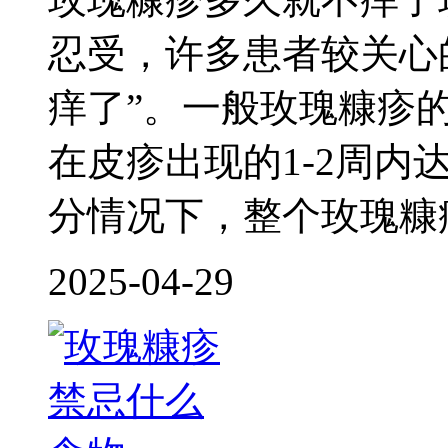
忍受，许多患者较关心
痒了”。一般玫瑰糠疹
在皮疹出现的1-2周
分情况下，整个玫瑰糠
2025-04-29