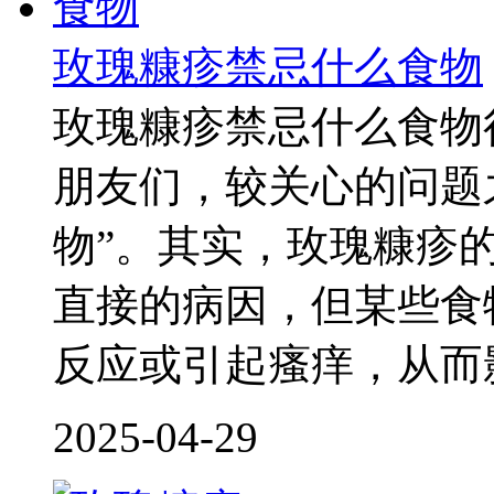
玫瑰糠疹禁忌什么食物
玫瑰糠疹禁忌什么食物
朋友们，较关心的问题
物”。其实，玫瑰糠疹
直接的病因，但某些食
反应或引起瘙痒，从而
2025-04-29