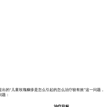
出的“儿童玫瑰糠疹是怎么引起的怎么治疗较有效”这一问题，
问题：
治疗目标