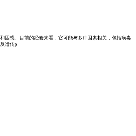
和困惑。目前的经验来看，它可能与多种因素相关，包括病毒
及遗传p