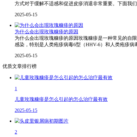
方式对于缓解不适感和促进皮疹消退非常重要。下面我们
2025-05-15
为什么会出现玫瑰糠疹的原因
为什么会出现玫瑰糠疹的原因玫瑰糠疹是一种常见的自限
感染，特别是人类疱疹病毒6型（HHV-6）和人类疱疹病
2025-05-15
优质文章排行榜
1
儿童玫瑰糠疹是怎么引起的怎么治疗最有效
2025-05-15
2