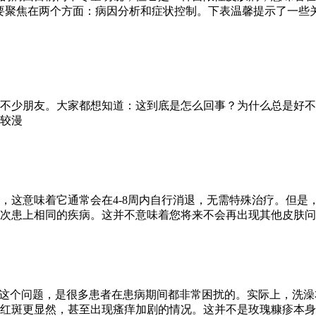
要聚焦在两个方面：病因分析和症状控制。下表温馨提示了一些
不少朋友。大家都想知道：这到底是怎么回事？为什么总是好不
较漫
，这意味着它通常会在4-8周内自行消退，无需特殊治疗。但是
次患上相同的疾病。这并不意味着您将来不会再出现其他皮肤问
”这个问题，是很多患者在患病期间都非常困扰的。实际上，洗
红斑更显然，甚至出现瘙痒加剧的情况。这并不是玫瑰糠疹本身