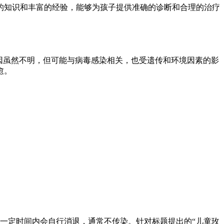
的知识和丰富的经验，能够为孩子提供准确的诊断和合理的治疗
因虽然不明，但可能与病毒感染相关，也受遗传和环境因素的影
愈。
一定时间内会自行消退，通常不传染。针对标题提出的“儿童玫