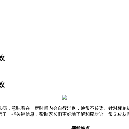
效
效
肤病，意味着在一定时间内会自行消退，通常不传染。针对标题提
示了一些关键信息，帮助家长们更好地了解和应对这一常见皮肤
症状特点