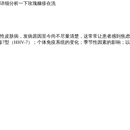
详细分析一下玫瑰糠疹在洗
性皮肤病，发病原因至今尚不尽量清楚，这常常让患者感到焦虑
毒7型（HHV-7）；个体免疫系统的变化；季节性因素的影响；以