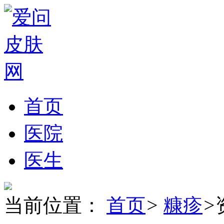
首页
医院
医生
当前位置：
首页
>
糠疹
>