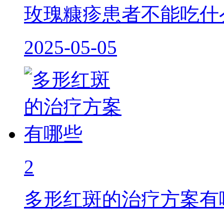
玫瑰糠疹患者不能吃什
2025-05-05
2
多形红斑的治疗方案有