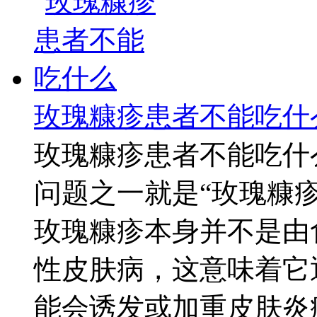
玫瑰糠疹患者不能吃什
玫瑰糠疹患者不能吃什
问题之一就是“玫瑰糠
玫瑰糠疹本身并不是由
性皮肤病，这意味着它
能会诱发或加重皮肤炎