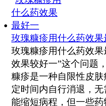
玫瑰糠疹用什么药效果
玫瑰糠疹用什么药效果
效果较好一”这个问题
糠疹是一种自限性皮肤
定时间内自行消退，无
能缩短病程，但一些药