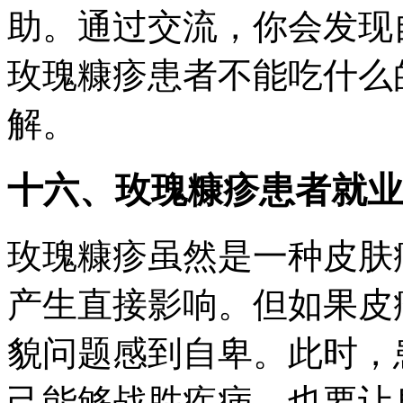
助。通过交流，你会发现
玫瑰糠疹患者不能吃什么
解。
十六、玫瑰糠疹患者就业
玫瑰糠疹虽然是一种皮肤
产生直接影响。但如果皮
貌问题感到自卑。此时，
己能够战胜疾病。也要让