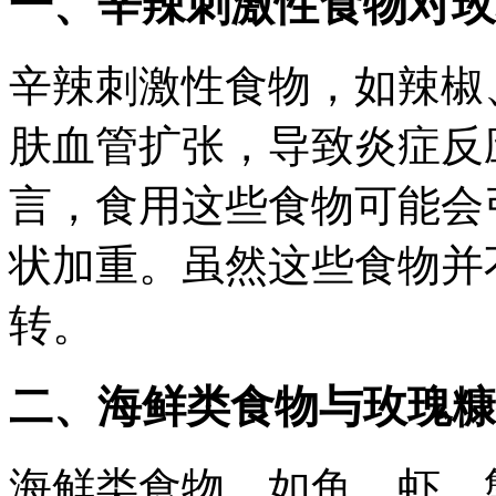
一、辛辣刺激性食物对玫
辛辣刺激性食物，如辣椒
肤血管扩张，导致炎症反
言，食用这些食物可能会
状加重。虽然这些食物并
转。
二、海鲜类食物与玫瑰糠
海鲜类食物，如鱼、虾、