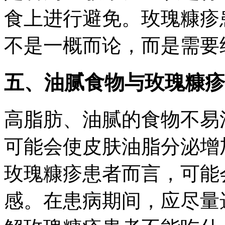
食上进行避免。玫瑰糠疹
不是一概而论，而是需要
五、油腻食物与玫瑰糠疹
高脂肪、油腻的食物不易
可能会使皮肤油脂分泌增
玫瑰糠疹患者而言，可能
感。在患病期间，应尽量