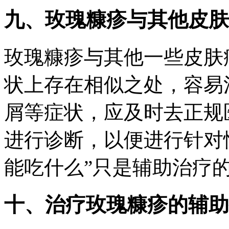
九、玫瑰糠疹与其他皮肤
玫瑰糠疹与其他一些皮肤
状上存在相似之处，容易
屑等症状，应及时去正规
进行诊断，以便进行针对
能吃什么”只是辅助治疗
十、治疗玫瑰糠疹的辅助