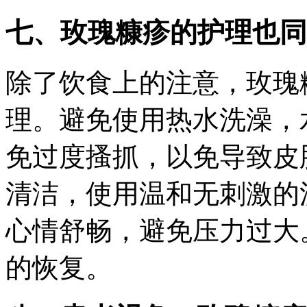
七、玫瑰糠疹的护理也同
除了饮食上的注意，玫瑰
理。避免使用热水洗澡，
免过度搔抓，以免导致皮
清洁，使用温和无刺激的
心情舒畅，避免压力过大
的恢复。