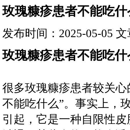
玫瑰糠疹患者不能吃什
发布时间：2025-05-05
文
玫瑰糠疹患者不能吃什
很多玫瑰糠疹患者较关心
不能吃什么”。事实上，
引起，它是一种自限性皮