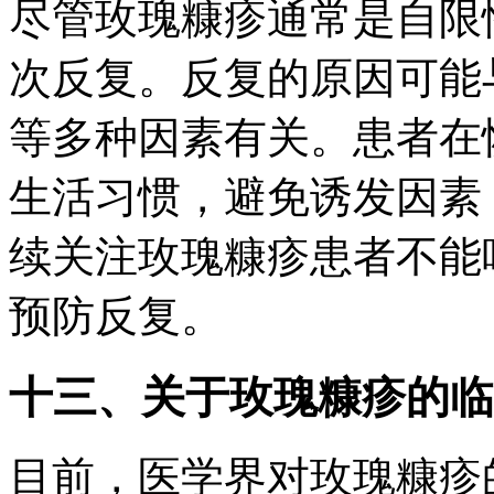
尽管玫瑰糠疹通常是自限
次反复。反复的原因可能
等多种因素有关。患者在
生活习惯，避免诱发因素
续关注玫瑰糠疹患者不能
预防反复。
十三、关于玫瑰糠疹的临
目前，医学界对玫瑰糠疹