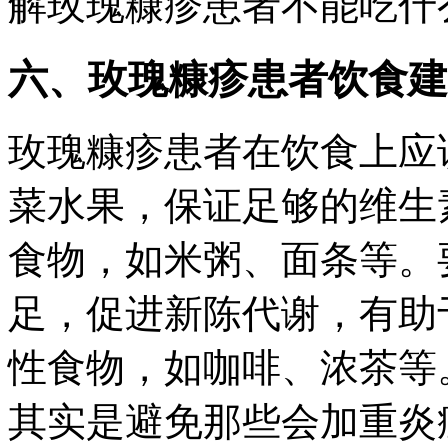
解玫瑰糠疹患者不能吃什
六、玫瑰糠疹患者饮食建
玫瑰糠疹患者在饮食上应
菜水果，保证足够的维生
食物，如米粥、面条等。
足，促进新陈代谢，有助
性食物，如咖啡、浓茶等
其实是避免那些会加重炎