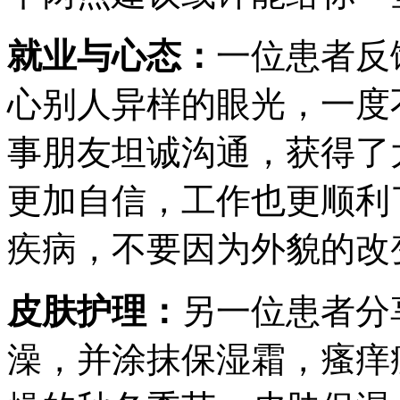
就业与心态：
一位患者反
心别人异样的眼光，一度
事朋友坦诚沟通，获得了
更加自信，工作也更顺利
疾病，不要因为外貌的改
皮肤护理：
另一位患者分
澡，并涂抹保湿霜，瘙痒