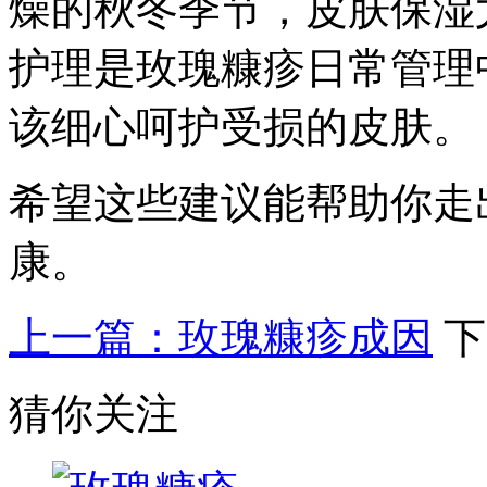
燥的秋冬季节，皮肤保湿
护理是玫瑰糠疹日常管理
该细心呵护受损的皮肤。
希望这些建议能帮助你走
康。
上一篇：玫瑰糠疹成因
下
猜你关注