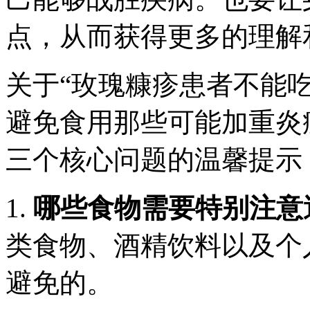
点，从而获得更多的理解
关于“玫瑰糠疹患者不能
避免食用那些可能加重炎
三个核心问题的温馨提示
1.
哪些食物需要特别注意
类食物、酒精饮料以及个
避免的。