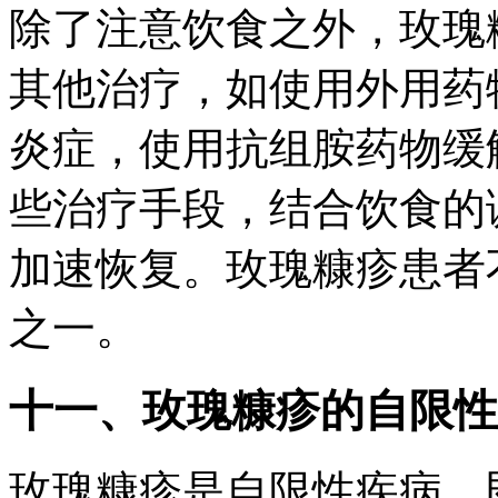
除了注意饮食之外，玫瑰
其他治疗，如使用外用药
炎症，使用抗组胺药物缓
些治疗手段，结合饮食的
加速恢复。玫瑰糠疹患者
之一。
十一、玫瑰糠疹的自限性
玫瑰糠疹是自限性疾病，