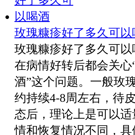
玫瑰糠疹好了多久可以
玫瑰糠疹好了多久可以
在病情好转后都会关心
酒”这个问题。一般玫
约持续4-8周左右，
态后，理论上是可以适
情和恢复情况不同，具