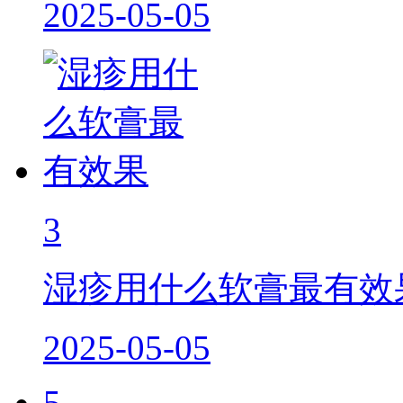
2025-05-05
3
湿疹用什么软膏最有效
2025-05-05
5