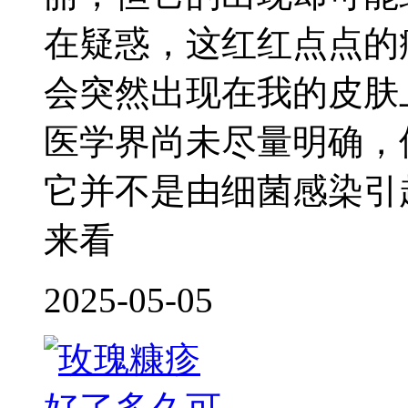
在疑惑，这红红点点的
会突然出现在我的皮肤
医学界尚未尽量明确，
它并不是由细菌感染引
来看
2025-05-05