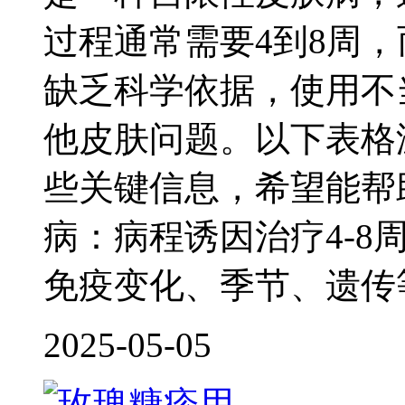
过程通常需要4到8周
缺乏科学依据，使用不
他皮肤问题。以下表格
些关键信息，希望能帮
病：病程诱因治疗4-
免疫变化、季节、遗传
2025-05-05