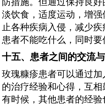
防措施。但通过保持良好
淡饮食，适度运动，增强
止各种疾病入侵，减少疾
患者不能吃什么，同时要
十五、患者之间的交流与
玫瑰糠疹患者可以通过加
的治疗经验和心得，互相
有时候，其他患者的经验