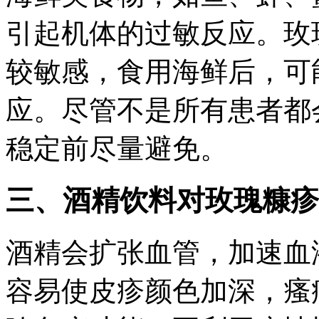
引起机体的过敏反应。玫
较敏感，食用海鲜后，可
应。尽管不是所有患者都
稳定前尽量避免。
三、酒精饮料对玫瑰糠疹
酒精会扩张血管，加速血
容易使皮疹颜色加深，瘙