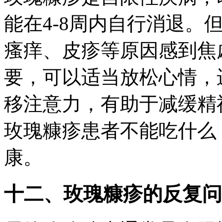
能在4-8周内自行消退。
瘙痒、皮疹等原因感到焦
要，可以适当放松心情，
移注意力，有助于减缓精
玫瑰糠疹患者不能吃什么
康。
十二、玫瑰糠疹的反复问