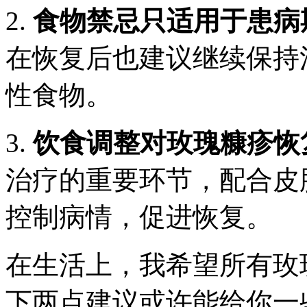
2.
食物禁忌只适用于患病
在恢复后也建议继续保持
性食物。
3.
饮食调整对玫瑰糠疹恢
治疗的重要环节，配合皮
控制病情，促进恢复。
在生活上，我希望所有玫
下两点建议或许能给你一