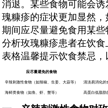
消退。某些食物可能会诱
瑰糠疹的症状更加显然，
期间应尽量避免食用某些
分析玫瑰糠疹患者在饮食
表格温馨提示饮食禁忌，
应尽量避免的食物
辛辣刺激性食物（如辣椒、生姜、大蒜等）
清淡易消化的
海鲜类食物（如鱼、虾、蟹等）
高蛋白低脂肪