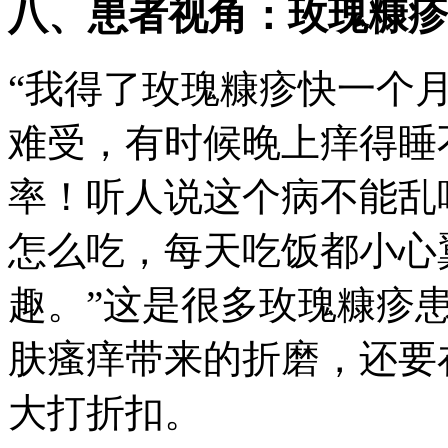
八、患者视角：玫瑰糠疹
“我得了玫瑰糠疹快一个
难受，有时候晚上痒得睡
率！听人说这个病不能乱
怎么吃，每天吃饭都小心
趣。”这是很多玫瑰糠疹
肤瘙痒带来的折磨，还要
大打折扣。