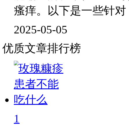
瘙痒。以下是一些针对
2025-05-05
优质文章排行榜
1