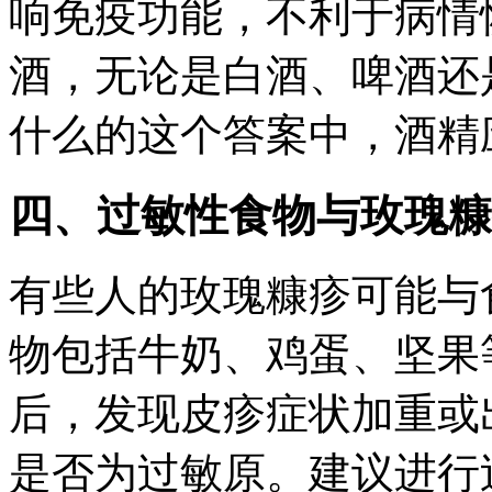
响免疫功能，不利于病情
酒，无论是白酒、啤酒还
什么的这个答案中，酒精
四、过敏性食物与玫瑰糠
有些人的玫瑰糠疹可能与
物包括牛奶、鸡蛋、坚果
后，发现皮疹症状加重或
是否为过敏原。建议进行