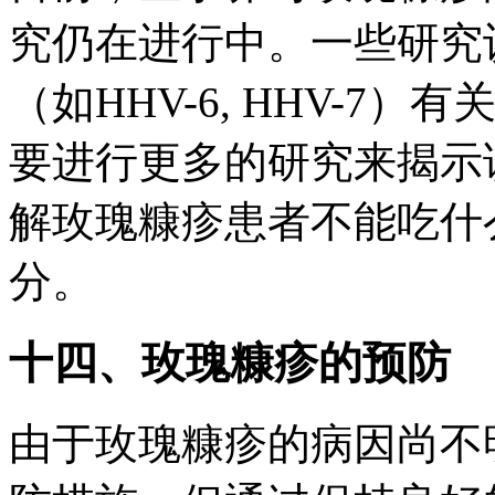
究仍在进行中。一些研究
（如HHV-6, HHV-
要进行更多的研究来揭示
解玫瑰糠疹患者不能吃什
分。
十四、玫瑰糠疹的预防
由于玫瑰糠疹的病因尚不