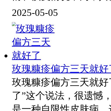
2025-05-05
玫瑰糠疹偏方三天就好
玫瑰糠疹偏方三天就好
了”这个说法，很遗憾
是一种自限性皮肤病，