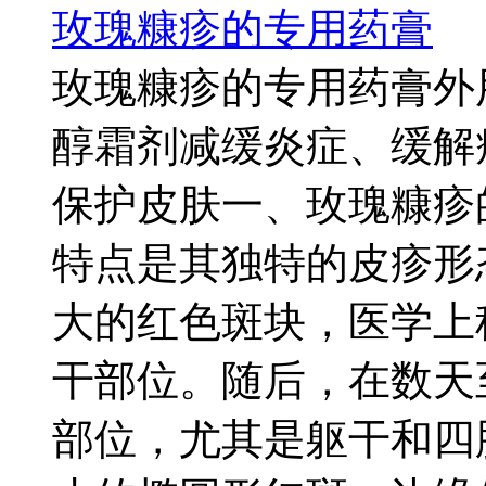
玫瑰糠疹的专用药膏
玫瑰糠疹的专用药膏外
醇霜剂减缓炎症、缓解
保护皮肤一、玫瑰糠疹
特点是其独特的皮疹形
大的红色斑块，医学上
干部位。随后，在数天
部位，尤其是躯干和四