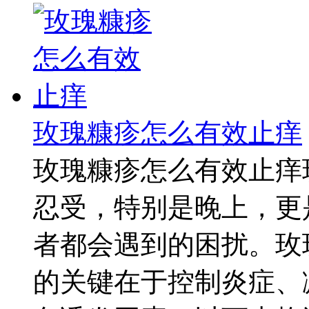
玫瑰糠疹怎么有效止痒
玫瑰糠疹怎么有效止痒
忍受，特别是晚上，更
者都会遇到的困扰。玫
的关键在于控制炎症、