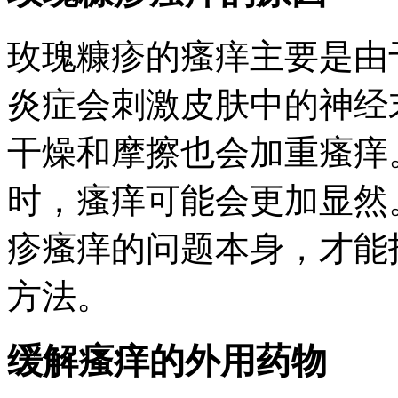
玫瑰糠疹的瘙痒主要是由
炎症会刺激皮肤中的神经
干燥和摩擦也会加重瘙痒
时，瘙痒可能会更加显然
疹瘙痒的问题本身，才能
方法。
缓解瘙痒的外用药物