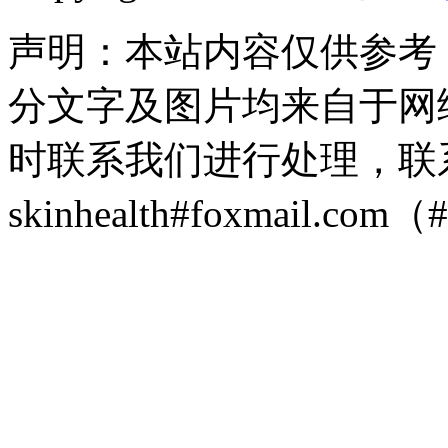
声明：本站内容仅供参考
分文字及图片均来自于网
时联系我们进行处理，联
skinhealth#foxmail.c