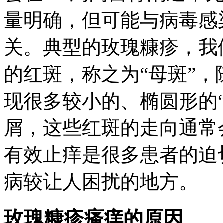
量明确，但可能与病毒感
关。典型的玫瑰糠疹，我
的红斑，称之为“母斑”
现很多较小的、椭圆形的
屑，这些红斑的走向通常
有效止痒是很多患者的迫
病较让人困扰的地方。
玫瑰糠疹瘙痒的原因