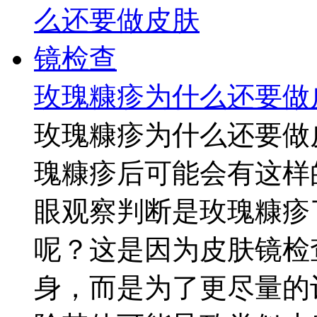
玫瑰糠疹为什么还要做
玫瑰糠疹为什么还要做
瑰糠疹后可能会有这样
眼观察判断是玫瑰糠疹
呢？这是因为皮肤镜检
身，而是为了更尽量的