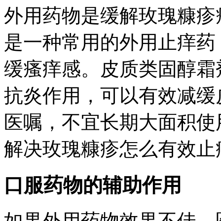
外用药物是缓解玫瑰糠疹
是一种常用的外用止痒药
缓瘙痒感。皮质类固醇霜
抗炎作用，可以有效减缓
医嘱，不宜长期大面积使
解决玫瑰糠疹怎么有效止
口服药物的辅助作用
如果外用药物效果不佳，