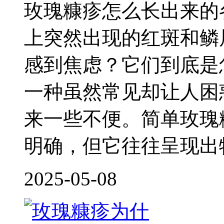
玫瑰糠疹怎么长出来的
上突然出现的红斑和鳞
感到焦虑？它们到底是
一种虽然常见却让人困
来一些不便。简单玫瑰
明确，但它往往呈现出
2025-05-08