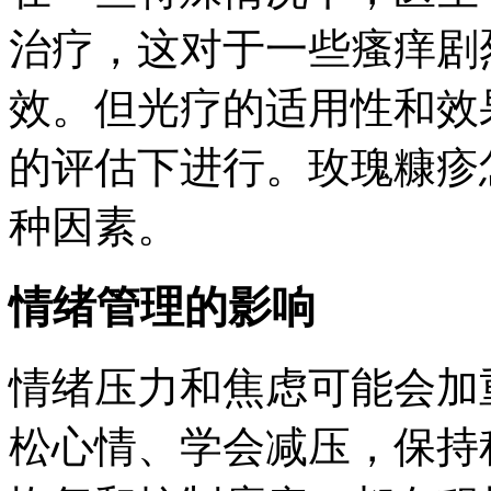
治疗，这对于一些瘙痒剧
效。但光疗的适用性和效
的评估下进行。玫瑰糠疹
种因素。
情绪管理的影响
情绪压力和焦虑可能会加
松心情、学会减压，保持