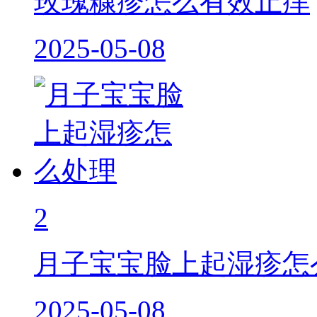
玫瑰糠疹怎么有效止痒
2025-05-08
2
月子宝宝脸上起湿疹怎
2025-05-08