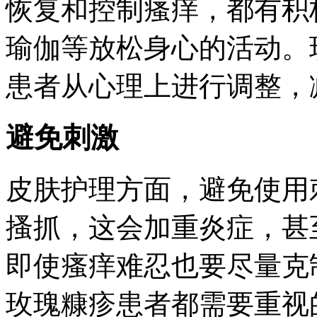
恢复和控制瘙痒，都有积
瑜伽等放松身心的活动。
患者从心理上进行调整，
避免刺激
皮肤护理方面，避免使用
搔抓，这会加重炎症，甚
即使瘙痒难忍也要尽量克
玫瑰糠疹患者都需要重视