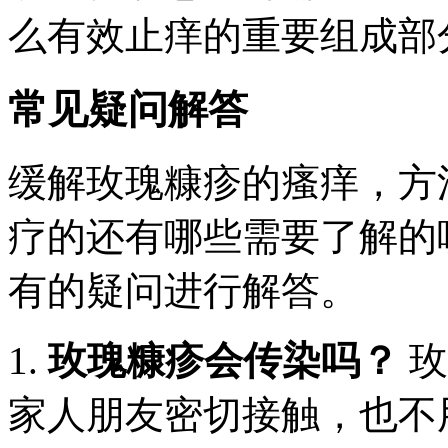
么有效止痒的重要组成部
常见疑问解答
缓解玫瑰糠疹的瘙痒，方
疗的还有哪些需要了解的
有的疑问进行解答。
1.
玫瑰糠疹会传染吗？
玫
家人朋友密切接触，也不