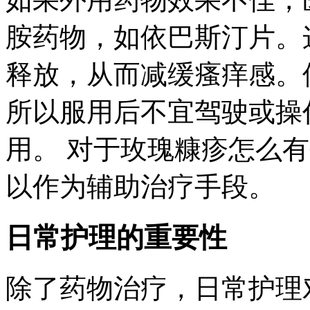
胺药物，如依巴斯汀片。
释放，从而减缓瘙痒感。
所以服用后不宜驾驶或操
用。 对于玫瑰糠疹怎么
以作为辅助治疗手段。
日常护理的重要性
除了药物治疗，日常护理