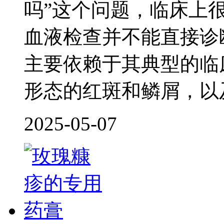
吗”这个问题，临床上
血液检查并不能直接诊
主要依赖于其典型的临
形态的红斑和鳞屑，以
2025-05-07