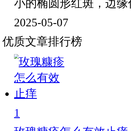
小的椭圆形红斑，边缘
2025-05-07
优质文章排行榜
1