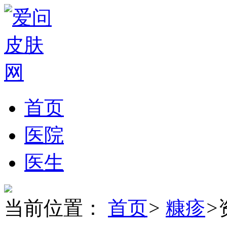
首页
医院
医生
当前位置：
首页
>
糠疹
>