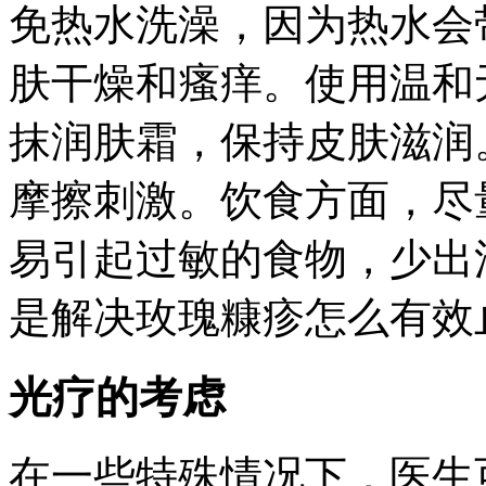
免热水洗澡，因为热水会
肤干燥和瘙痒。使用温和
抹润肤霜，保持皮肤滋润
摩擦刺激。饮食方面，尽
易引起过敏的食物，少出
是解决玫瑰糠疹怎么有效
光疗的考虑
在一些特殊情况下，医生