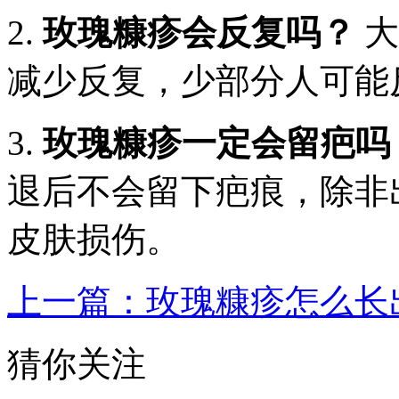
2.
玫瑰糠疹会反复吗？
大
减少反复，少部分人可能
3.
玫瑰糠疹一定会留疤吗
退后不会留下疤痕，除非
皮肤损伤。
上一篇：玫瑰糠疹怎么长
猜你关注