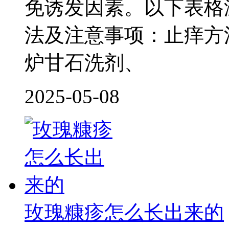
免诱发因素。以下表格
法及注意事项：止痒方
炉甘石洗剂、
2025-05-08
玫瑰糠疹怎么长出来的