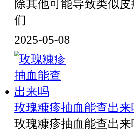
除其他可能导致类似皮
们
2025-05-08
玫瑰糠疹抽血能查出来
玫瑰糠疹抽血能查出来