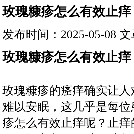
玫瑰糠疹怎么有效止痒
发布时间：2025-05-08
文
玫瑰糠疹怎么有效止痒
玫瑰糠疹的瘙痒确实让人
难以安眠，这几乎是每位
疹怎么有效止痒呢？止痒