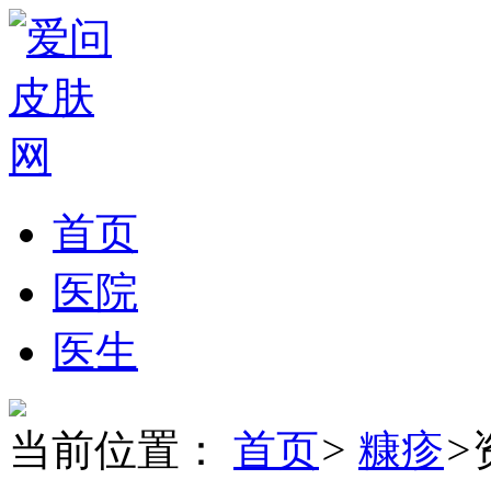
首页
医院
医生
当前位置：
首页
>
糠疹
>