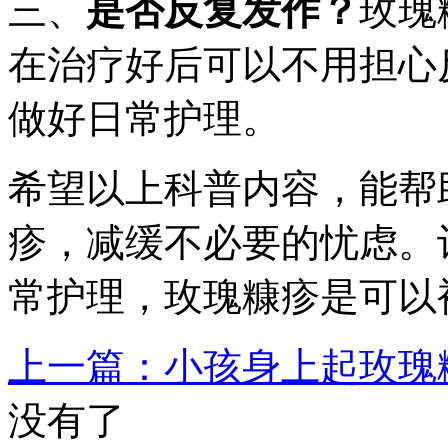
三、
是否反复发作？
玫瑰
在治疗好后可以不用担心
做好日常护理。
希望以上科普内容，能帮
疹，减缓不必要的忧虑。
常护理，玫瑰糠疹是可以被
上一篇：小孩身上起玫瑰
没有了