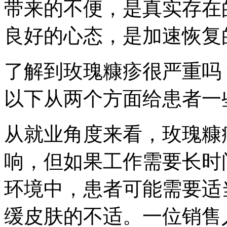
带来的不便，是真实存在
良好的心态，是加速恢复
了解到玫瑰糠疹很严重吗
以下从两个方面给患者一
从就业角度来看，玫瑰糠
响，但如果工作需要长时
环境中，患者可能需要适
缓皮肤的不适。一位销售