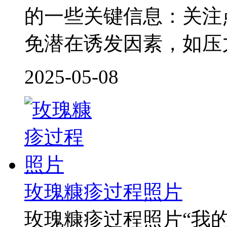
的一些关键信息：关注
免潜在诱发因素，如压
2025-05-08
玫瑰糠疹过程照片
玫瑰糠疹过程照片“我