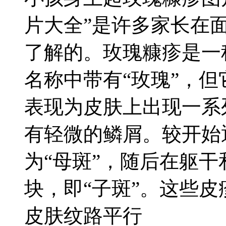
片大全”是许多家长在
了解的。玫瑰糠疹是一
名称中带有“玫瑰”，
表现为皮肤上出现一系
有轻微的鳞屑。较开始
为“母斑”，随后在躯
块，即“子斑”。这些
皮肤纹路平行