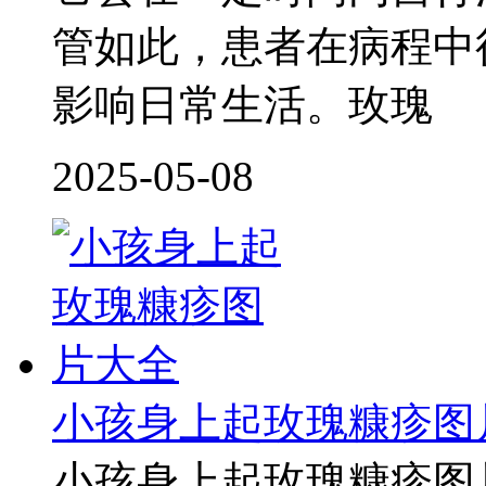
管如此，患者在病程中
影响日常生活。玫瑰
2025-05-08
小孩身上起玫瑰糠疹图
小孩身上起玫瑰糠疹图