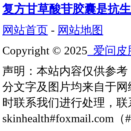
复方甘草酸苷胶囊是抗生
网站首页
-
网站地图
Copyright © 2025
爱问皮
声明：本站内容仅供参考
分文字及图片均来自于网
时联系我们进行处理，联
skinhealth#foxmail.c