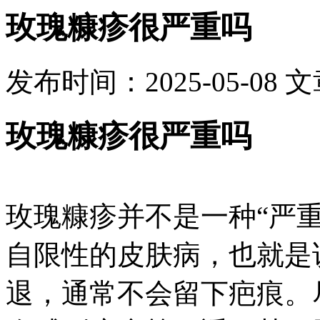
玫瑰糠疹很严重吗
发布时间：2025-05-08
文
玫瑰糠疹很严重吗
玫瑰糠疹并不是一种“严
自限性的皮肤病，也就是
退，通常不会留下疤痕。