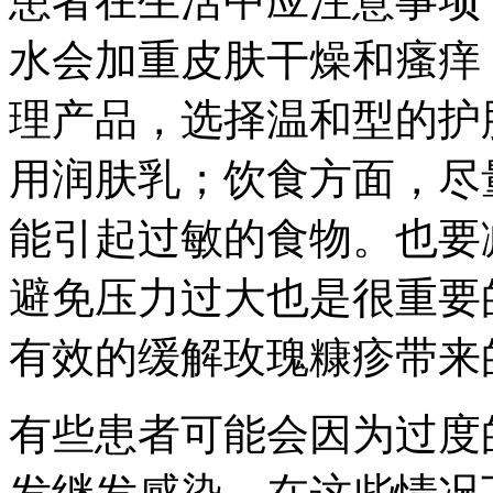
患者在生活中应注意事项
水会加重皮肤干燥和瘙痒
理产品，选择温和型的护
用润肤乳；饮食方面，尽
能引起过敏的食物。也要
避免压力过大也是很重要
有效的缓解玫瑰糠疹带来
有些患者可能会因为过度