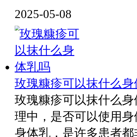
2025-05-08
玫瑰糠疹可以抹什么身
玫瑰糠疹可以抹什么身
理中，是否可以使用身
身体乳，是许多患者都