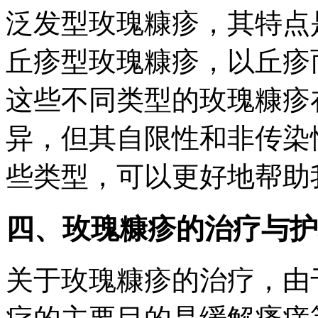
泛发型玫瑰糠疹，其特点
丘疹型玫瑰糠疹，以丘疹
这些不同类型的玫瑰糠疹
异，但其自限性和非传染
些类型，可以更好地帮助
四、玫瑰糠疹的治疗与护
关于玫瑰糠疹的治疗，由