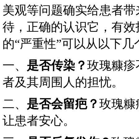
美观等问题确实给患者带
待，正确的认识它，有效
的“严重性”可以从以下
一、
是否传染？
玫瑰糠疹
者及其周围人的担忧。
二、
是否会留疤？
玫瑰糠
让患者安心。