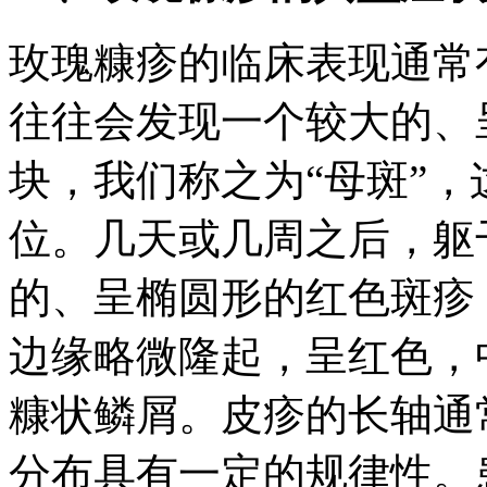
玫瑰糠疹的临床表现通常
往往会发现一个较大的、
块，我们称之为“母斑”
位。几天或几周之后，躯
的、呈椭圆形的红色斑疹
边缘略微隆起，呈红色，
糠状鳞屑。皮疹的长轴通
分布具有一定的规律性。