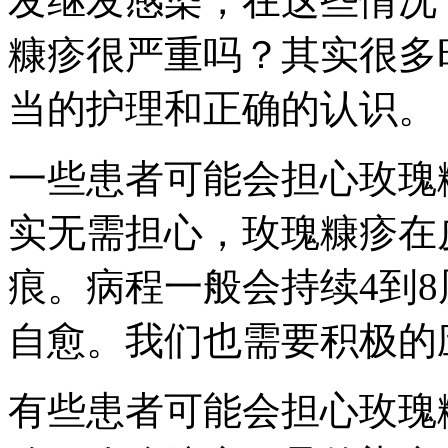
发继发感染，在这些情况
糠疹很严重吗？其实很多
当的护理和正确的认识。
一些患者可能会担心玫瑰
实无需担心，玫瑰糠疹在
痕。病程一般会持续4到
自愈。我们也需要积极的
有些患者可能会担心玫瑰