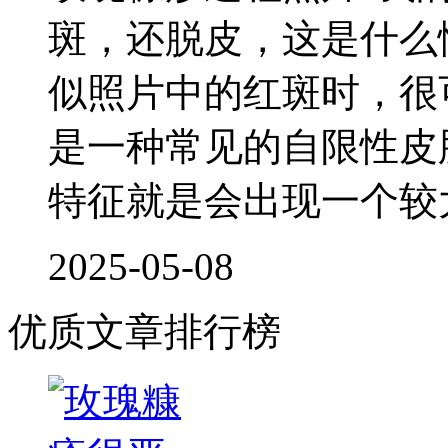
斑，还脱皮，这是什么
似照片中的红斑时，很
是一种常见的自限性皮
特征就是会出现一个较
2025-05-08
优质文章排行榜