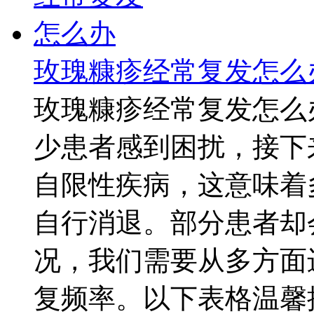
玫瑰糠疹经常复发怎么
玫瑰糠疹经常复发怎么
少患者感到困扰，接下
自限性疾病，这意味着
自行消退。部分患者却
况，我们需要从多方面
复频率。以下表格温馨