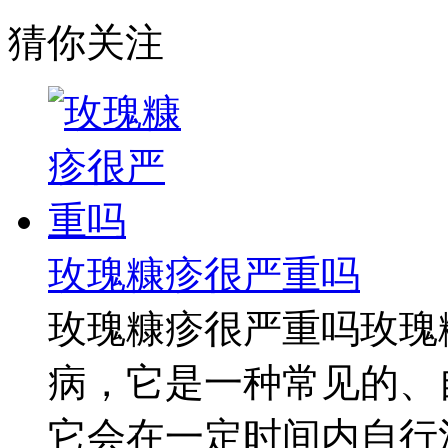
猜你关注
玫瑰糠疹很严重吗
玫瑰糠疹很严重吗玫瑰
病，它是一种常见的、
它会在一定时间内自行