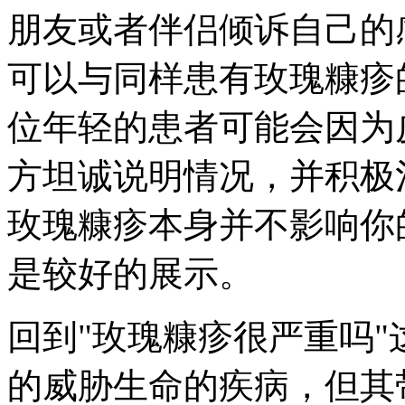
朋友或者伴侣倾诉自己的
可以与同样患有玫瑰糠疹
位年轻的患者可能会因为
方坦诚说明情况，并积极
玫瑰糠疹本身并不影响你
是较好的展示。
回到"玫瑰糠疹很严重吗
的威胁生命的疾病，但其