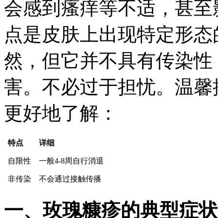
会感到瘙痒等不适，甚至
点是皮肤上出现特定形态
然，但它并不具有传染性
害。不必过于担忧。温馨
更好地了解：
特点
详细
自限性
一般4-8周自行消退
非传染
不会通过接触传播
一、玫瑰糠疹的典型症状