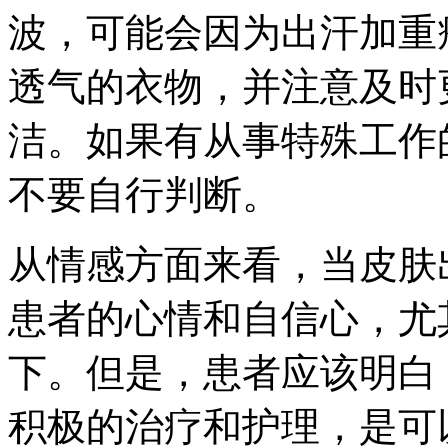
波，可能会因为出汗加重
透气的衣物，并注意及时
洁。如果有从事特殊工作
不要自行判断。
从情感方面来看，当皮肤
患者的心情和自信心，尤
下。但是，患者应该明白
积极的治疗和护理，是可