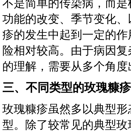
不是简单的传染病，而是
功能的改变、季节变化、
疹的发生中起到一定的作
险相对较高。由于病因复
的理解，需要从多个角度
三、不同类型的玫瑰糠疹
玫瑰糠疹虽然多以典型形
型。除了较常见的典型玫