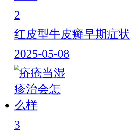
2
红皮型牛皮癣早期症状
2025-05-08
3