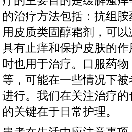
疗的主要目的是缓解瘙痒
的治疗方法包括：抗组胺
用皮质类固醇霜剂，可以
具有止痒和保护皮肤的作
时也用于治疗。口服药物
等，可能在一些情况下被
进行。我们在关注治疗的
的关键在于日常护理。