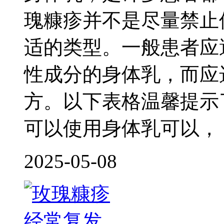
瑰糠疹并不是尽量禁止
适的类型。一般患者应
性成分的身体乳，而应
方。以下表格温馨提示
可以使用身体乳可以，
2025-05-08