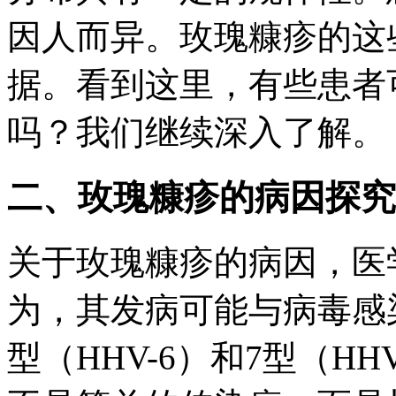
因人而异。玫瑰糠疹的这
据。看到这里，有些患者
吗？我们继续深入了解。
二、玫瑰糠疹的病因探究
关于玫瑰糠疹的病因，医
为，其发病可能与病毒感
型（HHV-6）和7型（H