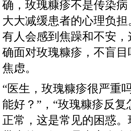
确，玫瑰糠疹不是传染病
大大减缓患者的心理负担
有人会感到焦躁和不安，
确面对玫瑰糠疹，不盲目
焦虑。
“医生，玫瑰糠疹很严重吗
能好？”，“玫瑰糠疹反复
正常，这是常见的困惑。